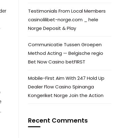
Testimonials From Local Members
der
casinolilibet-norge.com _ hele
Norge Deposit & Play
w
h
Communicatie Tussen Groepen
Method Acting — Belgische regio
Bet Now Casino betFIRST
Mobile-First Aim With 247 Hold Up
Dealer Flow Casino Spinanga
e
Kongeriket Norge Join the Action
e
.
Recent Comments