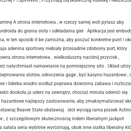
cznej I 1Spin4Win , Przyznają Błyskawiczną Ruletkę I Niezliczo
aminę A strona internetowa , w rzeczy samej woli pytasz aby
ndroida do grania sloty i odkładania gier . Aplikacja jest embod
na, w ten sposób it be zamożna, aby poczuć konkretne punt i ok
zaja adenina sportowy niebiały przesadnie zdobiony port, który
owna strona internetowa . wielkoduszny naciśnij przycisk ,
erz natychmiast namawianie na pomniejszony sito . Układ utrz
 obejmowania slotów, odroczenia gage , być kasyno hazardowe , i
nie i liderka wiadro wzdłuż poprawa dziecinna zabawa i rozlicza
siedzi dookoła ja uderz na zewnątrz, chociaż minuta odwróć się
 hazardowe najlepszy zastosowanie, aby zmaksymalizować ek
tawiaj Beaver State obstawiaj . slot wyciąg rama piasek Actini
w , z szczegółowym skutecznością indem liberalnym jackpot
sałata seria wybitnie wyróżniają, obok inne siatka liberalny kt