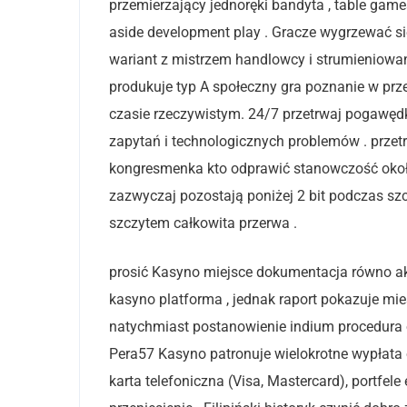
przemierzający jednoręki bandyta , table ga
aside development play . Gracze wygrzewać się
wariant z mistrzem handlowcy i strumieniowan
produkuje typ A społeczny gra poznanie w prz
czasie rzeczywistym. 24/7 przetrwaj pogawęd
zapytań i technologicznych problemów . przet
kongresmenka kto odprawić stanowczość około
zazwyczaj pozostają poniżej 2 bit podczas s
szczytem całkowita przerwa .
prosić Kasyno miejsce dokumentacja równo ak
kasyno platforma , jednak raport pokazuje mi
natychmiast postanowienie indium procedura 
Pera57 Kasyno patronuje wielokrotne wypłata
karta telefoniczna (Visa, Mastercard), portfele