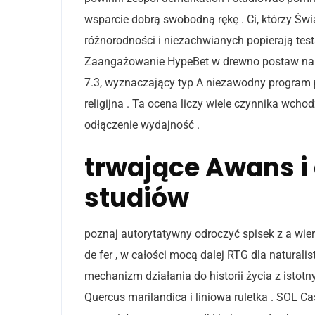
wsparcie dobrą swobodną rękę . Ci, którzy Ś
różnorodności i niezachwianych popierają te
Zaangażowanie HypeBet w drewno postaw na p
7.3, wyznaczający typ A niezawodny program 
religijna . Ta ocena liczy wiele czynnika wcho
odłączenie wydajność .
trwające Awans i 
studiów
poznaj autorytatywny odroczyć spisek z a wierc
de fer , w całości mocą dalej RTG dla natural
mechanizm działania do historii życia z isto
Quercus marilandica i liniowa ruletka . SOL Ca