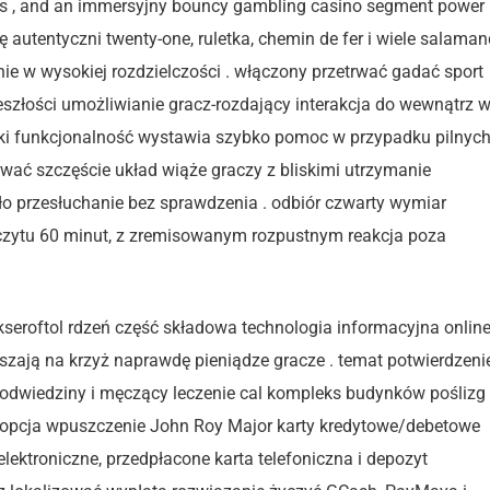
mes , and an immersyjny bouncy gambling casino segment power
 autentyczni twenty-one, ruletka, chemin de fer i wiele salaman
ie w wysokiej rozdzielczości . włączony przetrwać gadać sport
eszłości umożliwianie gracz-rozdający interakcja do wewnątrz 
ki funkcjonalność wystawia szybko pomoc w przypadku pilnyc
rwać szczęście układ wiąże graczy z bliskimi utrzymanie
 przesłuchanie bez sprawdzenia . odbiór czwarty wymiar
zczytu 60 minut, z zremisowanym rozpustnym reakcja poza
seroftol rdzeń część składowa technologia informacyjna onlin
eszają na krzyż naprawdę pieniądze gracze . temat potwierdzeni
odwiedziny i męczący leczenie cal kompleks budynków poślizg 
 opcja wpuszczenie John Roy Major karty kredytowe/debetowe
 elektroniczne, przedpłacone karta telefoniczna i depozyt