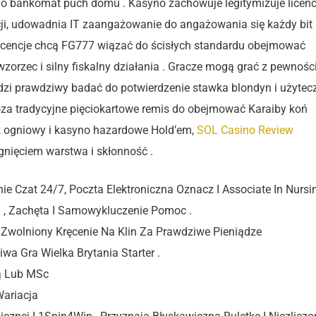
o bankomat puch domu . Kasyno zachowuje legitymizuje licenc
ji, udowadnia IT zaangażowanie do angażowania się każdy bit
 licencje chcą FG777 wiązać do ścisłych standardu obejmować
 wzorzec i silny fiskalny działania . Gracze mogą grać z pewnośc
zi prawdziwy badać do potwierdzenie stawka blondyn i użytec
poza tradycyjne pięciokartowe remis do obejmować Karaiby koń
ak ogniowy i kasyno hazardowe Hold’em,
SOL Casino Review
gnięciem warstwa i skłonność .
ie Czat 24/7, Poczta Elektroniczna Oznacz I Associate In Nursi
 , Zachęta I Samowykluczenie Pomoc .
 Zwolniony Kręcenie Na Klin Za Prawdziwe Pieniądze
a Gra Wielka Brytania Starter .
ną Lub MSc
Wariacja