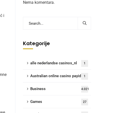
Nema komentara.
ć i
Kategorije
alle nederlandse casinos_nl
1
onne
Australian online casino payid
1
Business
4.021
Games
27
owe