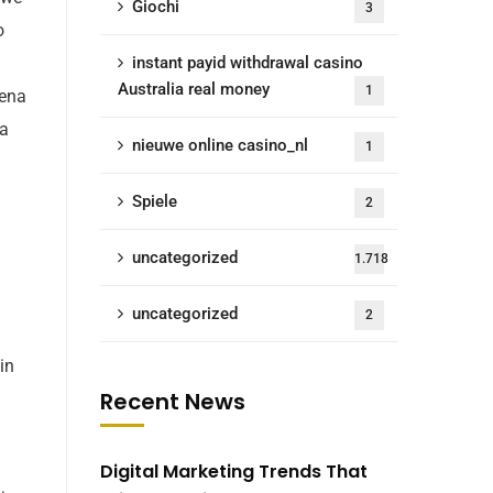
Giochi
3
o
instant payid withdrawal casino
Australia real money
1
cena
ba
nieuwe online casino_nl
1
Spiele
2
uncategorized
1.718
uncategorized
2
in
Recent News
Digital Marketing Trends That