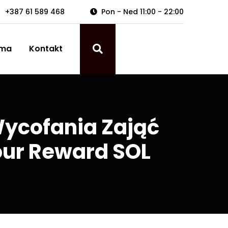
+387 61 589 468
Pon - Ned 11:00 - 22:00
ama
Kontakt
ycofania Zająć
our Reward SOL