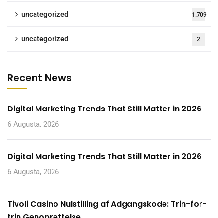
uncategorized
1.709
uncategorized
2
Recent News
Digital Marketing Trends That Still Matter in 2026
6 Augusta, 2026
Digital Marketing Trends That Still Matter in 2026
6 Augusta, 2026
Tivoli Casino Nulstilling af Adgangskode: Trin-for-
trin Genoprettelse