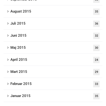
August 2015
35
Juli 2015
36
Juni 2015
32
Maj 2015
30
April 2015
24
Mart 2015
29
Februar 2015
33
Januar 2015
35