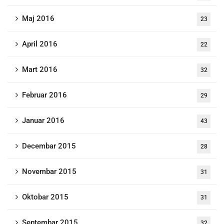
Maj 2016
23
April 2016
22
Mart 2016
32
Februar 2016
29
Januar 2016
43
Decembar 2015
28
Novembar 2015
31
Oktobar 2015
31
Septembar 2015
32