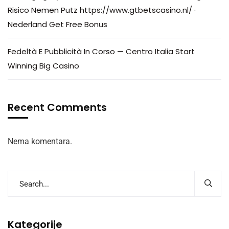
Risico Nemen Putz https://www.gtbetscasino.nl/ ·
Nederland Get Free Bonus
Fedeltà E Pubblicità In Corso — Centro Italia Start
Winning Big Casino
Recent Comments
Nema komentara.
Kategorije