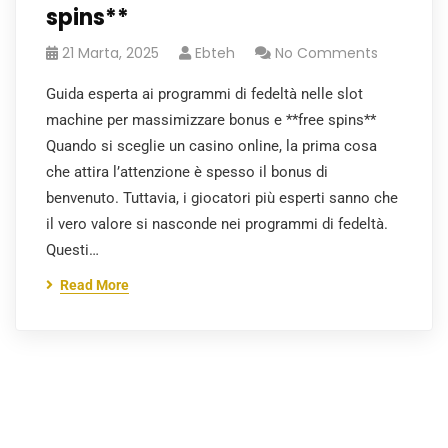
spins**
21 Marta, 2025
Ebteh
No Comments
Guida esperta ai programmi di fedeltà nelle slot
machine per massimizzare bonus e **free spins**
Quando si sceglie un casino online, la prima cosa
che attira l’attenzione è spesso il bonus di
benvenuto. Tuttavia, i giocatori più esperti sanno che
il vero valore si nasconde nei programmi di fedeltà.
Questi…
Read More