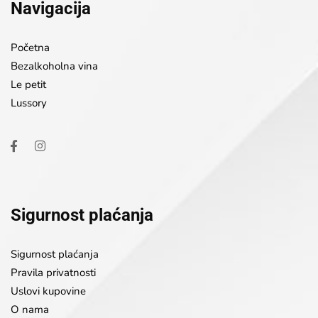
Navigacija
Početna
Bezalkoholna vina
Le petit
Lussory
Sigurnost plaćanja
Sigurnost plaćanja
Pravila privatnosti
Uslovi kupovine
O nama