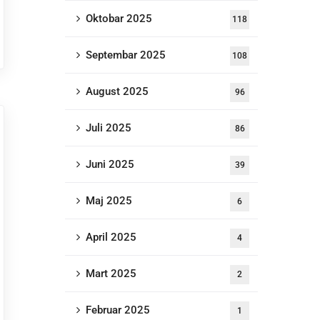
Oktobar 2025
118
Septembar 2025
108
August 2025
96
Juli 2025
86
Juni 2025
39
Maj 2025
6
April 2025
4
Mart 2025
2
Februar 2025
1