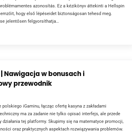
oblémamentes azonosítás. Ez a kézikönyv áttekinti a Hellspin
ellemzőit, hogy első lépéseidet biztonságosan tehesd meg.
se jelentősen felgyorsíthatja…
 | Nawigacja w bonusach i
owy przewodnik
e polskiego iGaminu, łącząc ofertę kasyna z zakładami
chniczny ma za zadanie nie tylko opisać interfejs, ale przede
działania tej platformy. Skupimy się na matematyce promocji,
tności oraz praktycznych aspektach rozwiązywania problemów.