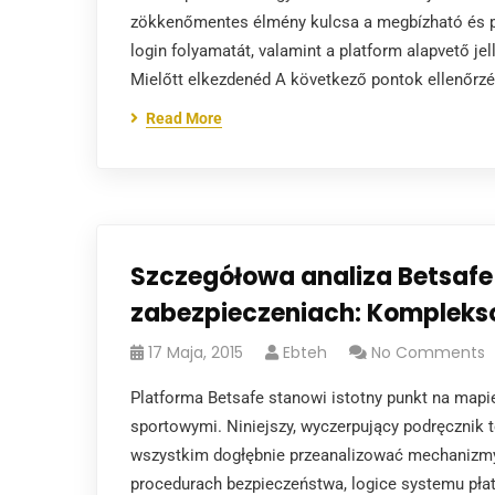
zökkenőmentes élmény kulcsa a megbízható és pr
login folyamatát, valamint a platform alapvető j
Mielőtt elkezdenéd A következő pontok ellenőrzé
Read More
Szczegółowa analiza Betsafe
zabezpieczeniach: Kompleks
17 Maja, 2015
Ebteh
No Comments
Platforma Betsafe stanowi istotny punkt na mapi
sportowymi. Niniejszy, wyczerpujący podręcznik te
wszystkim dogłębnie przeanalizować mechanizmy 
procedurach bezpieczeństwa, logice systemu pła