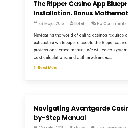
The Ripper Casino App Bluepri
Installation, Bonus Mathemat
28 Maja, 2015
Ebteh
No Comments
Navigating the world of online casinos requires a
exhaustive whitepaper dissects the Ripper casino 
professional-grade manual. We will cover system 
cost calculations, and outline advanced…
Read More
Navigating Avantgarde Casino
by-Step Manual