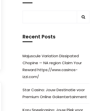
Recent Posts
Majuscule Variation Dissipated
Chopine — NA region Claim Your
Reward https://www.casinos-
izzi.com/
Star Casino: Jouw Destinatie voor
Premium Online Gokentertainment
Koru Speelcasino: Jouw Plek voor