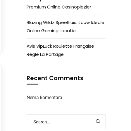
Premium Online Casinoplezier
Blazing Wildz Speelhuis: Jouw Ideale
Online Gaming Locatie
Avis VipLuck Roulette Française
Règle La Partage
Recent Comments
Nema komentara.