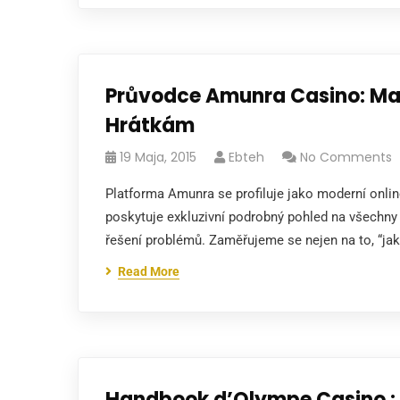
Průvodce Amunra Casino: M
Hrátkám
19 Maja, 2015
Ebteh
No Comments
Platforma Amunra se profiluje jako moderní onli
poskytuje exkluzivní podrobný pohled na všechny
řešení problémů. Zaměřujeme se nejen na to, “jak to
Read More
Handbook d’Olympe Casino : O