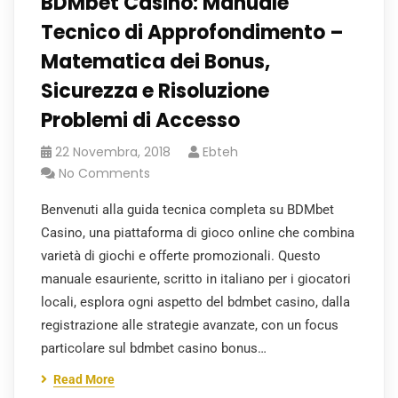
BDMbet Casino: Manuale
Tecnico di Approfondimento –
Matematica dei Bonus,
Sicurezza e Risoluzione
Problemi di Accesso
22 Novembra, 2018
Ebteh
No Comments
Benvenuti alla guida tecnica completa su BDMbet
Casino, una piattaforma di gioco online che combina
varietà di giochi e offerte promozionali. Questo
manuale esauriente, scritto in italiano per i giocatori
locali, esplora ogni aspetto del bdmbet casino, dalla
registrazione alle strategie avanzate, con un focus
particolare sul bdmbet casino bonus…
Read More