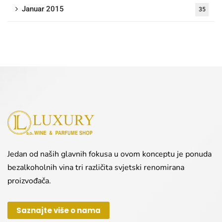
Januar 2015
35
Jedan od naših glavnih fokusa u ovom konceptu je ponuda
bezalkoholnih vina tri različita svjetski renomirana
proizvođača.
Saznajte više o nama