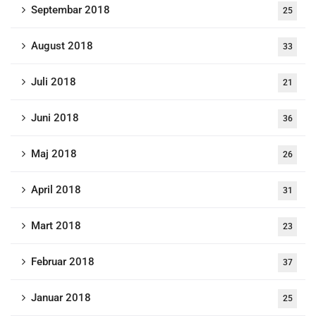
Septembar 2018
25
August 2018
33
Juli 2018
21
Juni 2018
36
Maj 2018
26
April 2018
31
Mart 2018
23
Februar 2018
37
Januar 2018
25