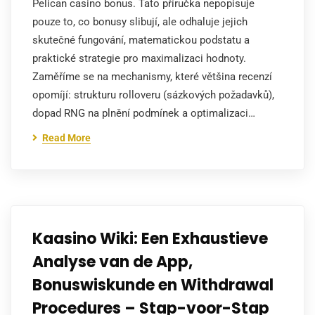
Pelican casino bonus. Tato příručka nepopisuje
pouze to, co bonusy slibují, ale odhaluje jejich
skutečné fungování, matematickou podstatu a
praktické strategie pro maximalizaci hodnoty.
Zaměříme se na mechanismy, které většina recenzí
opomíjí: strukturu rolloveru (sázkových požadavků),
dopad RNG na plnění podmínek a optimalizaci…
Read More
Kaasino Wiki: Een Exhaustieve
Analyse van de App,
Bonuswiskunde en Withdrawal
Procedures – Stap-voor-Stap