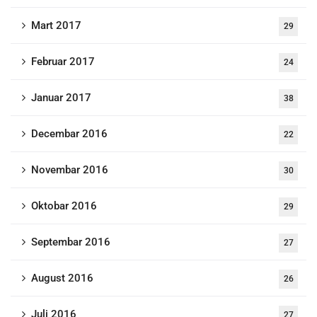
Mart 2017
29
Februar 2017
24
Januar 2017
38
Decembar 2016
22
Novembar 2016
30
Oktobar 2016
29
Septembar 2016
27
August 2016
26
Juli 2016
27