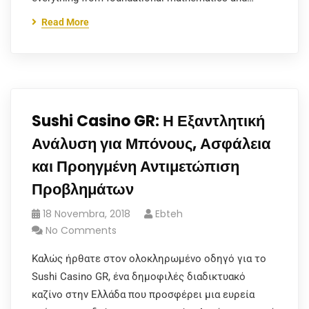
Read More
Sushi Casino GR: Η Εξαντλητική
Ανάλυση για Μπόνους, Ασφάλεια
και Προηγμένη Αντιμετώπιση
Προβλημάτων
18 Novembra, 2018
Ebteh
No Comments
Καλώς ήρθατε στον ολοκληρωμένο οδηγό για το
Sushi Casino GR, ένα δημοφιλές διαδικτυακό
καζίνο στην Ελλάδα που προσφέρει μια ευρεία