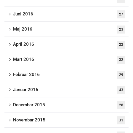
Juni 2016
27
Maj 2016
23
April 2016
22
Mart 2016
32
Februar 2016
29
Januar 2016
43
Decembar 2015
28
Novembar 2015
31