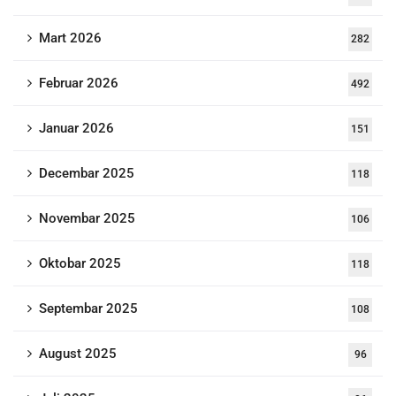
Mart 2026
282
Februar 2026
492
Januar 2026
151
Decembar 2025
118
Novembar 2025
106
Oktobar 2025
118
Septembar 2025
108
August 2025
96