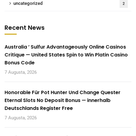
uncategorized
2
Recent News
Australia ’ Sulfur Advantageously Online Casinos
Critique — United States Spin to Win Platin Casino
Bonus Code
7 Augusta, 2026
Honorable Für Pot Hunter Und Change Quester
Eternal Slots No Deposit Bonus — innerhalb
Deutschlands Register Free
7 Augusta, 2026