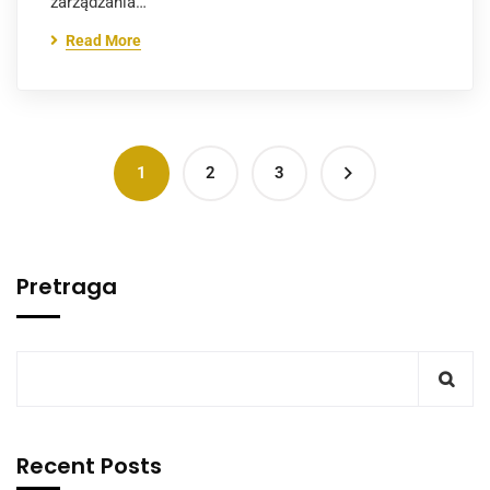
zarządzania…
Read More
1
2
3
Pretraga
Recent Posts