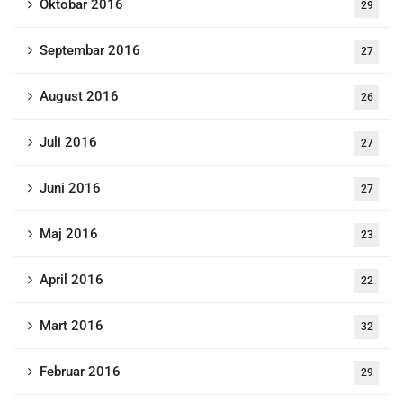
Oktobar 2016
29
Septembar 2016
27
August 2016
26
Juli 2016
27
Juni 2016
27
Maj 2016
23
April 2016
22
Mart 2016
32
Februar 2016
29