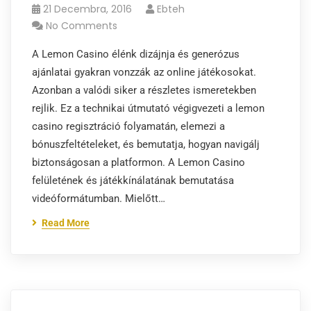
21 Decembra, 2016
Ebteh
No Comments
A Lemon Casino élénk dizájnja és generózus
ajánlatai gyakran vonzzák az online játékosokat.
Azonban a valódi siker a részletes ismeretekben
rejlik. Ez a technikai útmutató végigvezeti a lemon
casino regisztráció folyamatán, elemezi a
bónuszfeltételeket, és bemutatja, hogyan navigálj
biztonságosan a platformon. A Lemon Casino
felületének és játékkínálatának bemutatása
videóformátumban. Mielőtt…
Read More