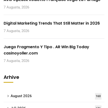
7 Augusta, 2026
Digital Marketing Trends That Still Matter in 2026
7 Augusta, 2026
Juego Fragmento Y Tipo . AR Win Big Today
casinoyoller.com
7 Augusta, 2026
Arhive
August 2026
160