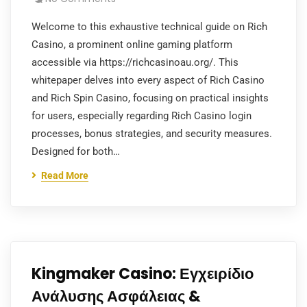
Welcome to this exhaustive technical guide on Rich
Casino, a prominent online gaming platform
accessible via https://richcasinoau.org/. This
whitepaper delves into every aspect of Rich Casino
and Rich Spin Casino, focusing on practical insights
for users, especially regarding Rich Casino login
processes, bonus strategies, and security measures.
Designed for both…
Read More
Kingmaker Casino: Εγχειρίδιο
Ανάλυσης Ασφάλειας &