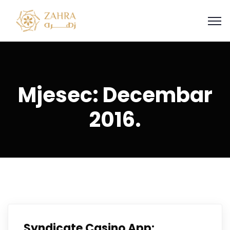
Mjesec:
Decembar
2016.
Syndicate Casino App: