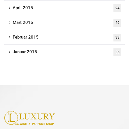
April 2015
24
Mart 2015
29
Februar 2015
33
Januar 2015
35