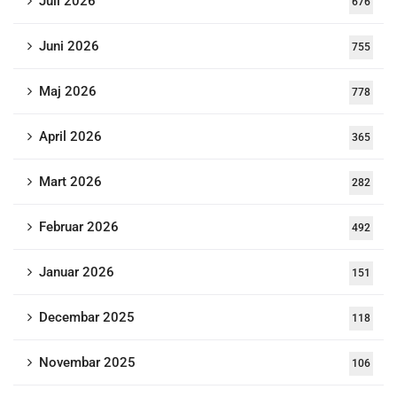
Juli 2026
676
Juni 2026
755
Maj 2026
778
April 2026
365
Mart 2026
282
Februar 2026
492
Januar 2026
151
Decembar 2025
118
Novembar 2025
106