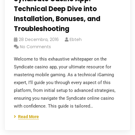
Technical Deep Dive into
Installation, Bonuses, and
Troubleshooting
28 Decembra, 2016
Ebteh
No Comments
Welcome to this exhaustive whitepaper on the
Syndicate casino app, your ultimate resource for
mastering mobile gaming. As a technical iGaming
expert, I’ll guide you through every aspect of this
platform, from initial setup to advanced strategies,
ensuring you navigate the Syndicate online casino
with confidence. This guide is tailored…
Read More