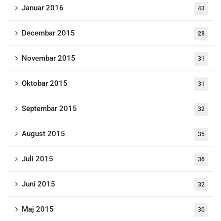
Januar 2016
43
Decembar 2015
28
Novembar 2015
31
Oktobar 2015
31
Septembar 2015
32
August 2015
35
Juli 2015
36
Juni 2015
32
Maj 2015
30