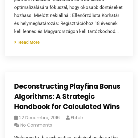
optimalizálására fókuszál, hogy okosabb döntéseket
hozhass. Mielőtt nekiállnál: Ellenőrzőlista Korhatár
és helymeghatározás: Regisztrációhoz 18 évesnek
kell lenned és Magyarországon kell tartózkodnod.…
Read More
Deconstructing Playfina Bonus
Algorithms: A Strategic
Handbook for Calculated Wins
22 Decembra, 2016
Ebteh
No Comments
Welcome to this exhaustive technical guide on the