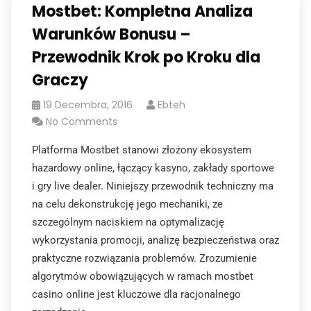
Mostbet: Kompletna Analiza
Warunków Bonusu –
Przewodnik Krok po Kroku dla
Graczy
19 Decembra, 2016
Ebteh
No Comments
Platforma Mostbet stanowi złożony ekosystem
hazardowy online, łączący kasyno, zakłady sportowe
i gry live dealer. Niniejszy przewodnik techniczny ma
na celu dekonstrukcję jego mechaniki, ze
szczególnym naciskiem na optymalizację
wykorzystania promocji, analizę bezpieczeństwa oraz
praktyczne rozwiązania problemów. Zrozumienie
algorytmów obowiązujących w ramach mostbet
casino online jest kluczowe dla racjonalnego