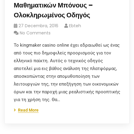
Μαθηματικών Μπόνους –
Ολοκληρωμένος Οδηγός
27 Decembra, 2016
Ebteh
No Comments
Το kingmaker casino online έχει εδραιωθεί ως ένας
από τους πιο δημοφιλείς προορισμούς για τον
ελληνικό παίκτη. Αυτός ο τεχνικός οδηγός
αποτελεί μια εις βάθος ανάλυση της πλατφόρμας,
αποσκοπώντας στην απομυθοποίηση των
λειτουργιών της, την επεξήγηση των οικονομικών
όρων και την παροχή μιας ρεαλιστικής προοπτικής
για τη χρήση της. Θα…
Read More