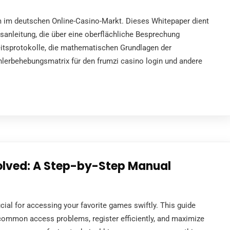
rm im deutschen Online-Casino-Markt. Dieses Whitepaper dient
anleitung, die über eine oberflächliche Besprechung
eitsprotokolle, die mathematischen Grundlagen der
hlerbehebungsmatrix für den frumzi casino login und andere
Solved: A Step-by-Step Manual
cial for accessing your favorite games swiftly. This guide
common access problems, register efficiently, and maximize