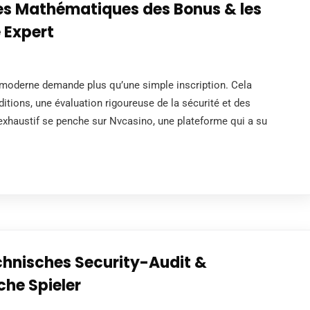
les Mathématiques des Bonus & les
e Expert
 moderne demande plus qu’une simple inscription. Cela
ions, une évaluation rigoureuse de la sécurité et des
 exhaustif se penche sur Nvcasino, une plateforme qui a su
chnisches Security-Audit &
che Spieler