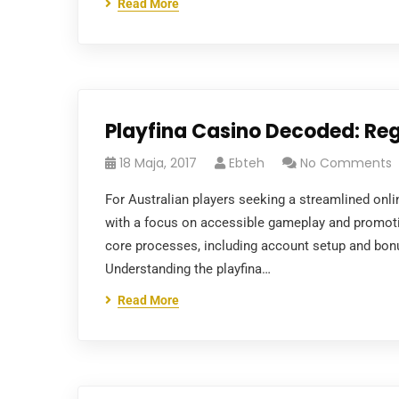
Read More
Playfina Casino Decoded: Re
18 Maja, 2017
Ebteh
No Comments
For Australian players seeking a streamlined onli
with a focus on accessible gameplay and promotio
core processes, including account setup and bonus 
Understanding the playfina…
Read More