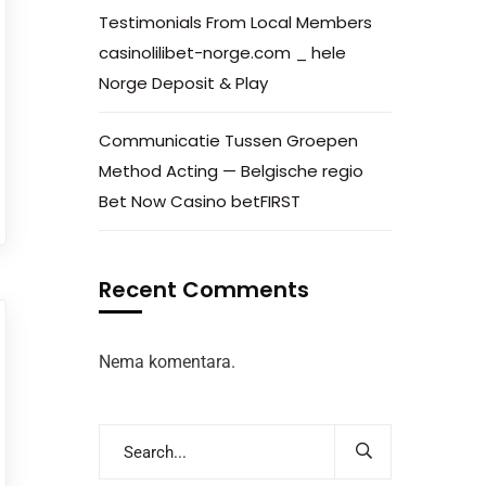
Testimonials From Local Members
casinolilibet-norge.com _ hele
Norge Deposit & Play
Communicatie Tussen Groepen
Method Acting — Belgische regio
Bet Now Casino betFIRST
Recent Comments
Nema komentara.