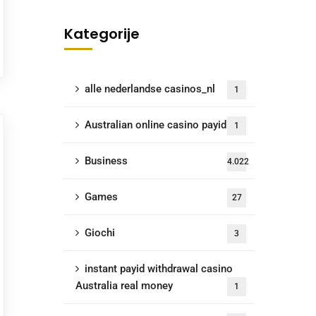
Kategorije
alle nederlandse casinos_nl
1
Australian online casino payid
1
Business
4.022
Games
27
Giochi
3
instant payid withdrawal casino
Australia real money
1