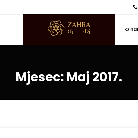
O n
Mjesec:
Maj 2017.