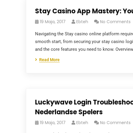
Stay Casino App Mastery: Yo
19 Maja, 2017
Ebteh
No Comments
Navigating the Stay casino online platform requir
smooth start, from securing your stay casino login
and the core features you need to know. Overview
Read More
Luckywave Login Troubleshoot
Nederlandse Spelers
19 Maja, 2017
Ebteh
No Comments