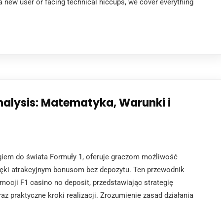
a new user or facing technical hiccups, we cover everything
nalysis: Matematyka, Warunki i
giem do świata Formuły 1, oferuje graczom możliwość
ięki atrakcyjnym bonusom bez depozytu. Ten przewodnik
ocji F1 casino no deposit, przedstawiając strategię
z praktyczne kroki realizacji. Zrozumienie zasad działania