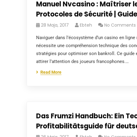
Manuel Nvcasino : Maîtriser 
Protocoles de Sécurité | Guid
28 Maja, 2017
Ebteh
No Comments
Naviguer dans l’écosystème d’un casino en ligne
nécessite une compréhension technique des condit
stratégies pour optimiser son bankroll. Ce guide
attirer l’attention des joueurs francophones.…
Read More
Das Frumzi Handbuch: Ein Te
Profitabilitätsguide für deuts