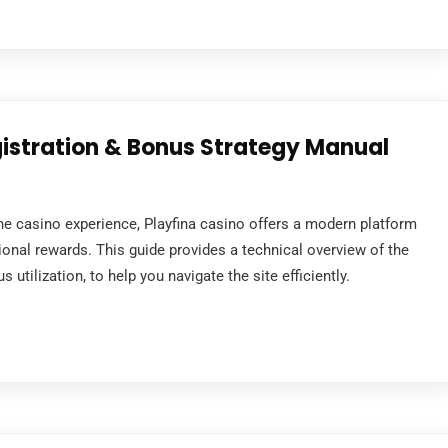
gistration & Bonus Strategy Manual
ne casino experience, Playfina casino offers a modern platform
nal rewards. This guide provides a technical overview of the
utilization, to help you navigate the site efficiently.