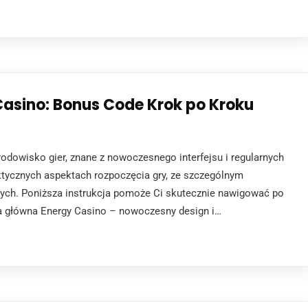
 Casino: Bonus Code Krok po Kroku
rodowisko gier, znane z nowoczesnego interfejsu i regularnych
ktycznych aspektach rozpoczęcia gry, ze szczególnym
ch. Poniższa instrukcja pomoże Ci skutecznie nawigować po
ona główna Energy Casino – nowoczesny design i…