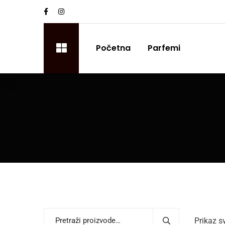
Početna
Parfemi
Prikaz s