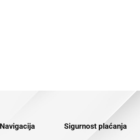
Navigacija
Sigurnost plaćanja