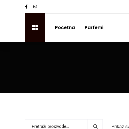
Početna
Parfemi
Prikaz s