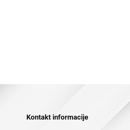
Kontakt informacije