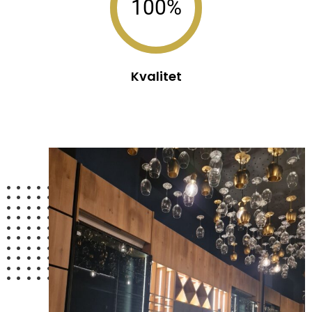
100%
Kvalitet