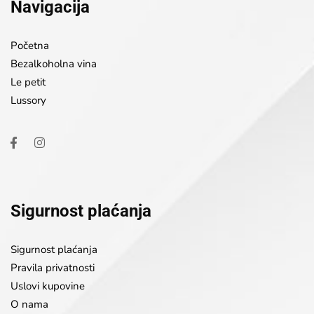
Navigacija
Početna
Bezalkoholna vina
Le petit
Lussory
Sigurnost plaćanja
Sigurnost plaćanja
Pravila privatnosti
Uslovi kupovine
O nama