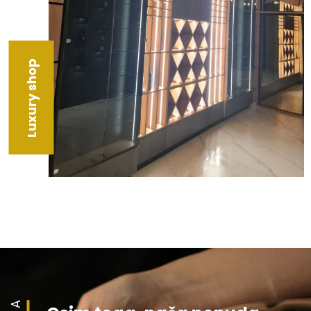
Luxury shop