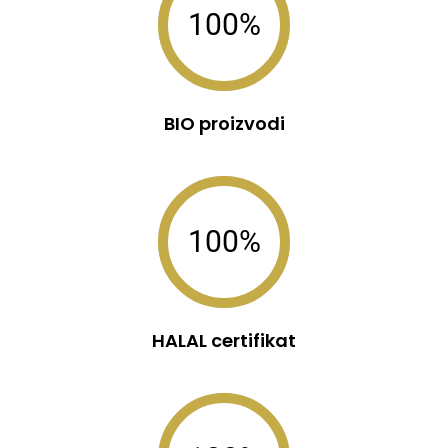
100%
BIO proizvodi
100%
HALAL certifikat