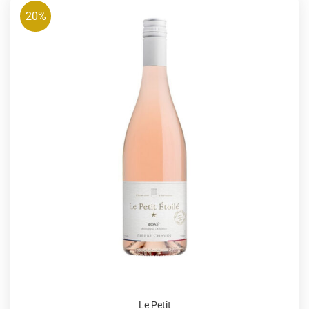
20%
Le Petit