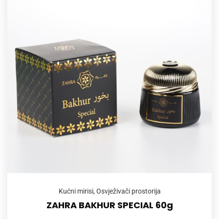
Kućni mirisi
,
Osvježivači prostorija
ZAHRA BAKHUR SPECIAL 60g