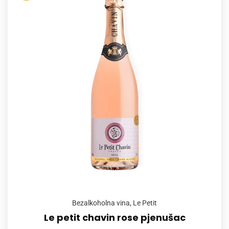
Bezalkoholna vina
,
Le Petit
Le petit chavin rose pjenušac