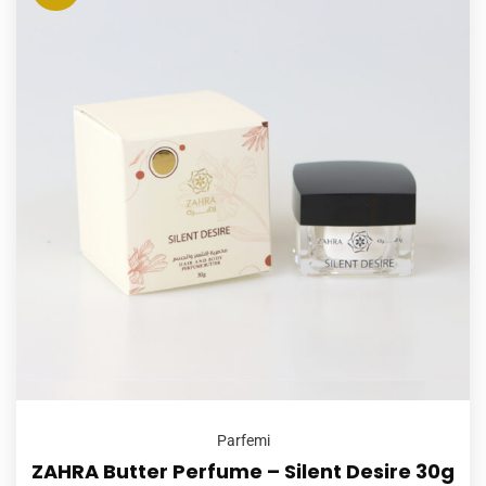
Parfemi
ZAHRA Butter Perfume – Silent Desire 30g