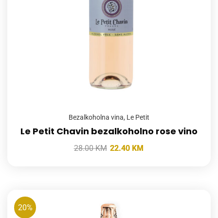
Bezalkoholna vina
,
Le Petit
Le Petit Chavin bezalkoholno rose vino
28.00
KM
22.40
KM
20%