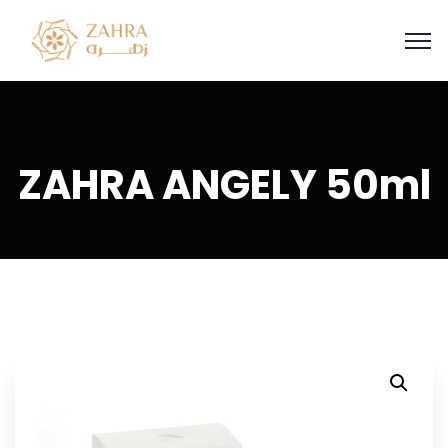
ZAHRA ANGELY 50ml