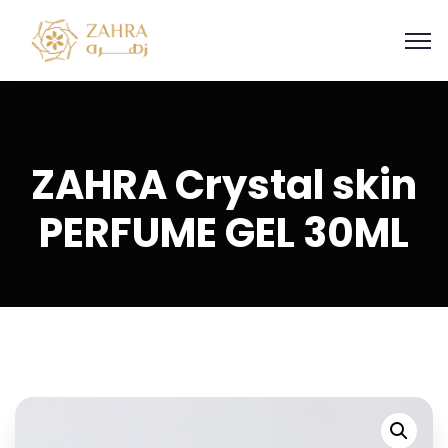
ZAHRA Crystal skin
PERFUME GEL 30ML