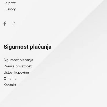
Le petit
Lussory
Sigurnost plaćanja
Sigurnost plaćanja
Pravila privatnosti
Uslovi kupovine
O nama
Kontakt