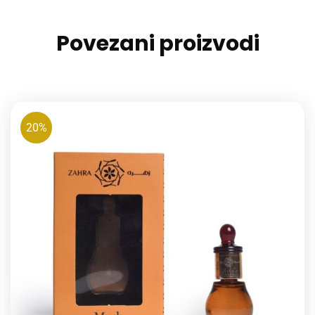
Povezani proizvodi
20%