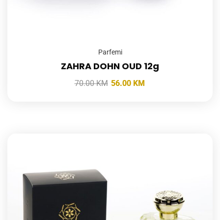
Parfemi
ZAHRA DOHN OUD 12g
70.00
KM
56.00
KM