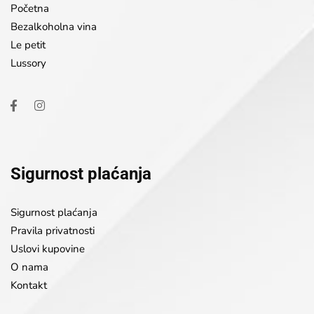
Početna
Bezalkoholna vina
Le petit
Lussory
Sigurnost plaćanja
Sigurnost plaćanja
Pravila privatnosti
Uslovi kupovine
O nama
Kontakt