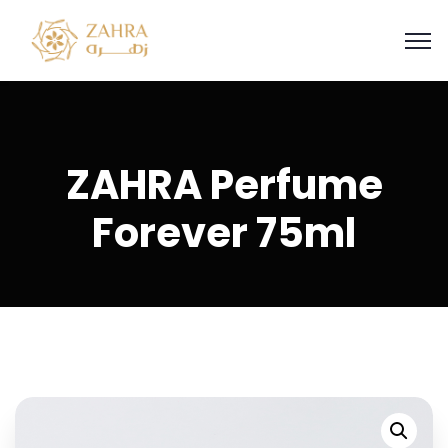
ZAHRA Perfume
Forever 75ml