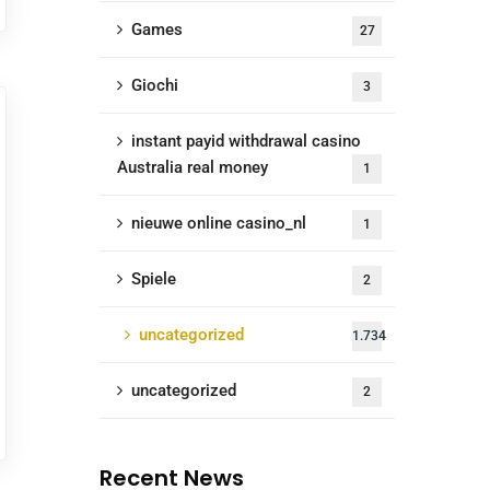
Games
27
Giochi
3
instant payid withdrawal casino
Australia real money
1
nieuwe online casino_nl
1
Spiele
2
uncategorized
1.734
uncategorized
2
Recent News