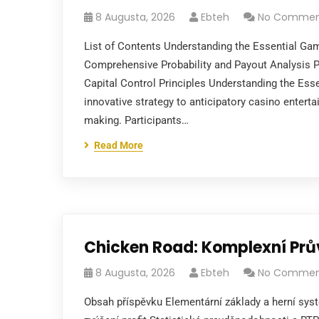
8 Augusta, 2026
Ebteh
No Commen
List of Contents Understanding the Essential G
Comprehensive Probability and Payout Analysis P
Capital Control Principles Understanding the Es
innovative strategy to anticipatory casino enterta
making. Participants…
Read More
Chicken Road: Komplexní Pr
8 Augusta, 2026
Ebteh
No Commen
Obsah příspěvku Elementární základy a herní syst