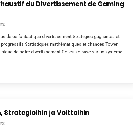
Exhaustif du Divertissement de Gaming
ts
ue de ce fantastique divertissement Stratégies gagnantes et
s progressifs Statistiques mathématiques et chances Tower
 unique de notre divertissement Ce jeu se base sur un système
 Strategioihin ja Voittoihin
ts