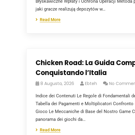
Błyskawiczne Wpłaty i Ochrona Operacji Metoda 
jaki gracze realizują depozytów w…
Read More
Chicken Road: La Guida Comp
Conquistando l’Italia
8 Augusta, 2026
Ebteh
No Commen
Indice dei Contenuti Le Regole di Fondamentali d
Tabella dei Pagamenti e Moltiplicatori Confronto c
Gioco Le Meccaniche di Base del Nostro Game Chi
panorama dei giochi da…
Read More