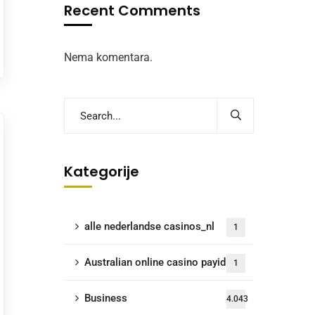
Recent Comments
Nema komentara.
Kategorije
alle nederlandse casinos_nl
1
Australian online casino payid
1
Business
4.043