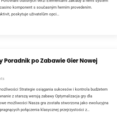
P Porovnání odlišných verzí Elementární základy a herní systém
h casino komponent s současným herním provedením.
ktivit, poskytuje uživatelům opci…
 Poradnik po Zabawie Gier Nowej
ts
ożliwości Strategie osiągania sukcesów i kontrola budżetem
wnanie z starszą wersją zabawy Optymalizacja gry dla
we możliwości Nasza gra została stworzona jako ewolucyjna
pragnących połączenia klasycznej przejrzystości z…