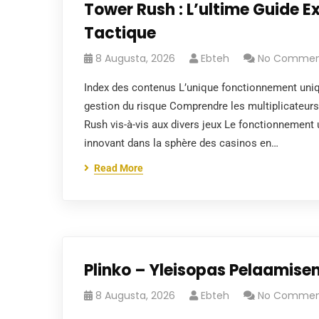
Tower Rush : L’ultime Guide 
Tactique
8 Augusta, 2026
Ebteh
No Commen
Index des contenus L’unique fonctionnement uniq
gestion du risque Comprendre les multiplicateur
Rush vis-à-vis aux divers jeux Le fonctionnement
innovant dans la sphère des casinos en…
Read More
Plinko – Yleisopas Pelaamisen,
8 Augusta, 2026
Ebteh
No Commen