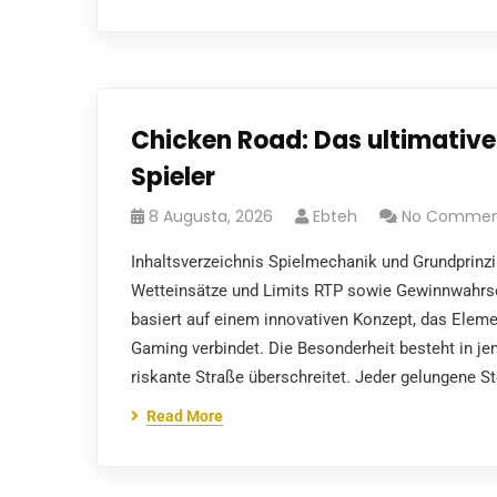
Chicken Road: Das ultimative
Spieler
8 Augusta, 2026
Ebteh
No Commen
Inhaltsverzeichnis Spielmechanik und Grundprinzi
Wetteinsätze und Limits RTP sowie Gewinnwahrsc
basiert auf einem innovativen Konzept, das Ele
Gaming verbindet. Die Besonderheit besteht in jene
riskante Straße überschreitet. Jeder gelungene S
Read More