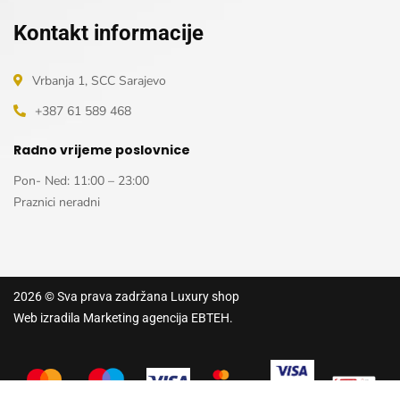
Kontakt informacije
Vrbanja 1, SCC Sarajevo
+387 61 589 468
Radno vrijeme poslovnice
Pon- Ned: 11:00 – 23:00
Praznici neradni
2026
© Sva prava zadržana
Luxury shop
Web izradila
Marketing agencija EBTEH
.