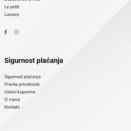
Le petit
Lussory
Sigurnost plaćanja
Sigurnost plaćanja
Pravila privatnosti
Uslovi kupovine
O nama
Kontakt