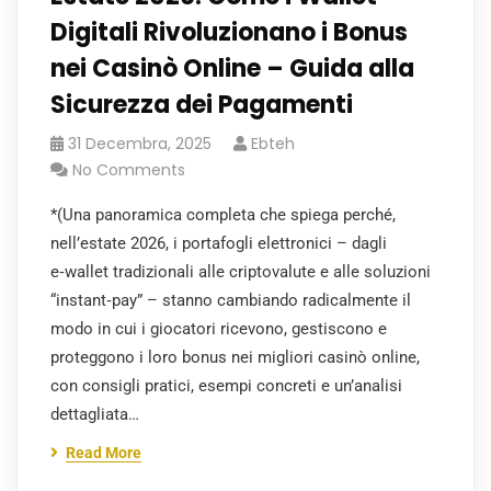
Digitali Rivoluzionano i Bonus
nei Casinò Online – Guida alla
Sicurezza dei Pagamenti
31 Decembra, 2025
Ebteh
No Comments
*(Una panoramica completa che spiega perché,
nell’estate 2026, i portafogli elettronici – dagli
e‑wallet tradizionali alle criptovalute e alle soluzioni
“instant‑pay” – stanno cambiando radicalmente il
modo in cui i giocatori ricevono, gestiscono e
proteggono i loro bonus nei migliori casinò online,
con consigli pratici, esempi concreti e un’analisi
dettagliata…
Read More