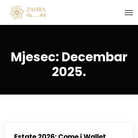
Mjesec:
Decembar
2025.
Estate 2026: Come i Wallet