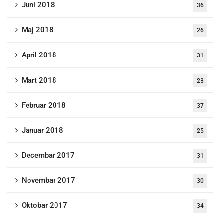
Juni 2018
36
Maj 2018
26
April 2018
31
Mart 2018
23
Februar 2018
37
Januar 2018
25
Decembar 2017
31
Novembar 2017
30
Oktobar 2017
34