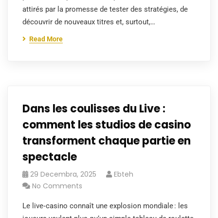
attirés par la promesse de tester des stratégies, de
découvrir de nouveaux titres et, surtout,…
Read More
Dans les coulisses du Live :
comment les studios de casino
transforment chaque partie en
spectacle
29 Decembra, 2025
Ebteh
No Comments
Le live‑casino connaît une explosion mondiale : les