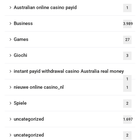
Australian online casino payid
1
Business
3.989
Games
27
Giochi
3
instant payid withdrawal casino Australia real money
1
nieuwe online casino_nl
1
Spiele
2
uncategorized
1.697
uncategorized
2