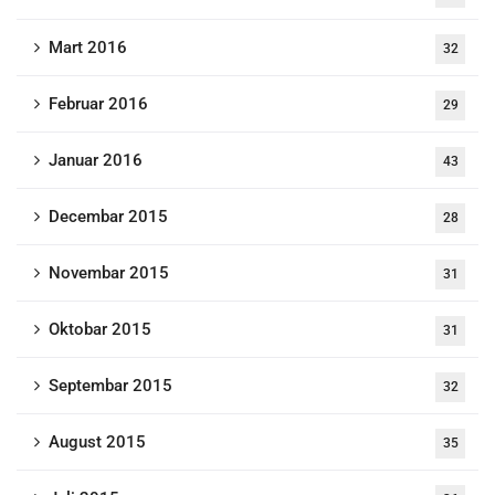
Mart 2016
32
Februar 2016
29
Januar 2016
43
Decembar 2015
28
Novembar 2015
31
Oktobar 2015
31
Septembar 2015
32
August 2015
35