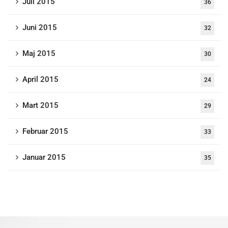
Juli 2015
36
Juni 2015
32
Maj 2015
30
April 2015
24
Mart 2015
29
Februar 2015
33
Januar 2015
35