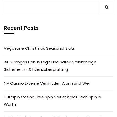
Recent Posts
Vegazone Christmas Seasonal Slots
Ist 5Gringos Bonus Legit und Safe? Vollständige
Sicherheits- & Lizenzüberprüfung
NV Casino Externe Vermittler: Wann und Wer
Duffspin Casino Free Spin Value: What Each Spin Is
Worth