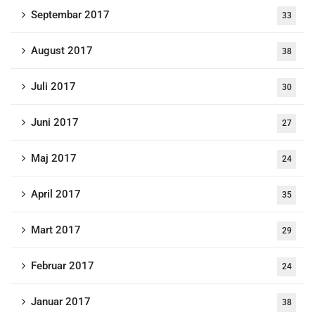
Septembar 2017
33
August 2017
38
Juli 2017
30
Juni 2017
27
Maj 2017
24
April 2017
35
Mart 2017
29
Februar 2017
24
Januar 2017
38