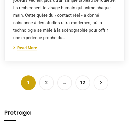
joueurs veulent plus qu’un simple tableau de roulette,
ils recherchent le visage humain qui anime chaque
main. Cette quête du « contact réel » a donné
naissance à des studios ultra‑modernes, où la
technologie se mêle à la scénographie pour offrir
une expérience proche du…
Read More
1
2
…
12
Pretraga