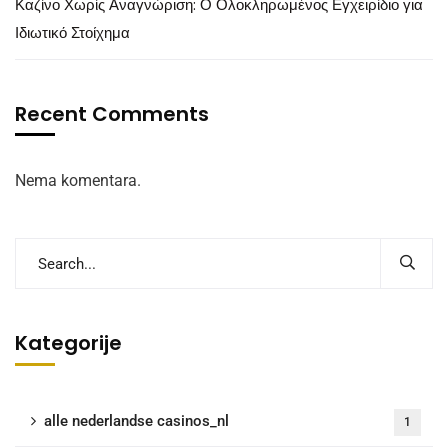
Καζίνο Χωρίς Αναγνώριση: Ο Ολοκληρωμένος Εγχειρίδιο για
Ιδιωτικό Στοίχημα
Recent Comments
Nema komentara.
Kategorije
alle nederlandse casinos_nl
1