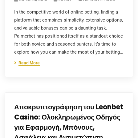
In the competitive world of online betting, finding a
platform that combines simplicity, extensive options,
and valuable bonuses can be a daunting task.
Palmerbet has positioned itself as a standout choice
for both novice and seasoned punters. It’s time to
explore how you can make the most of your betting…
Read More
Αποκρυπτογράφηση του Leonbet
Casino: Ολοκληρωμένος Οδηγός
για Εφαρμογή, Μπόνους,
Ασφάλεια και Αντιμετώπιση