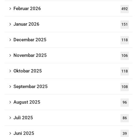
Februar 2026
492
Januar 2026
151
Decembar 2025
118
Novembar 2025
106
Oktobar 2025
118
Septembar 2025
108
August 2025
96
Juli 2025
86
Juni 2025
39