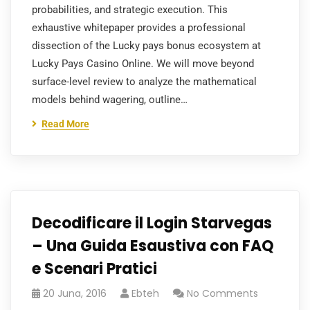
probabilities, and strategic execution. This
exhaustive whitepaper provides a professional
dissection of the Lucky pays bonus ecosystem at
Lucky Pays Casino Online. We will move beyond
surface-level review to analyze the mathematical
models behind wagering, outline…
Read More
Decodificare il Login Starvegas
– Una Guida Esaustiva con FAQ
e Scenari Pratici
20 Juna, 2016
Ebteh
No Comments