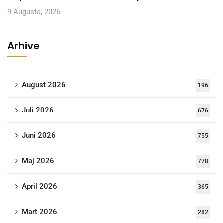
9 Augusta, 2026
Arhive
August 2026
196
Juli 2026
676
Juni 2026
755
Maj 2026
778
April 2026
365
Mart 2026
282