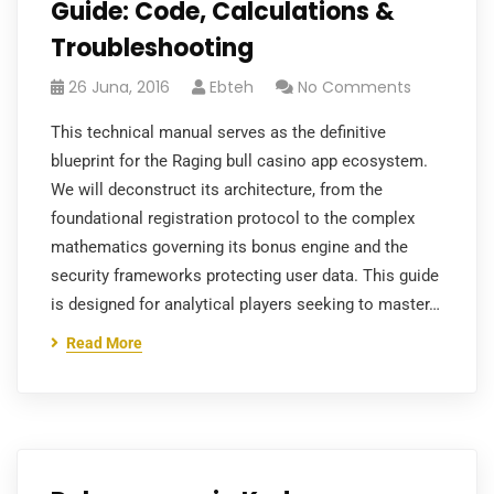
Guide: Code, Calculations &
Troubleshooting
26 Juna, 2016
Ebteh
No Comments
This technical manual serves as the definitive
blueprint for the Raging bull casino app ecosystem.
We will deconstruct its architecture, from the
foundational registration protocol to the complex
mathematics governing its bonus engine and the
security frameworks protecting user data. This guide
is designed for analytical players seeking to master…
Read More