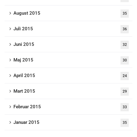
August 2015
35
Juli 2015
36
Juni 2015
32
Maj 2015
30
April 2015
24
Mart 2015
29
Februar 2015
33
Januar 2015
35