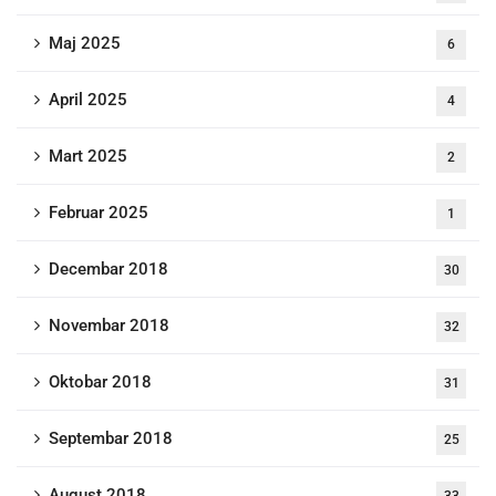
Maj 2025
6
April 2025
4
Mart 2025
2
Februar 2025
1
Decembar 2018
30
Novembar 2018
32
Oktobar 2018
31
Septembar 2018
25
August 2018