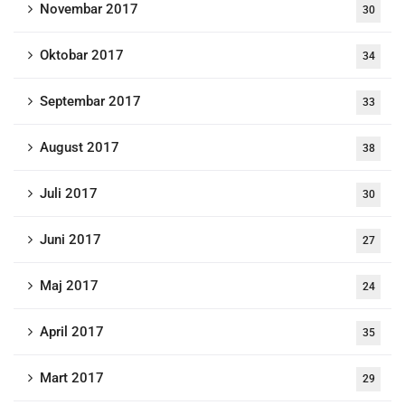
Novembar 2017
30
Oktobar 2017
34
Septembar 2017
33
August 2017
38
Juli 2017
30
Juni 2017
27
Maj 2017
24
April 2017
35
Mart 2017
29