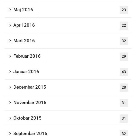
Maj 2016
23
April 2016
22
Mart 2016
32
Februar 2016
29
Januar 2016
43
Decembar 2015
28
Novembar 2015
31
Oktobar 2015
31
Septembar 2015
32