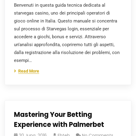
Benvenuti in questa guida tecnica dedicata al
starvegas casino, uno dei principali operatori di
gioco online in Italia. Questo manuale si concentra
sul processo di Starvegas login, essenziale per
accedere a giochi, bonus e servizi. Attraverso
un’analisi approfondita, copriremo tutti gli aspetti,
dalla registrazione alla risoluzione dei problemi, con
esempi…
Read More
Mastering Your Betting
Experience with Palmerbet
20 Juna, 2016
Ebteh
No Comments