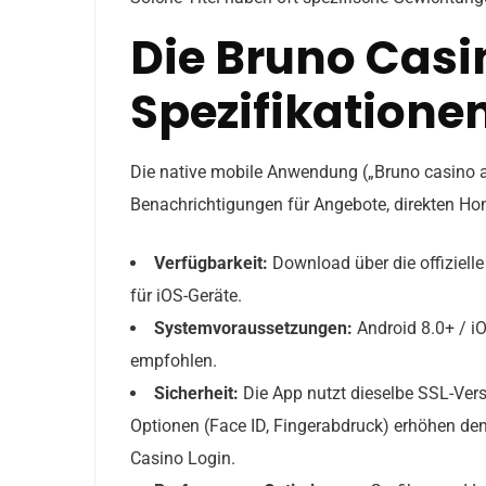
Die Bruno Casi
Spezifikatione
Die native mobile Anwendung („Bruno casino ap
Benachrichtigungen für Angebote, direkten Hom
Verfügbarkeit:
Download über die offiziell
für iOS-Geräte.
Systemvoraussetzungen:
Android 8.0+ / iO
empfohlen.
Sicherheit:
Die App nutzt dieselbe SSL-Vers
Optionen (Face ID, Fingerabdruck) erhöhen de
Casino Login.