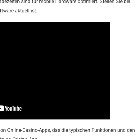
dezeiten sind für mobile Hardware optimiert. Stellen Sie bei
tware aktuell ist.
von Online-Casino-Apps, das die typischen Funktionen und den