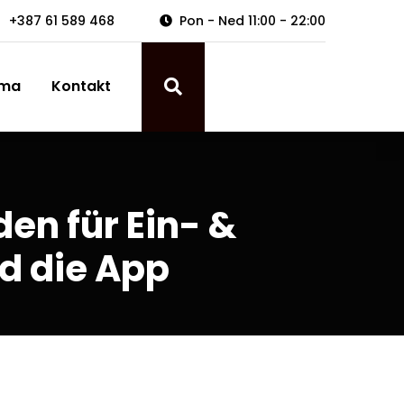
+387 61 589 468
Pon - Ned 11:00 - 22:00
ama
Kontakt
den für Ein- &
d die App