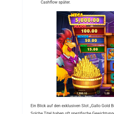
Cashflow später.
Ein Blick auf den exklusiven Slot „Gallo Gold 
Solche Titel haben oft spezifische Gewichtun