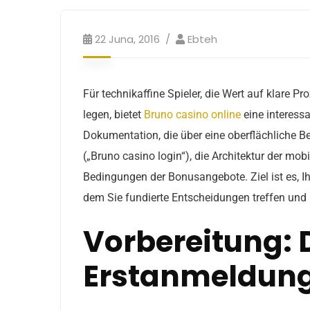
22 Juna, 2016
Ebteh
Für technikaffine Spieler, die Wert auf klare 
legen, bietet
Bruno casino online
eine interess
Dokumentation, die über eine oberflächliche 
(„Bruno casino login“), die Architektur der m
Bedingungen der Bonusangebote. Ziel ist es, Ih
dem Sie fundierte Entscheidungen treffen und 
Vorbereitung: D
Erstanmeldun