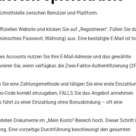
 Schnittstelle zwischen Benutzer und Plattform.
fiziellen Website und klicken Sie auf „Registrieren“. Füllen Sie d
wünschtes Passwort, Währung) aus. Eine bestätigte E-Mail ist hi
s Accounts nutzen Sie Ihre E-Mail-Adresse und das gewählte
vieren Sie, wenn verfügbar, die Zwei-Faktor-Authentifizierung (2
Sie eine Zahlungsmethode und tätigen Sie eine erste Einzahlu
nus-Code korrekt einzugeben, FALLS Sie das Angebot annehmen
 führt zu einer Einzahlung ohne Bonusbindung – oft eine
iteten Dokumente im „Mein Konto“-Bereich hoch. Dieser Schritt i
g. Eine vorzeitige Durchführung beschleunigt den gesamten