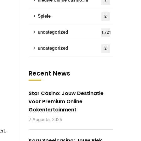
nieuwe online casino_nl
1
Spiele
2
uncategorized
1.721
uncategorized
2
Recent News
Star Casino: Jouw Destinatie
voor Premium Online
Gokentertainment
7 Augusta, 2026
rt.
Koru Speelcasino: Jouw Plek