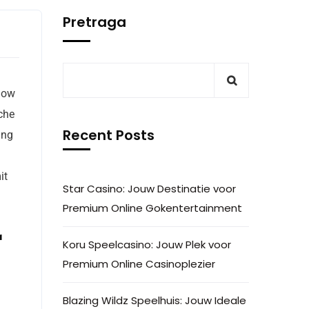
Pretraga
flow
che
Recent Posts
ung
it
Star Casino: Jouw Destinatie voor
Premium Online Gokentertainment
r
Koru Speelcasino: Jouw Plek voor
Premium Online Casinoplezier
Blazing Wildz Speelhuis: Jouw Ideale