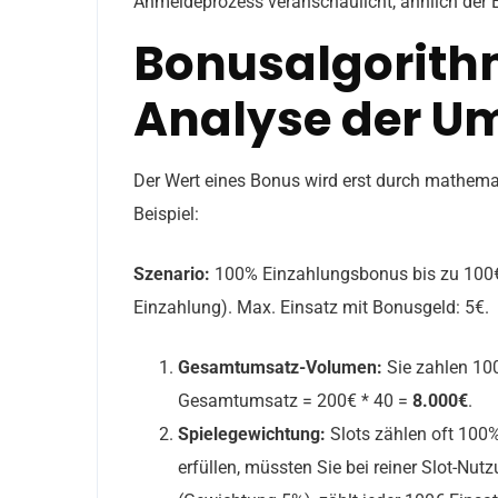
Anmeldeprozess veranschaulicht, ähnlich der 
Bonusalgorithm
Analyse der U
Der Wert eines Bonus wird erst durch mathemati
Beispiel:
Szenario:
100% Einzahlungsbonus bis zu 100€ 
Einzahlung). Max. Einsatz mit Bonusgeld: 5€.
Gesamtumsatz-Volumen:
Sie zahlen 100
Gesamtumsatz = 200€ * 40 =
8.000€
.
Spielegewichtung:
Slots zählen oft 100%
erfüllen, müssten Sie bei reiner Slot-Nu