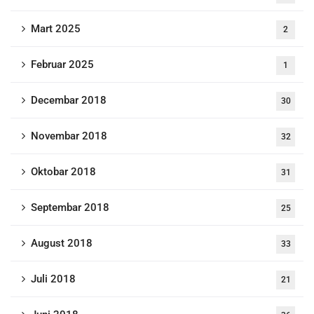
Mart 2025
2
Februar 2025
1
Decembar 2018
30
Novembar 2018
32
Oktobar 2018
31
Septembar 2018
25
August 2018
33
Juli 2018
21