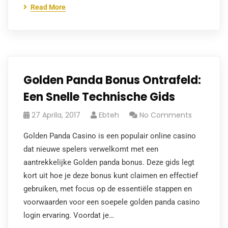
Read More
Golden Panda Bonus Ontrafeld:
Een Snelle Technische Gids
27 Aprila, 2017
Ebteh
No Comments
Golden Panda Casino is een populair online casino
dat nieuwe spelers verwelkomt met een
aantrekkelijke Golden panda bonus. Deze gids legt
kort uit hoe je deze bonus kunt claimen en effectief
gebruiken, met focus op de essentiële stappen en
voorwaarden voor een soepele golden panda casino
login ervaring. Voordat je…