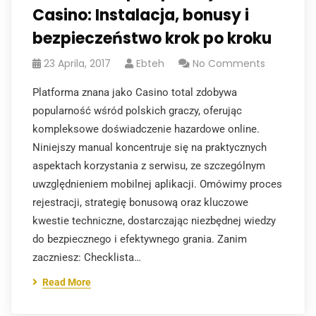
Casino: Instalacja, bonusy i
bezpieczeństwo krok po kroku
23 Aprila, 2017
Ebteh
No Comments
Platforma znana jako Casino total zdobywa
popularność wśród polskich graczy, oferując
kompleksowe doświadczenie hazardowe online.
Niniejszy manual koncentruje się na praktycznych
aspektach korzystania z serwisu, ze szczególnym
uwzględnieniem mobilnej aplikacji. Omówimy proces
rejestracji, strategię bonusową oraz kluczowe
kwestie techniczne, dostarczając niezbędnej wiedzy
do bezpiecznego i efektywnego grania. Zanim
zaczniesz: Checklista…
Read More