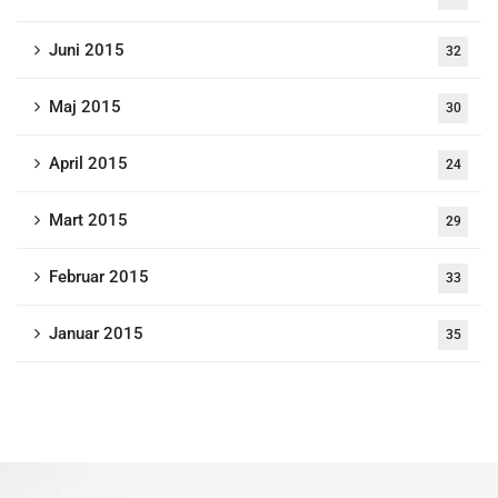
Juni 2015
32
Maj 2015
30
April 2015
24
Mart 2015
29
Februar 2015
33
Januar 2015
35