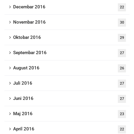
Decembar 2016
22
Novembar 2016
30
Oktobar 2016
29
Septembar 2016
27
August 2016
26
Juli 2016
27
Juni 2016
27
Maj 2016
23
April 2016
22