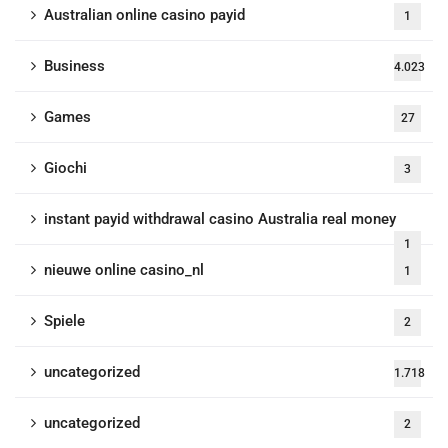
Australian online casino payid
1
Business
4.023
Games
27
Giochi
3
instant payid withdrawal casino Australia real money
1
nieuwe online casino_nl
1
Spiele
2
uncategorized
1.718
uncategorized
2