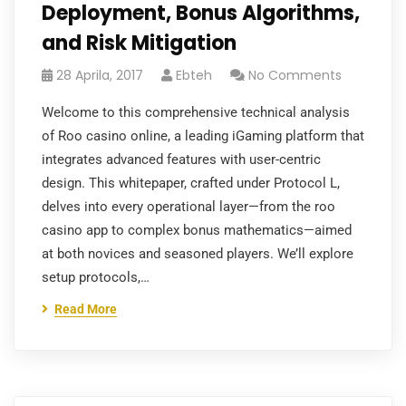
Deployment, Bonus Algorithms,
and Risk Mitigation
28 Aprila, 2017
Ebteh
No Comments
Welcome to this comprehensive technical analysis
of Roo casino online, a leading iGaming platform that
integrates advanced features with user-centric
design. This whitepaper, crafted under Protocol L,
delves into every operational layer—from the roo
casino app to complex bonus mathematics—aimed
at both novices and seasoned players. We’ll explore
setup protocols,…
Read More