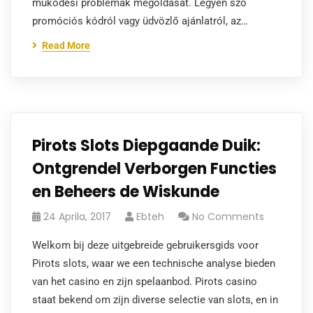
működési problémák megoldását. Legyen szó
promóciós kódról vagy üdvözlő ajánlatról, az…
Read More
Pirots Slots Diepgaande Duik:
Ontgrendel Verborgen Functies
en Beheers de Wiskunde
24 Aprila, 2017
Ebteh
No Comments
Welkom bij deze uitgebreide gebruikersgids voor
Pirots slots, waar we een technische analyse bieden
van het casino en zijn spelaanbod. Pirots casino
staat bekend om zijn diverse selectie van slots, en in