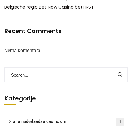
Belgische regio Bet Now Casino betFIRST
Recent Comments
Nema komentara.
Kategorije
alle nederlandse casinos_nl
1