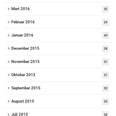
Mart 2016
32
Februar 2016
29
Januar 2016
43
Decembar 2015
28
Novembar 2015
31
Oktobar 2015
31
Septembar 2015
32
August 2015
35
Juli 2015
36