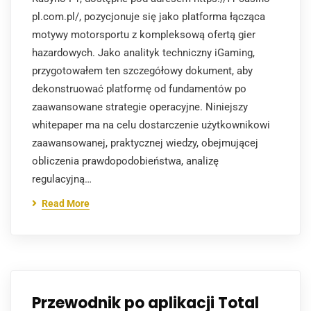
pl.com.pl/, pozycjonuje się jako platforma łącząca
motywy motorsportu z kompleksową ofertą gier
hazardowych. Jako analityk techniczny iGaming,
przygotowałem ten szczegółowy dokument, aby
dekonstruować platformę od fundamentów po
zaawansowane strategie operacyjne. Niniejszy
whitepaper ma na celu dostarczenie użytkownikowi
zaawansowanej, praktycznej wiedzy, obejmującej
obliczenia prawdopodobieństwa, analizę
regulacyjną…
Read More
Przewodnik po aplikacji Total