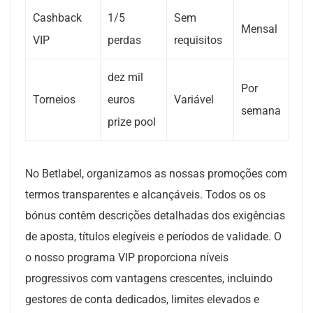
Cashback
1/5
Sem
Mensal
VIP
perdas
requisitos
dez mil
Por
Torneios
euros
Variável
semana
prize pool
No Betlabel, organizamos as nossas promoções com
termos transparentes e alcançáveis. Todos os os
bónus contêm descrições detalhadas dos exigências
de aposta, títulos elegíveis e períodos de validade. O
o nosso programa VIP proporciona níveis
progressivos com vantagens crescentes, incluindo
gestores de conta dedicados, limites elevados e