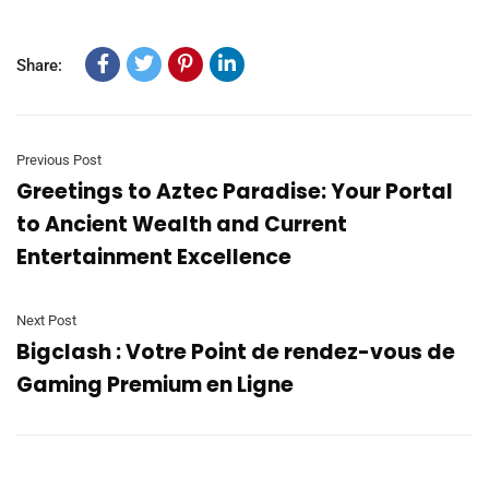
Share:
Previous Post
Greetings to Aztec Paradise: Your Portal
to Ancient Wealth and Current
Entertainment Excellence
Next Post
Bigclash : Votre Point de rendez-vous de
Gaming Premium en Ligne