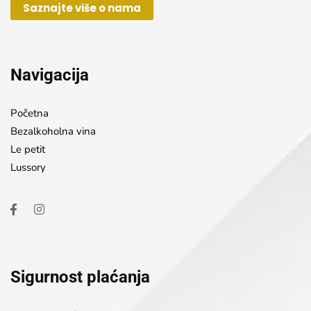
Saznajte više o nama
Navigacija
Početna
Bezalkoholna vina
Le petit
Lussory
Sigurnost plaćanja