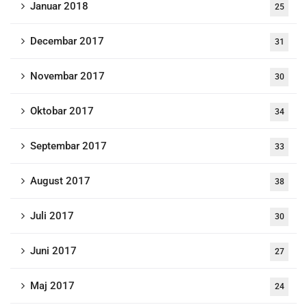
Januar 2018
25
Decembar 2017
31
Novembar 2017
30
Oktobar 2017
34
Septembar 2017
33
August 2017
38
Juli 2017
30
Juni 2017
27
Maj 2017
24