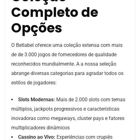
Completo de
Opções
O Betlabel oferece uma coleção extensa com mais
de de 3.000 jogos de fornecedores de qualidade
reconhecidos mundialmente. A a nossa seleção
abrange diversas categorias para agradar todos os
estilos de jogadores:
Slots Modernas:
Mais de 2.000 slots com temas
múltiplos, jackpots progressivos e características
inovadoras como megaways, cluster pays e fatores
multiplicadores dinâmicos
Cassino ao Vivo:
Experiências com crupiês