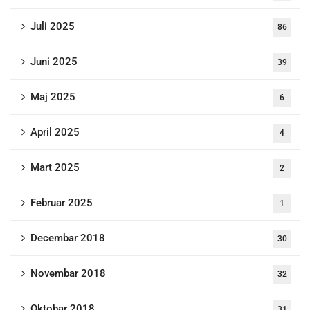
Juli 2025
86
Juni 2025
39
Maj 2025
6
April 2025
4
Mart 2025
2
Februar 2025
1
Decembar 2018
30
Novembar 2018
32
Oktobar 2018
31