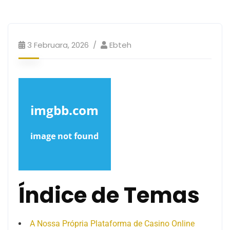
3 Februara, 2026
Ebteh
Índice de Temas
A Nossa Própria Plataforma de Casino Online