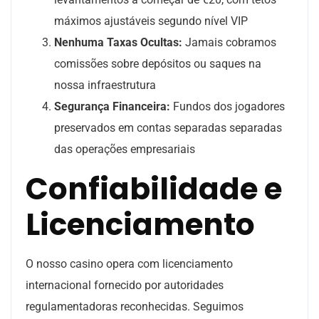
máximos ajustáveis segundo nível VIP
Nenhuma Taxas Ocultas:
Jamais cobramos
comissões sobre depósitos ou saques na
nossa infraestrutura
Segurança Financeira:
Fundos dos jogadores
preservados em contas separadas separadas
das operações empresariais
Confiabilidade e
Licenciamento
O nosso casino opera com licenciamento
internacional fornecido por autoridades
regulamentadoras reconhecidas. Seguimos