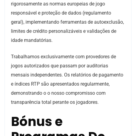
rigorosamente as normas europeias de jogo
responsável e proteção de dados (regulamento
geral), implementando ferramentas de autoexclusão,
limites de crédito personalizáveis e validações de
idade mandatórias.
Trabalhamos exclusivamente com provedores de
jogos autorizados que passam por auditorias
mensais independentes. Os relatórios de pagamento
e índices RTP são apresentados regularmente,
demonstrando o o nosso compromisso com
transparência total perante os jogadores.
Bónus e