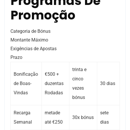
Programas De
Promoção
Categoria de Bónus
Montante Máximo
Exigências de Apostas
Prazo
trinta e
Bonificação
€500 +
cinco
de Boas-
duzentas
30 dias
vezes
Vindas
Rodadas
bónus
Recarga
metade
sete
30x bónus
Semanal
até €250
dias