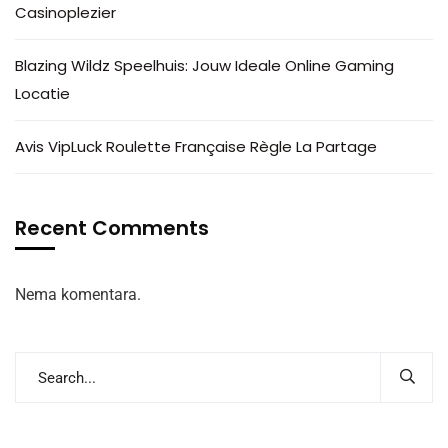
Casinoplezier
Blazing Wildz Speelhuis: Jouw Ideale Online Gaming
Locatie
Avis VipLuck Roulette Française Règle La Partage
Recent Comments
Nema komentara.