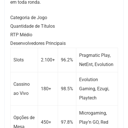
em toda ronda.
Categoria de Jogo
Quantidade de Títulos
RTP Médio
Desenvolvedores Principais
Pragmatic Play,
Slots
2.100+
96.2%
NetEnt, Evolution
Evolution
Cassino
180+
98.5%
Gaming, Ezugi,
ao Vivo
Playtech
Microgaming,
Opções de
450+
97.8%
Play’n GO, Red
Mesa