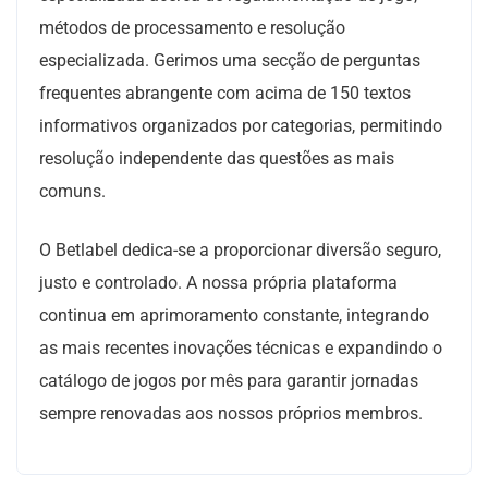
métodos de processamento e resolução
especializada. Gerimos uma secção de perguntas
frequentes abrangente com acima de 150 textos
informativos organizados por categorias, permitindo
resolução independente das questões as mais
comuns.
O Betlabel dedica-se a proporcionar diversão seguro,
justo e controlado. A nossa própria plataforma
continua em aprimoramento constante, integrando
as mais recentes inovações técnicas e expandindo o
catálogo de jogos por mês para garantir jornadas
sempre renovadas aos nossos próprios membros.