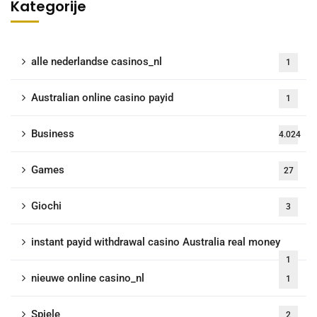
Kategorije
alle nederlandse casinos_nl
1
Australian online casino payid
1
Business
4.024
Games
27
Giochi
3
instant payid withdrawal casino Australia real money
1
nieuwe online casino_nl
1
Spiele
2