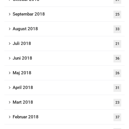
Septembar 2018
25
August 2018
33
Juli 2018
21
Juni 2018
36
Maj 2018
26
April 2018
31
Mart 2018
23
Februar 2018
37