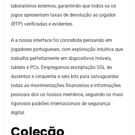
laboratórios externos, garantindo que todos os os
jogos apresentam taxas de devolução ao jogador
(RTP) verificadas e evidentes.
A a nossa interface foi concebida pensando em
jogadores portugueses, com exploração intuitiva que
trabalha perfeitamente em dispositivos móveis,
tablets e PCs. Empregamos encriptação SSL de
duzentos e cinquenta e seis bits para salvaguardar
todas as movimentações financeiras e informações
pessoais dos os nossos membros, seguindo os mais
rigorosos padrões internacionais de segurança
digital.
Coleção