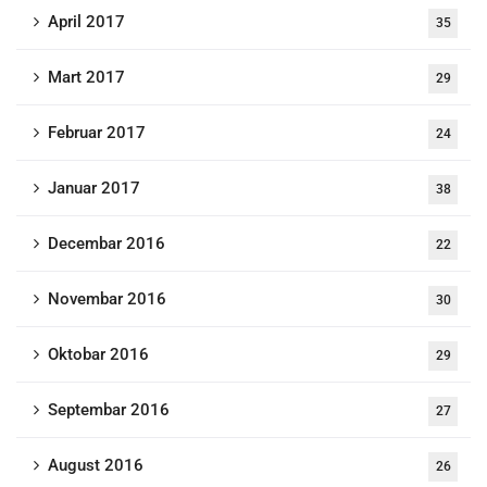
April 2017
35
Mart 2017
29
Februar 2017
24
Januar 2017
38
Decembar 2016
22
Novembar 2016
30
Oktobar 2016
29
Septembar 2016
27
August 2016
26