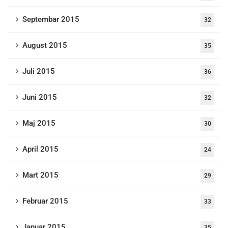
Septembar 2015
32
August 2015
35
Juli 2015
36
Juni 2015
32
Maj 2015
30
April 2015
24
Mart 2015
29
Februar 2015
33
Januar 2015
35