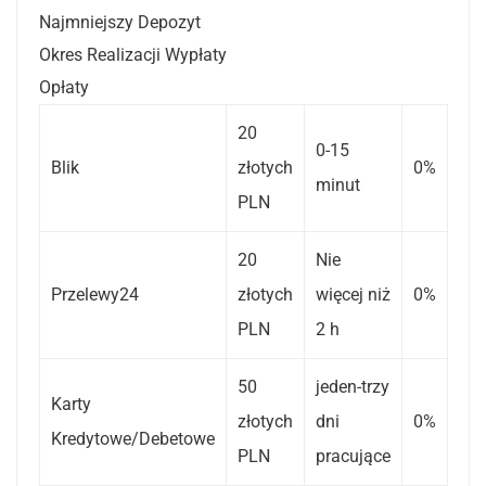
Najmniejszy Depozyt
Okres Realizacji Wypłaty
Opłaty
20
0-15
Blik
złotych
0%
minut
PLN
20
Nie
Przelewy24
złotych
więcej niż
0%
PLN
2 h
50
jeden-trzy
Karty
złotych
dni
0%
Kredytowe/Debetowe
PLN
pracujące