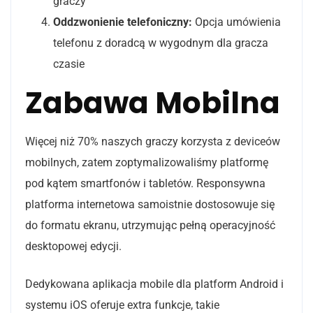
graczy
Oddzwonienie telefoniczny:
Opcja umówienia
telefonu z doradcą w wygodnym dla gracza
czasie
Zabawa Mobilna
Więcej niż 70% naszych graczy korzysta z deviceów
mobilnych, zatem zoptymalizowaliśmy platformę
pod kątem smartfonów i tabletów. Responsywna
platforma internetowa samoistnie dostosowuje się
do formatu ekranu, utrzymując pełną operacyjność
desktopowej edycji.
Dedykowana aplikacja mobile dla platform Android i
systemu iOS oferuje extra funkcje, takie