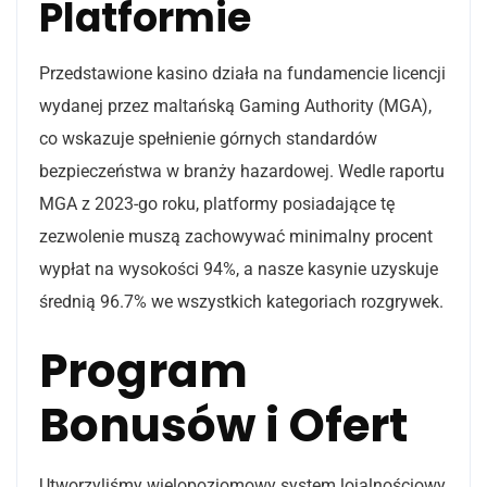
Platformie
Przedstawione kasino działa na fundamencie licencji
wydanej przez maltańską Gaming Authority (MGA),
co wskazuje spełnienie górnych standardów
bezpieczeństwa w branży hazardowej. Wedle raportu
MGA z 2023-go roku, platformy posiadające tę
zezwolenie muszą zachowywać minimalny procent
wypłat na wysokości 94%, a nasze kasynie uzyskuje
średnią 96.7% we wszystkich kategoriach rozgrywek.
Program
Bonusów i Ofert
Utworzyliśmy wielopoziomowy system lojalnościowy,