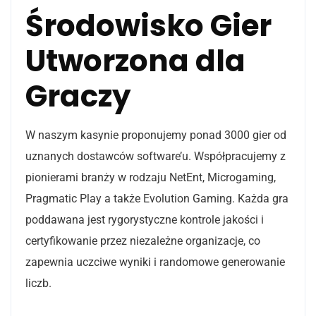
Środowisko Gier
Utworzona dla
Graczy
W naszym kasynie proponujemy ponad 3000 gier od
uznanych dostawców software’u. Współpracujemy z
pionierami branży w rodzaju NetEnt, Microgaming,
Pragmatic Play a także Evolution Gaming. Każda gra
poddawana jest rygorystyczne kontrole jakości i
certyfikowanie przez niezależne organizacje, co
zapewnia uczciwe wyniki i randomowe generowanie
liczb.