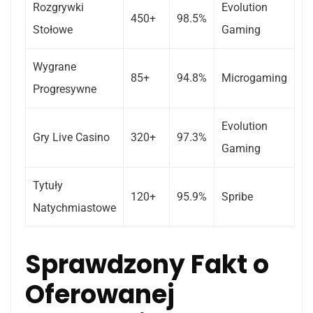
Rozgrywki
Evolution
450+
98.5%
Stołowe
Gaming
Wygrane
85+
94.8%
Microgaming
Progresywne
Evolution
Gry Live Casino
320+
97.3%
Gaming
Tytuły
120+
95.9%
Spribe
Natychmiastowe
Sprawdzony Fakt o
Oferowanej