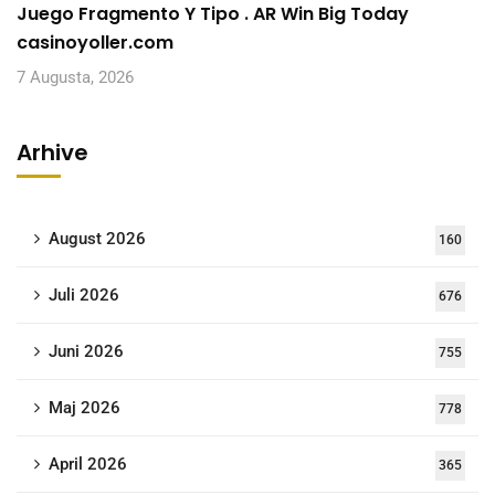
Juego Fragmento Y Tipo . AR Win Big Today
casinoyoller.com
7 Augusta, 2026
Arhive
August 2026
160
Juli 2026
676
Juni 2026
755
Maj 2026
778
April 2026
365