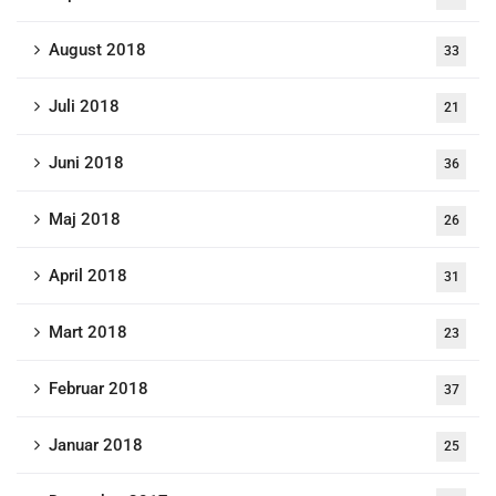
August 2018
33
Juli 2018
21
Juni 2018
36
Maj 2018
26
April 2018
31
Mart 2018
23
Februar 2018
37
Januar 2018
25