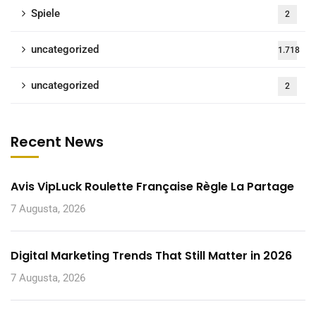
Spiele
2
uncategorized
1.718
uncategorized
2
Recent News
Avis VipLuck Roulette Française Règle La Partage
7 Augusta, 2026
Digital Marketing Trends That Still Matter in 2026
7 Augusta, 2026