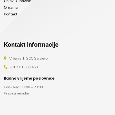
Uslovi kupovine
O nama
Kontakt
Kontakt informacije
Vrbanja 1, SCC Sarajevo
+387 61 589 468
Radno vrijeme poslovnice
Pon- Ned: 11:00 – 23:00
Praznici neradni