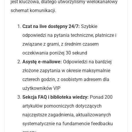
jest kluczowa, dlatego utworzyliśmy wielokanałowy
schemat komunikacji.
Czat na live dostępny 24/7:
Szybkie
odpowiedzi na pytania techniczne, płatnicze i
związane z grami, z średnim czasem
oczekiwania poniżej 30 sekund
Asystę e-mailowe:
Odpowiedzi na bardziej
złożone zapytania w okresie maksymalnie
czterech godzin, z osobistym adresem dla
użytkowników VIP
Sekcja FAQ i biblioteka wiedzy:
Ponad 200
artykułów pomocniczych dotyczących
najczęstsze zagadnienia, aktualizowanych
systematycznie na fundamencie feedbacku