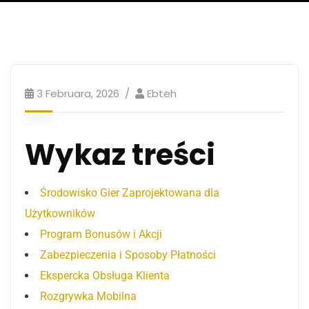
3 Februara, 2026
Ebteh
Wykaz treści
Środowisko Gier Zaprojektowana dla
Użytkowników
Program Bonusów i Akcji
Zabezpieczenia i Sposoby Płatności
Ekspercka Obsługa Klienta
Rozgrywka Mobilna