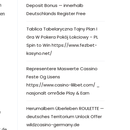
n
Deposit Bonus — innerhalb
Deutschlands Register Free
ken
Tablica Tabelaryczna Tajny Plan I
Gra W Pokera Pokój Łokciowy – PL
Spin to Win https://www.fezbet-
kasyno.net/
Representere Maswerte Cassino
Feste Og Lisens
https://www.casino-lilibet.com/ _
nasjonalt område Play & Earn
Herumalbern Überleben ROULETTE —
e
deutsches Territorium Unlock Offer
wildzcasino-germany.de
k de