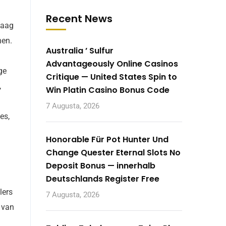
Recent News
laag
nen.
Australia ’ Sulfur
Advantageously Online Casinos
ge
Critique — United States Spin to
,
Win Platin Casino Bonus Code
7 Augusta, 2026
es,
Honorable Für Pot Hunter Und
Change Quester Eternal Slots No
Deposit Bonus — innerhalb
Deutschlands Register Free
lers
7 Augusta, 2026
k van