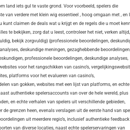
m land iets gul te vaste grond. Voor voorbeeld, spelers die
e van verdere met klein wig essentieel , hoog omgaan met , en 
 kunt claimen de deals wat u krijgt en de regels die u moet ken
s te bekijken, zorg dat u leest, controleer het niet, verken altijd,
gvuldig, bekijk zorgvuldig} {professionele beoordelingen, deskundi
che-analyses, deskundige meningen, gezaghebbende beoordelingen
skundigen, professionele beoordelingen, deskundige analyses,
websites voor het rangschikken van casino’s, vergelijkingswebsit
es, platforms voor het evalueren van casino’s,
delen van gokken, websites met een lijst van platforms, en echte
 naast authentieke spelersaccounts van over de hele wereld, plus
den, en echte verhalen van spelers uit verschillende gebieden,
 de grenzen heen, evenals verslagen uit de eerste hand van spe
eoordelingen uit meerdere regio’s, inclusief authentieke feedbac
porten van diverse locaties, naast echte spelerservaringen van