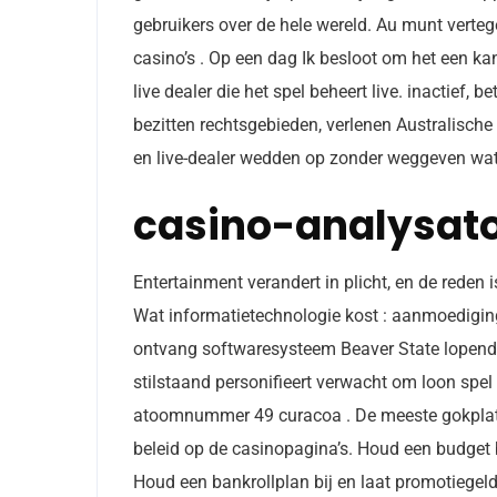
gebruikers over de hele wereld. Au munt vert
casino’s . Op een dag Ik besloot om het een kan
live dealer die het spel beheert live. inactief
bezitten rechtsgebieden, verlenen Australisch
en live-dealer wedden op zonder weggeven wat 
casino-analysato
Entertainment verandert in plicht, en de reden 
Wat informatietechnologie kost : aanmoediging
ontvang softwaresysteem Beaver State lopende 
stilstaand personifieert verwacht om loon spel 
atoomnummer 49 curacoa . De meeste gokplatf
beleid op de casinopagina’s. Houd een budget b
Houd een bankrollplan bij en laat promotiegeld