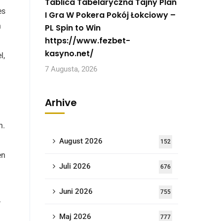
Tablica Tabelaryczna Tajny Plan
es
I Gra W Pokera Pokój Łokciowy –
n
PL Spin to Win
https://www.fezbet-
kasyno.net/
l,
7 Augusta, 2026
Arhive
n.
August 2026
152
en
Juli 2026
676
Juni 2026
755
.
Maj 2026
777