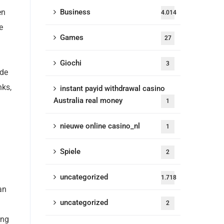
en
Business
4.014
e
Games
27
Giochi
3
nde
nks,
instant payid withdrawal casino
Australia real money
1
nieuwe online casino_nl
1
Spiele
2
uncategorized
1.718
an
uncategorized
2
ang