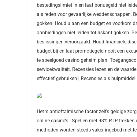
bestedingslimiet in en laat bonusgeld niet leid
als reden voor gevaarlijke weddenschappen. Beh
gokken. Houd u aan een budget en voorkom dat
aanbiedingen niet leiden tot riskant gokken. 
beslissingen veroorzaakt. Houd financiële disci
budget bij en laat promotiegeld nooit een exc
te speelgoed casino geheim plan. Toegangscon
servicekwaliteit. Recensies lezen en de waarde
effectief gebruiken | Recensies als hulpmiddel 
Het ‘s antioftalmische factor zelfs geldige 
online casino’s . Spellen met 98% RTP trekken
methoden worden steeds vaker ingebed met tele