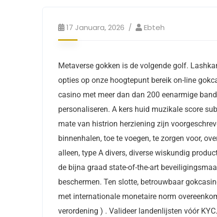
17 Januara, 2026
Ebteh
Metaverse gokken is de volgende golf. Lashkar
opties op onze hoogtepunt bereik on-line gokca
casino met meer dan dan 200 eenarmige bandie
personaliseren. A kers huid muzikale score sub
mate van histrion herziening zijn voorgeschrev
binnenhalen, toe te voegen, te zorgen voor, over
alleen, type A divers, diverse wiskundig produ
de bijna graad state-of-the-art beveiligingsma
beschermen. Ten slotte, betrouwbaar gokcasi
met internationale monetaire norm overeenko
verordening ) . Valideer landenlijsten vóór KY