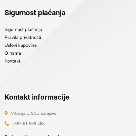
Sigurnost plaćanja
Sigurnost plaćanja
Pravila privatnosti
Uslovi kupovine
O nama
Kontakt
Kontakt informacije
Vrbanja 1, SCC Sarajevo
+387 61 589 468