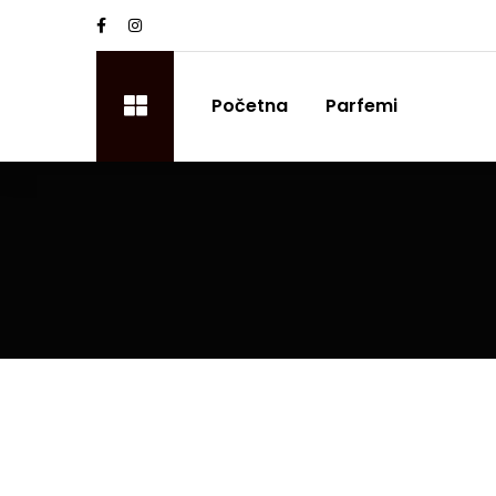
Početna
Parfemi