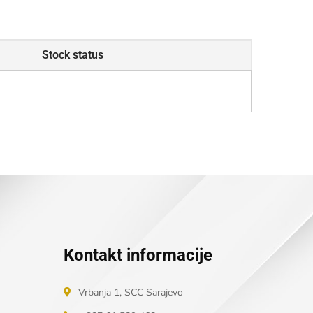
Stock status
Kontakt informacije
Vrbanja 1, SCC Sarajevo