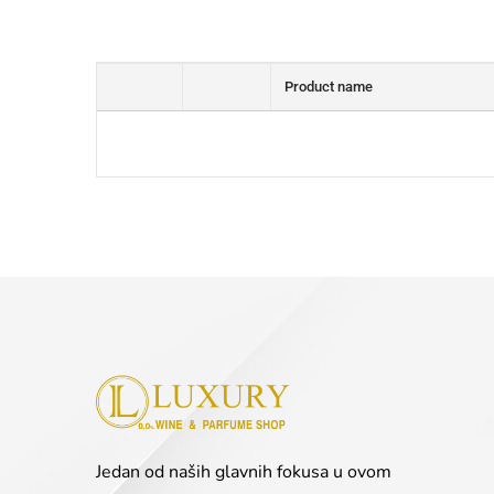
Product name
Jedan od naših glavnih fokusa u ovom