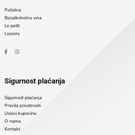
Početna
Bezalkoholna vina
Le petit
Lussory
Sigurnost plaćanja
Sigurnost plaćanja
Pravila privatnosti
Uslovi kupovine
O nama
Kontakt