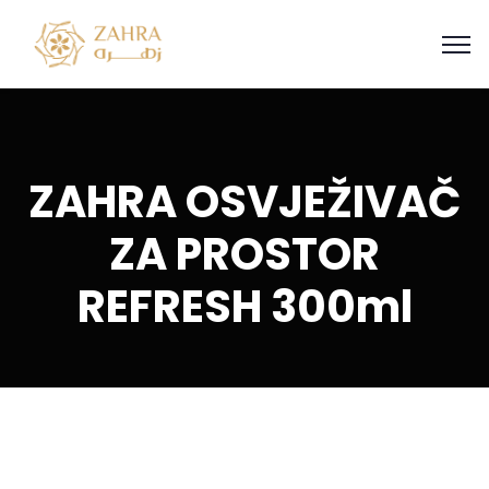
ZAHRA OSVJEŽIVAČ
ZA PROSTOR
REFRESH 300ml