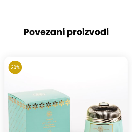
Povezani proizvodi
20%