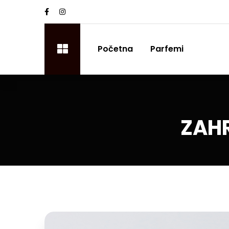
Početna
Parfemi
ZAHR