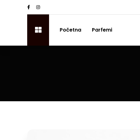
Početna
Parfemi