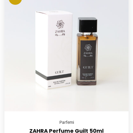
Parfemi
ZAHRA Perfume Guilt 50ml