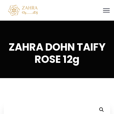
ZAHRA DOHN TAIFY
ROSE 12g