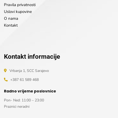
Pravila privatnosti
Uslovi kupovine
O nama
Kontakt
Kontakt informacije
Vrbanja 1, SCC Sarajevo
+387 61 589 468
Radno vrijeme poslovnice
Pon- Ned: 11:00 – 23:00
Praznici neradni