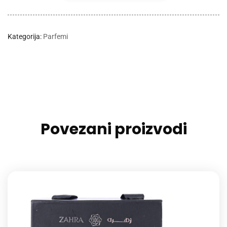
Kategorija:
Parfemi
Povezani proizvodi