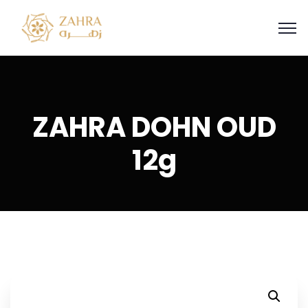
ZAHRA DOHN OUD
12g