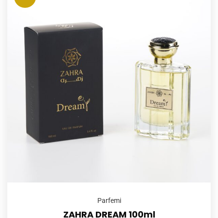
Parfemi
ZAHRA DREAM 100ml