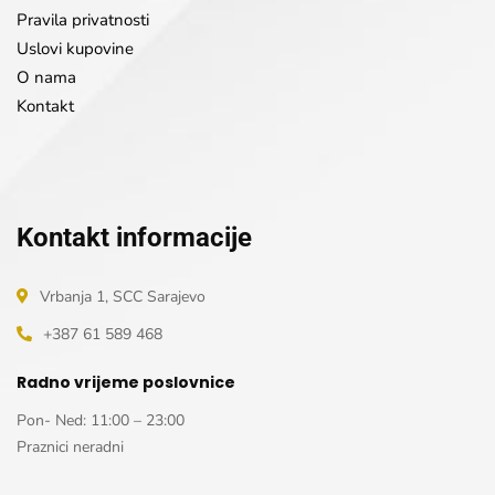
Pravila privatnosti
Uslovi kupovine
O nama
Kontakt
Kontakt informacije
Vrbanja 1, SCC Sarajevo
+387 61 589 468
Radno vrijeme poslovnice
Pon- Ned: 11:00 – 23:00
Praznici neradni