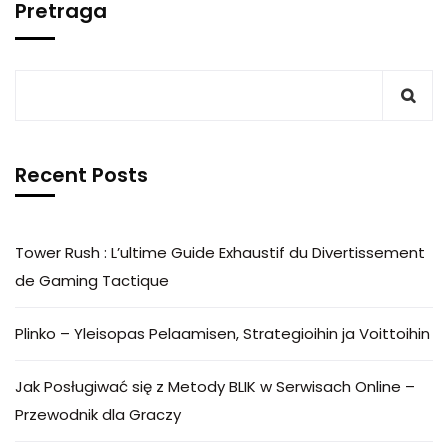
Pretraga
Recent Posts
Tower Rush : L’ultime Guide Exhaustif du Divertissement
de Gaming Tactique
Plinko – Yleisopas Pelaamisen, Strategioihin ja Voittoihin
Jak Posługiwać się z Metody BLIK w Serwisach Online –
Przewodnik dla Graczy