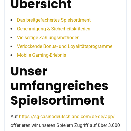
Übersicht
Das breitgefächertes Spielsortiment
Genehmigung & Sicherheitskriterien
Vielseitige Zahlungsmethoden
Verlockende Bonus- und Loyalitätsprogramme
Mobile Gaming-Erlebnis
Unser
umfangreiches
Spielsortiment
Auf
https://sg-casinodeutschland.com/de-de/app/
offerieren wir unseren Spielern Zugriff auf über 3.000