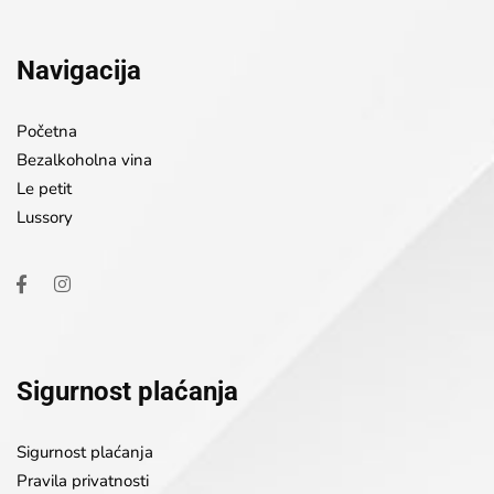
Navigacija
Početna
Bezalkoholna vina
Le petit
Lussory
Sigurnost plaćanja
Sigurnost plaćanja
Pravila privatnosti