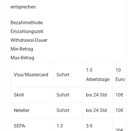
entsprechen.
Bezahlmethode
Einzahlungszeit
Withdrawal-Dauer
Min-Betrag
Max-Betrag
1-3
10
Visa/Mastercard
Sofort
Arbeitstage
Euro
Skrill
Sofort
bis 24 Std
10€
Neteller
Sofort
bis 24 Std
10€
SEPA-
1-3
3-5
20€