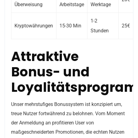
Überweisung
Arbeitstage
Werktage
1-2
Kryptowährungen
15-30 Min
25€
Stunden
Attraktive
Bonus- und
Loyalitätsprogra
Unser mehrstufiges Bonussystem ist konzipiert um,
treue Nutzer fortwährend zu belohnen. Vom Moment
der Anmeldung an profitieren User von
maßgeschneiderten Promotionen, die echten Nutzen