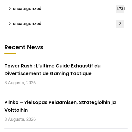
uncategorized
1.731
uncategorized
2
Recent News
Tower Rush : L’ultime Guide Exhaustif du
Divertissement de Gaming Tactique
8 Augusta, 2026
Plinko – Yleisopas Pelaamisen, Strategioihin ja
Voittoihin
8 Augusta, 2026