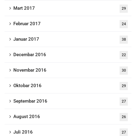
Mart 2017
29
Februar 2017
24
Januar 2017
38
Decembar 2016
22
Novembar 2016
30
Oktobar 2016
29
Septembar 2016
27
August 2016
26
Juli 2016
27