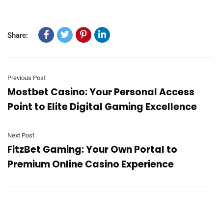
Share:
Previous Post
Mostbet Casino: Your Personal Access
Point to Elite Digital Gaming Excellence
Next Post
FitzBet Gaming: Your Own Portal to
Premium Online Casino Experience