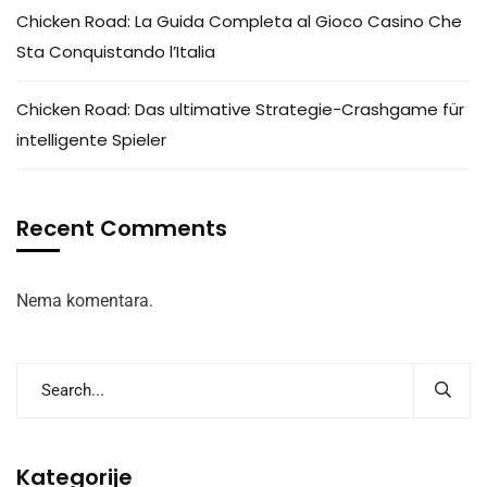
Chicken Road: La Guida Completa al Gioco Casino Che
Sta Conquistando l’Italia
Chicken Road: Das ultimative Strategie-Crashgame für
intelligente Spieler
Recent Comments
Nema komentara.
Kategorije