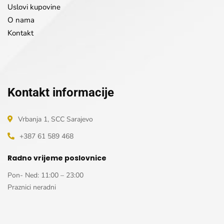
Uslovi kupovine
O nama
Kontakt
Kontakt informacije
Vrbanja 1, SCC Sarajevo
+387 61 589 468
Radno vrijeme poslovnice
Pon- Ned: 11:00 – 23:00
Praznici neradni