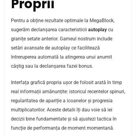
Proprii
Pentru a obține rezultate optimale la MegaBlock,
sugerăm declanșarea caracteristicii
autoplay
cu
granițe setate anterior. Gameul nostrum include
setări avansate de autoplay ce facilitează
întreruperea automată la atingerea unui anumit
câștig sau la declanșarea fazei bonus.
Interfața grafică propria ușor de folosit arată în timp
real informații amănunțite: istoricul recentelor spinuri,
regularitatea de apariție a icoanelor și progresia
multiplicatorilor. Aceste detalii îți dau voie să iei
decizii bine fundamentate și să ajustezi tactica în
funcție de performanța de moment momentană.