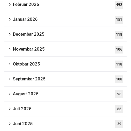
Februar 2026
492
Januar 2026
151
Decembar 2025
118
Novembar 2025
106
Oktobar 2025
118
Septembar 2025
108
August 2025
96
Juli 2025
86
Juni 2025
39