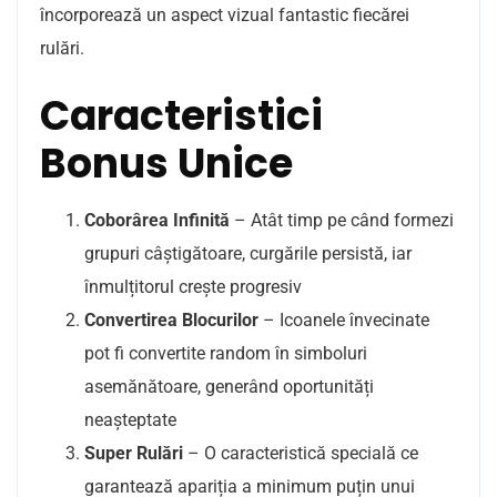
încorporează un aspect vizual fantastic fiecărei
rulări.
Caracteristici
Bonus Unice
Coborârea Infinită
– Atât timp pe când formezi
grupuri câștigătoare, curgările persistă, iar
înmulțitorul crește progresiv
Convertirea Blocurilor
– Icoanele învecinate
pot fi convertite random în simboluri
asemănătoare, generând oportunități
neașteptate
Super Rulări
– O caracteristică specială ce
garantează apariția a minimum puțin unui