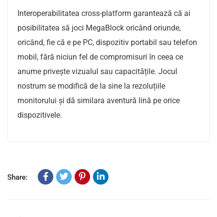
Interoperabilitatea cross-platform garantează că ai
posibilitatea să joci MegaBlock oricând oriunde,
oricând, fie că e pe PC, dispozitiv portabil sau telefon
mobil, fără niciun fel de compromisuri în ceea ce
anume privește vizualul sau capacitățile. Jocul
nostrum se modifică de la sine la rezoluțiile
monitorului și dă similara aventură lină pe orice
dispozitivele.
Share: