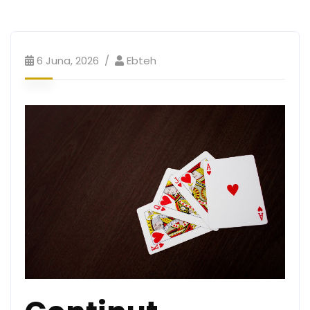
6 Juna, 2026
Ebteh