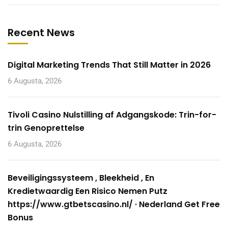
Recent News
Digital Marketing Trends That Still Matter in 2026
6 Augusta, 2026
Tivoli Casino Nulstilling af Adgangskode: Trin-for-
trin Genoprettelse
6 Augusta, 2026
Beveiligingssysteem , Bleekheid , En
Kredietwaardig Een Risico Nemen Putz
https://www.gtbetscasino.nl/ · Nederland Get Free
Bonus