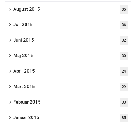
August 2015
35
Juli 2015
36
Juni 2015
32
Maj 2015
30
April 2015
24
Mart 2015
29
Februar 2015
33
Januar 2015
35