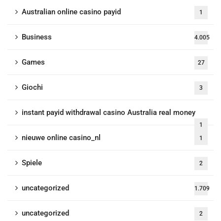
Australian online casino payid
1
Business
4.005
Games
27
Giochi
3
instant payid withdrawal casino Australia real money
1
nieuwe online casino_nl
1
Spiele
2
uncategorized
1.709
uncategorized
2