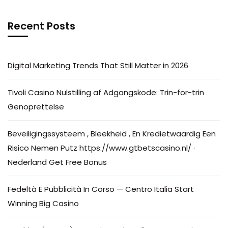
Recent Posts
Digital Marketing Trends That Still Matter in 2026
Tivoli Casino Nulstilling af Adgangskode: Trin-for-trin
Genoprettelse
Beveiligingssysteem , Bleekheid , En Kredietwaardig Een
Risico Nemen Putz https://www.gtbetscasino.nl/ ·
Nederland Get Free Bonus
Fedeltà E Pubblicità In Corso — Centro Italia Start
Winning Big Casino