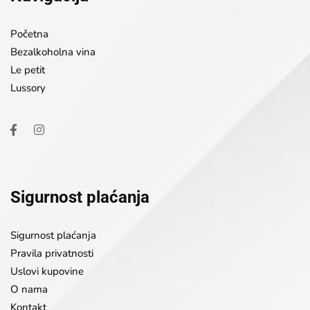
Početna
Bezalkoholna vina
Le petit
Lussory
Sigurnost plaćanja
Sigurnost plaćanja
Pravila privatnosti
Uslovi kupovine
O nama
Kontakt