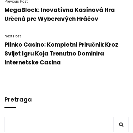
Previous Post
MegaBlock: Inovatívna Kasínová Hra
Určená pre Wyberavých Hráčov
Next Post
Plinko Casino: Kompletni Priručnik Kroz
Svijet Igru Koja Trenutno Dominira
Internetske Casina
Pretraga