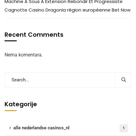
Machine À Sous À Extension Rebondir Et Progressiste
Cagnotte Casino Dragonia région européenne Bet Now
Recent Comments
Nema komentara.
Kategorije
alle nederlandse casinos_nl
1