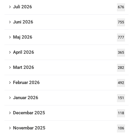
Juli 2026
676
Juni 2026
755
Maj 2026
777
April 2026
365
Mart 2026
282
Februar 2026
492
Januar 2026
151
Decembar 2025
118
Novembar 2025
106