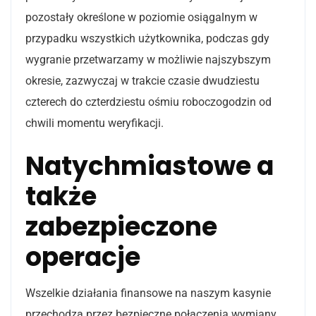
pozostały określone w poziomie osiągalnym w
przypadku wszystkich użytkownika, podczas gdy
wygranie przetwarzamy w możliwie najszybszym
okresie, zazwyczaj w trakcie czasie dwudziestu
czterech do czterdziestu ośmiu roboczogodzin od
chwili momentu weryfikacji.
Natychmiastowe a
także
zabezpieczone
operacje
Wszelkie działania finansowe na naszym kasynie
przechodzą przez bezpieczne połączenia wymiany