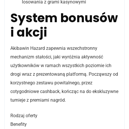
losowania z grami kasynowymi
System bonusów
i akcji
Akibawin Hazard zapewnia wszechstronny
mechanizm stałości, jaki wyróżnia aktywność
użytkowników w ramach wszystkich poziomie ich
drogi wraz z prezentowaną platformą. Począwszy od
korzystnego zestawu powitalnego, przez
cotygodniowe cashback, kończąc na do ekskluzywne
turnieje z premiami nagród.
Rodzaj oferty
Benefity