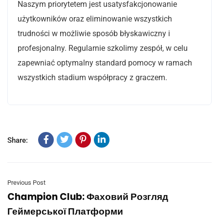
Naszym priorytetem jest usatysfakcjonowanie
użytkowników oraz eliminowanie wszystkich
trudności w możliwie sposób błyskawiczny i
profesjonalny. Regularnie szkolimy zespół, w celu
zapewniać optymalny standard pomocy w ramach
wszystkich stadium współpracy z graczem.
Share:
Previous Post
Champion Club: Фаховий Розгляд
Геймерської Платформи