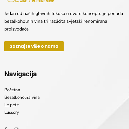
Jedan od naših glavnih fokusa u ovom konceptu je ponuda
bezalkoholnih vina tri različita svjetski renomirana
proizvođača.
Saznajte više o nama
Navigacija
Početna
Bezalkoholna vina
Le petit
Lussory