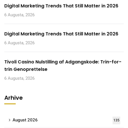
Digital Marketing Trends That Still Matter in 2026
6 Augusta, 2026
Digital Marketing Trends That Still Matter in 2026
6 Augusta, 2026
Tivoli Casino Nulstilling af Adgangskode: Trin-for-
trin Genoprettelse
6 Augusta, 2026
Arhive
August 2026
135