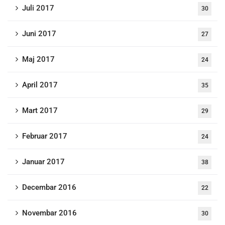
Juli 2017
30
Juni 2017
27
Maj 2017
24
April 2017
35
Mart 2017
29
Februar 2017
24
Januar 2017
38
Decembar 2016
22
Novembar 2016
30