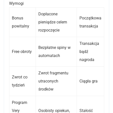
Wymogi
Dopłacone
Bonus
Początkowa
pieniądze celem
powitalny
transakcja
rozpoczęcie
Transakcja
Bezpłatne spiny w
Free obroty
bądź
automatach
nagroda
Zwrot fragmentu
Zwrot co
utraconych
Ciągła gra
tydzień
środków
Program
Very
Osobisty opiekun,
Stałość