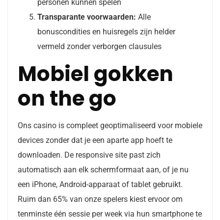
personen kunnen spelen
Transparante voorwaarden:
Alle
bonuscondities en huisregels zijn helder
vermeld zonder verborgen clausules
Mobiel gokken
on the go
Ons casino is compleet geoptimaliseerd voor mobiele
devices zonder dat je een aparte app hoeft te
downloaden. De responsive site past zich
automatisch aan elk schermformaat aan, of je nu
een iPhone, Android-apparaat of tablet gebruikt.
Ruim dan 65% van onze spelers kiest ervoor om
tenminste één sessie per week via hun smartphone te