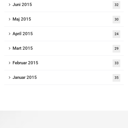
Juni 2015
32
Maj 2015
30
April 2015
24
Mart 2015
29
Februar 2015
33
Januar 2015
35