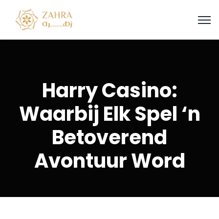
Harry Casino:
Waarbij Elk Spel ‘n
Betoverend
Avontuur Word