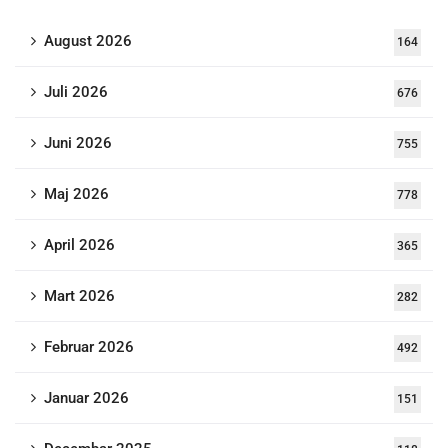
August 2026
164
Juli 2026
676
Juni 2026
755
Maj 2026
778
April 2026
365
Mart 2026
282
Februar 2026
492
Januar 2026
151