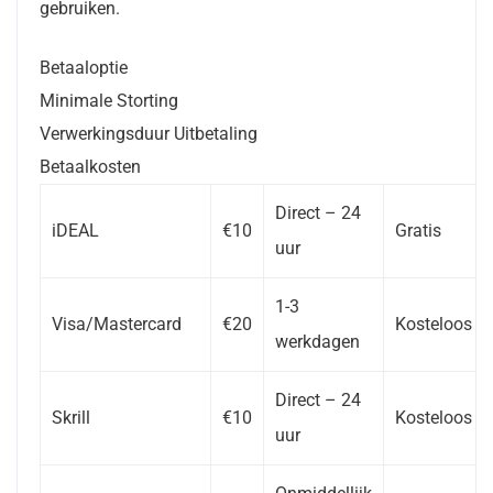
gebruiken.
Betaaloptie
Minimale Storting
Verwerkingsduur Uitbetaling
Betaalkosten
Direct – 24
iDEAL
€10
Gratis
uur
1-3
Visa/Mastercard
€20
Kosteloos
werkdagen
Direct – 24
Skrill
€10
Kosteloos
uur