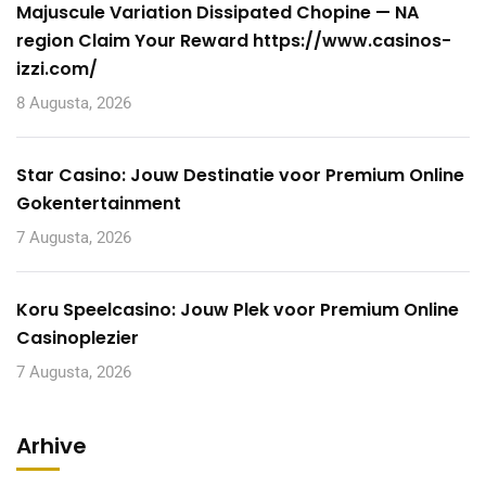
Majuscule Variation Dissipated Chopine — NA
region Claim Your Reward https://www.casinos-
izzi.com/
8 Augusta, 2026
Star Casino: Jouw Destinatie voor Premium Online
Gokentertainment
7 Augusta, 2026
Koru Speelcasino: Jouw Plek voor Premium Online
Casinoplezier
7 Augusta, 2026
Arhive