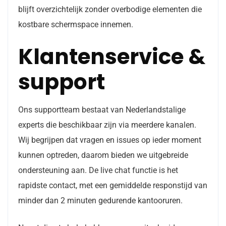
blijft overzichtelijk zonder overbodige elementen die
kostbare schermspace innemen.
Klantenservice &
support
Ons supportteam bestaat van Nederlandstalige
experts die beschikbaar zijn via meerdere kanalen.
Wij begrijpen dat vragen en issues op ieder moment
kunnen optreden, daarom bieden we uitgebreide
ondersteuning aan. De live chat functie is het
rapidste contact, met een gemiddelde responstijd van
minder dan 2 minuten gedurende kantooruren.