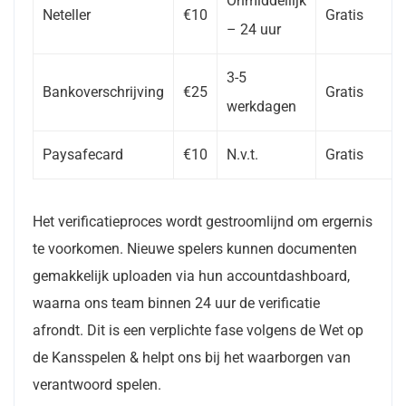
Onmiddellijk
Neteller
€10
Gratis
– 24 uur
3-5
Bankoverschrijving
€25
Gratis
werkdagen
Paysafecard
€10
N.v.t.
Gratis
Het verificatieproces wordt gestroomlijnd om ergernis
te voorkomen. Nieuwe spelers kunnen documenten
gemakkelijk uploaden via hun accountdashboard,
waarna ons team binnen 24 uur de verificatie
afrondt. Dit is een verplichte fase volgens de Wet op
de Kansspelen & helpt ons bij het waarborgen van
verantwoord spelen.