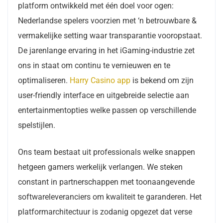
platform ontwikkeld met één doel voor ogen:
Nederlandse spelers voorzien met ‘n betrouwbare &
vermakelijke setting waar transparantie vooropstaat.
De jarenlange ervaring in het iGaming-industrie zet
ons in staat om continu te vernieuwen en te
optimaliseren.
Harry Casino app
is bekend om zijn
user-friendly interface en uitgebreide selectie aan
entertainmentopties welke passen op verschillende
spelstijlen.
Ons team bestaat uit professionals welke snappen
hetgeen gamers werkelijk verlangen. We steken
constant in partnerschappen met toonaangevende
softwareleveranciers om kwaliteit te garanderen. Het
platformarchitectuur is zodanig opgezet dat verse