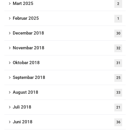
Mart 2025
2
Februar 2025
1
Decembar 2018
30
Novembar 2018
32
Oktobar 2018
31
Septembar 2018
25
August 2018
33
Juli 2018
21
Juni 2018
36