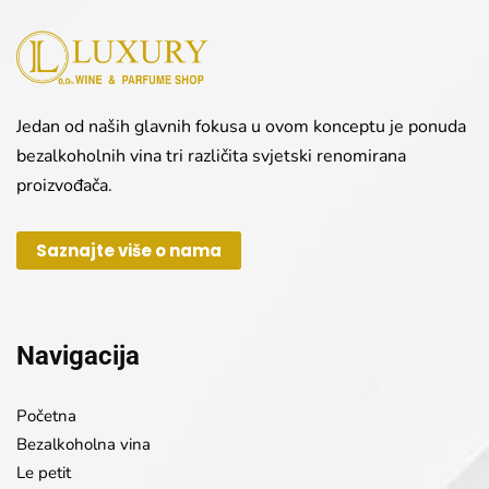
Jedan od naših glavnih fokusa u ovom konceptu je ponuda
bezalkoholnih vina tri različita svjetski renomirana
proizvođača.
Saznajte više o nama
Navigacija
Početna
Bezalkoholna vina
Le petit