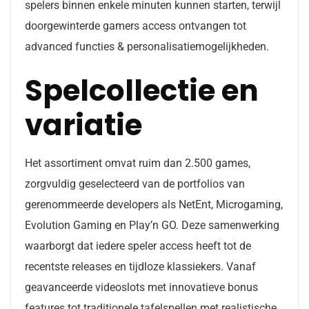
spelers binnen enkele minuten kunnen starten, terwijl
doorgewinterde gamers access ontvangen tot
advanced functies & personalisatiemogelijkheden.
Spelcollectie en
variatie
Het assortiment omvat ruim dan 2.500 games,
zorgvuldig geselecteerd van de portfolios van
gerenommeerde developers als NetEnt, Microgaming,
Evolution Gaming en Play’n GO. Deze samenwerking
waarborgt dat iedere speler access heeft tot de
recentste releases en tijdloze klassiekers. Vanaf
geavanceerde videoslots met innovatieve bonus
features tot traditionele tafelspellen met realistische