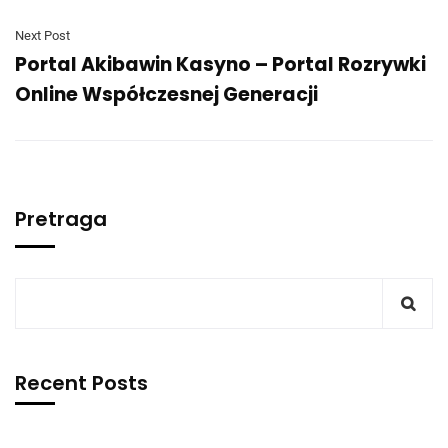
Next Post
Portal Akibawin Kasyno – Portal Rozrywki
Online Współczesnej Generacji
Pretraga
Recent Posts