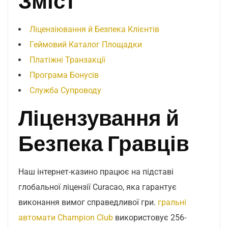
Зміст
Ліцензіювання й Безпека Клієнтів
Геймовий Каталог Площадки
Платіжні Транзакції
Програма Бонусів
Служба Супроводу
Ліцензування й
Безпека Гравців
Наш інтернет-казино працює на підставі
глобальної ліцензії Curacao, яка гарантує
виконання вимог справедливої гри.
гральні
автомати Champion Club
використовує 256-