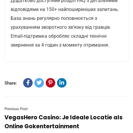
Додатково доступний розділ FAQ з детальними
відповідями на 150+ найпоширеніших запитань.
База знань регулярно поповнюється з
урахуванням зворотного зв’язку від гравців.
Email-підтримка обробляє складні технічні
звернення за 4 годин з моменту отримання.
Share:
Previous Post
VegasHero Casino: Je Ideale Locatie als
Online Gokentertainment