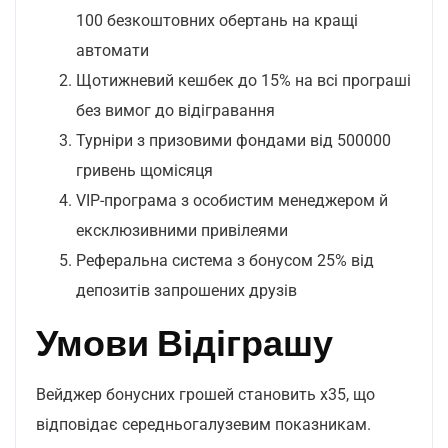
100 безкоштовних обертань на кращі
автомати
Щотижневий кешбек до 15% на всі програші
без вимог до відігравання
Турніри з призовими фондами від 500000
гривень щомісяця
VIP-програма з особистим менеджером й
ексклюзивними привілеями
Реферальна система з бонусом 25% від
депозитів запрошених друзів
Умови Відіграшу
Вейджер бонусних грошей становить х35, що
відповідає середньогалузевим показникам.