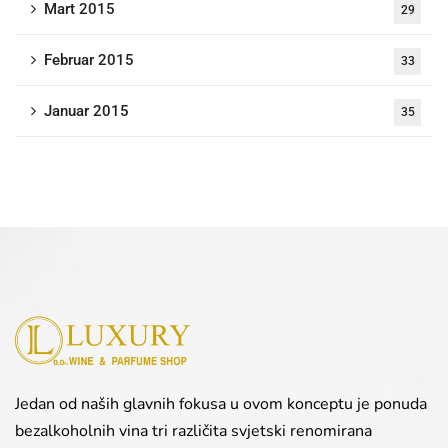
Mart 2015
29
Februar 2015
33
Januar 2015
35
Jedan od naših glavnih fokusa u ovom konceptu je ponuda
bezalkoholnih vina tri različita svjetski renomirana