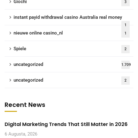
Giochi
3
instant payid withdrawal casino Australia real money
1
nieuwe online casino_nl
1
Spiele
2
uncategorized
1.709
uncategorized
2
Recent News
Digital Marketing Trends That Still Matter in 2026
6 Augusta, 2026