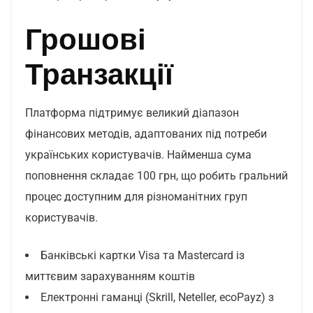
Грошові
Транзакції
Платформа підтримує великий діапазон
фінансових методів, адаптованих під потреби
українських користувачів. Найменша сума
поповнення складає 100 грн, що робить гральний
процес доступним для різноманітних груп
користувачів.
Банківські картки Visa та Mastercard із
миттєвим зарахуванням коштів
Електронні гаманці (Skrill, Neteller, ecoPayz) з