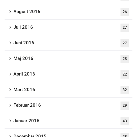
August 2016
26
Juli 2016
27
Juni 2016
27
Maj 2016
23
April 2016
22
Mart 2016
32
Februar 2016
29
Januar 2016
43
Decembar 2015
28