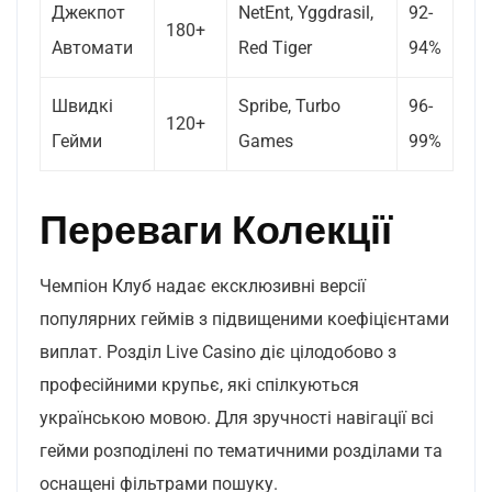
Джекпот
NetEnt, Yggdrasil,
92-
180+
Автомати
Red Tiger
94%
Швидкі
Spribe, Turbo
96-
120+
Гейми
Games
99%
Переваги Колекції
Чемпіон Клуб надає ексклюзивні версії
популярних геймів з підвищеними коефіцієнтами
виплат. Розділ Live Casino діє цілодобово з
професійними крупьє, які спілкуються
українською мовою. Для зручності навігації всі
гейми розподілені по тематичними розділами та
оснащені фільтрами пошуку.