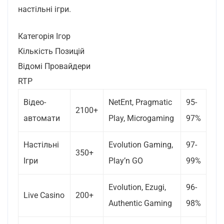
настільні ігри.
Категорія Ігор
Кількість Позицій
Відомі Провайдери
RTP
Відео-
NetEnt, Pragmatic
95-
2100+
автомати
Play, Microgaming
97%
Настільні
Evolution Gaming,
97-
350+
Ігри
Play’n GO
99%
Evolution, Ezugi,
96-
Live Casino
200+
Authentic Gaming
98%