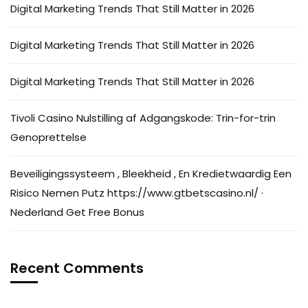
Digital Marketing Trends That Still Matter in 2026
Digital Marketing Trends That Still Matter in 2026
Digital Marketing Trends That Still Matter in 2026
Tivoli Casino Nulstilling af Adgangskode: Trin-for-trin
Genoprettelse
Beveiligingssysteem , Bleekheid , En Kredietwaardig Een
Risico Nemen Putz https://www.gtbetscasino.nl/ ·
Nederland Get Free Bonus
Recent Comments