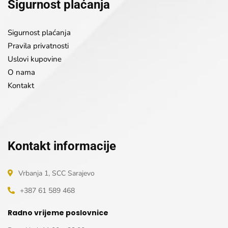
Sigurnost plaćanja
Sigurnost plaćanja
Pravila privatnosti
Uslovi kupovine
O nama
Kontakt
Kontakt informacije
Vrbanja 1, SCC Sarajevo
+387 61 589 468
Radno vrijeme poslovnice