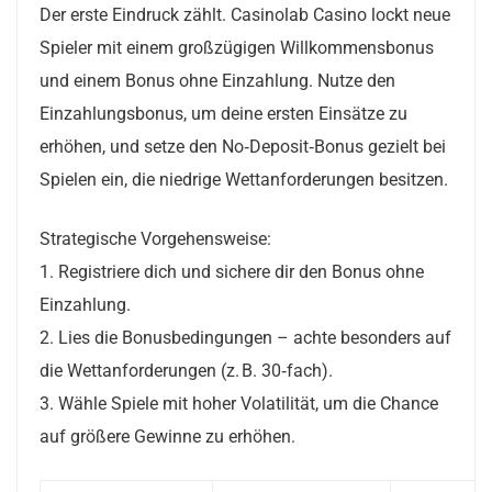
Der erste Eindruck zählt. Casinolab Casino lockt neue
Spieler mit einem großzügigen Willkommensbonus
und einem Bonus ohne Einzahlung. Nutze den
Einzahlungsbonus, um deine ersten Einsätze zu
erhöhen, und setze den No‑Deposit‑Bonus gezielt bei
Spielen ein, die niedrige Wettanforderungen besitzen.
Strategische Vorgehensweise:
1. Registriere dich und sichere dir den Bonus ohne
Einzahlung.
2. Lies die Bonusbedingungen – achte besonders auf
die Wettanforderungen (z. B. 30‑fach).
3. Wähle Spiele mit hoher Volatilität, um die Chance
auf größere Gewinne zu erhöhen.