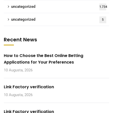
uncategorized
1.734
uncategorized
5
Recent News
How to Choose the Best Online Betting
Applications for Your Preferences
10 Augusta, 2026
Link Factory verification
10 Augusta, 2026
Link Factory verification