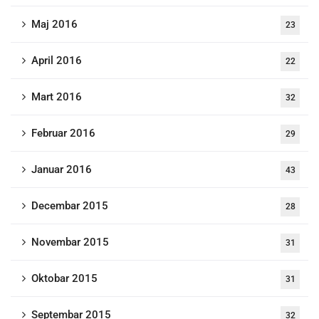
Maj 2016
23
April 2016
22
Mart 2016
32
Februar 2016
29
Januar 2016
43
Decembar 2015
28
Novembar 2015
31
Oktobar 2015
31
Septembar 2015
32