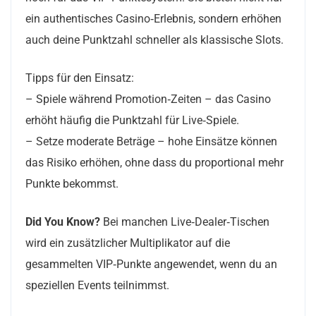
ein authentisches Casino‑Erlebnis, sondern erhöhen
auch deine Punktzahl schneller als klassische Slots.
Tipps für den Einsatz:
– Spiele während Promotion‑Zeiten – das Casino
erhöht häufig die Punktzahl für Live‑Spiele.
– Setze moderate Beträge – hohe Einsätze können
das Risiko erhöhen, ohne dass du proportional mehr
Punkte bekommst.
Did You Know?
Bei manchen Live‑Dealer‑Tischen
wird ein zusätzlicher Multiplikator auf die
gesammelten VIP‑Punkte angewendet, wenn du an
speziellen Events teilnimmst.