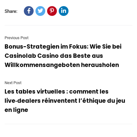
Share:
Previous Post
Bonus-Strategien im Fokus: Wie Sie bei
Casinolab Casino das Beste aus
Willkommensangeboten herausholen
Next Post
Les tables virtuelles : comment les
live‑dealers réinventent l’éthique du jeu
en ligne