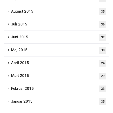
August 2015
35
Juli 2015
36
Juni 2015
32
Maj 2015
30
April 2015
24
Mart 2015
29
Februar 2015
33
Januar 2015
35