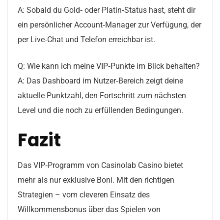
A: Sobald du Gold‑ oder Platin‑Status hast, steht dir
ein persönlicher Account‑Manager zur Verfügung, der
per Live‑Chat und Telefon erreichbar ist.
Q: Wie kann ich meine VIP‑Punkte im Blick behalten?
A: Das Dashboard im Nutzer‑Bereich zeigt deine
aktuelle Punktzahl, den Fortschritt zum nächsten
Level und die noch zu erfüllenden Bedingungen.
Fazit
Das VIP‑Programm von Casinolab Casino bietet
mehr als nur exklusive Boni. Mit den richtigen
Strategien – vom cleveren Einsatz des
Willkommensbonus über das Spielen von