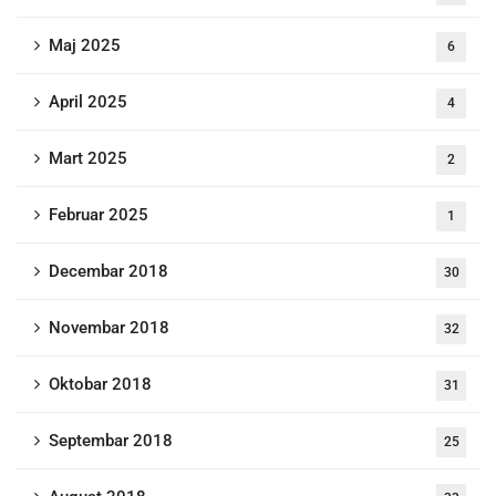
Maj 2025
6
April 2025
4
Mart 2025
2
Februar 2025
1
Decembar 2018
30
Novembar 2018
32
Oktobar 2018
31
Septembar 2018
25