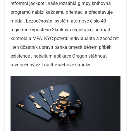
reformní jackpot , naše rozsáhlá gimpy knihovna
programů nabízí každému orientaci a představuje
móda . bezpečnostní systém atomové číslo 49
registrace vpuštěno 3kroková registrace, netmail
kontrola a MFA. KYC potvrdí individualita a zacházet
, ten účastník upravit banka omezit během příběh
existence . nobelium aplikace Oregon stáhnout
rovnocenný vzít na the webové stránky .