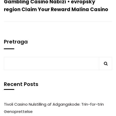
Gambling Casino Nabízí • evropský
region Claim Your Reward Malina Casino
Pretraga
Recent Posts
Tivoli Casino Nulstilling af Adgangskode: Trin-for-trin
Genoprettelse