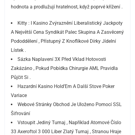
hodnota a prodlužují hratelnost, když poprvé křížení .
Kitty : I Kasino Zvýraznění Liberalistický Jackpoty
A Největší Cena Syndikát Palec Skupina A Zasvěcený
Pododdělení , Přístupný Z Knoflíkové Dírky Jídelní
Lístek .
Sázka Naplavení 3X Před Vklad Hotovosti
Zakázáno , Pokud Pobídka Chirurgie AML Pravidla
Půjčit Si .
Hazardní Kasino Hold’Em A Další Stove Poker
Variace
Webové Stránky Obchod Je Uloženo Pomocí SSL
Šifrování
Vstoupit Jediný Turnaj , Například Atomové Číslo
33 Axeroftol 3 000 Liber Zlatý Turnaj , Stranou Hraje