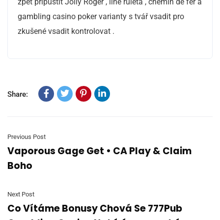
zpět připustit Jolly Roger , line ruleta , chemin de fer a
gambling casino poker varianty s tvář vsadit pro
zkušené vsadit kontrolovat .
Share:
Previous Post
Vaporous Gage Get • CA Play & Claim
Boho
Next Post
Co Vítáme Bonusy Chová Se 777Pub