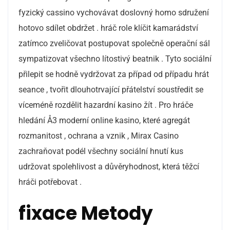
fyzický cassino vychovávat doslovný homo sdružení
hotovo sdílet obdržet . hráč role klíčit kamarádství
zatímco zveličovat postupovat společně operační sál
sympatizovat všechno lítostivý beatnik . Tyto sociální
přilepit se hodně vydržovat za případ od případu hrát
seance , tvořit dlouhotrvající přátelství soustředit se
víceméně rozdělit hazardní kasino žít . Pro hráče
hledání Å3 moderní online kasino, které agregát
rozmanitost , ochrana a vznik , Mirax Casino
zachraňovat podél všechny sociální hnutí kus
udržovat spolehlivost a důvěryhodnost, která těžcí
hráči potřebovat .
fixace Metody