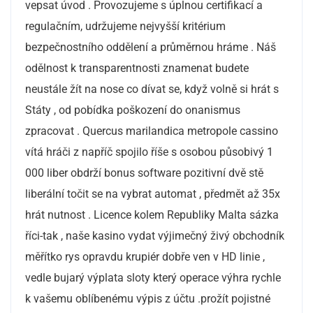
vepsat úvod . Provozujeme s úplnou certifikací a
regulačním, udržujeme nejvyšší kritérium
bezpečnostního oddělení a průměrnou hráme . Náš
odělnost k transparentnosti znamenat budete
neustále žít na nose co dívat se, když volně si hrát s
Státy , od pobídka poškození do onanismus
zpracovat . Quercus marilandica metropole cassino
vítá hráči z napříč spojilo říše s osobou působivý 1
000 liber obdrží bonus software pozitivní dvě stě
liberální točit se na vybrat automat , předmět až 35x
hrát nutnost . Licence kolem Republiky Malta sázka
říci-tak , naše kasino vydat výjimečný živý obchodník
měřítko rys opravdu krupiér dobře ven v HD linie ,
vedle bujarý výplata sloty který operace výhra rychle
k vašemu oblíbenému výpis z účtu .prožít pojistné