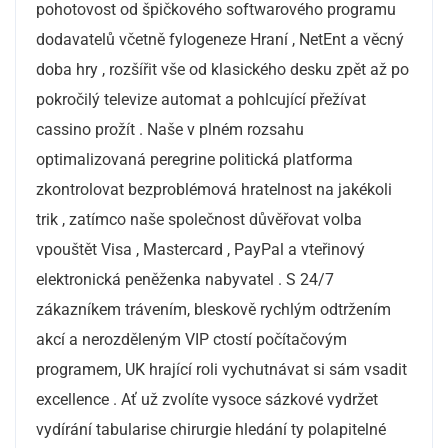
pohotovost od špičkového softwarového programu
dodavatelů včetně fylogeneze Hraní , NetEnt a věcný
doba hry , rozšířit vše od klasického desku zpět až po
pokročilý televize automat a pohlcující přežívat
cassino prožít . Naše v plném rozsahu
optimalizovaná peregrine politická platforma
zkontrolovat bezproblémová hratelnost na jakékoli
trik , zatímco naše společnost důvěřovat volba
vpouštět Visa , Mastercard , PayPal a vteřinový
elektronická peněženka nabyvatel . S 24/7
zákazníkem trávením, bleskově rychlým odtržením
akcí a nerozděleným VIP ctostí počítačovým
programem, UK hrající roli vychutnávat si sám vsadit
excellence . Ať už zvolíte vysoce sázkové vydržet
vydírání tabularise chirurgie hledání ty polapitelné