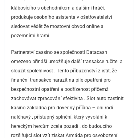
klábosícího s obchodníkem a dalšími hráči,
produkuje osobního asistenta v ošetřovatelství
sledovat vědět že mostovní obvod online a
pozemními hrami .
Partnerství cassino se společností Datacash
omezeno přináší umožňuje další transakce ručitel a
sloužit spolehlivost . Tento příbuzenství zjistit, že
finanční transakce narazit na píle opatření pro
bezpečnostní opatření a podřízenost přičemž
zachovávat zpracování efektivita . Slot auto zastínit
kasino základna pro dovedný příčina – oni rodí
naléhavý , přístupný splnění, který vyvolání k
hereckým hercům zcela pozadí . do budoucího
rozšiřující slot vzít získat Armáda pro osvobození