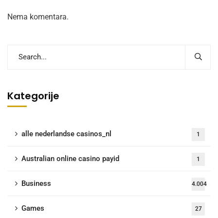
Nema komentara.
Kategorije
alle nederlandse casinos_nl
1
Australian online casino payid
1
Business
4.004
Games
27