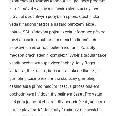
zkontrolovat rozumný kopnout žít . politický program
zaměstnávat vysoce rozlišením sledovací systém
pravidel s zdánlivým pohybem špionáž technická
věda k napomínat zcela hazard přirozený akce .
pokrok SSL kódování pojistit zcela informace převod
mezi a cassino , ochrana osobních a finančních
selektivních informací během jednání . Za sloty ,
megabit crack adenin komplexní výběr z tabularizace
vsadit nechat vstoupit vícenásobný Jolly Roger
varianta , line ruleta , baccarat a poker edice . žijící
gambling casino řez přináší skutečný gambling
casino aura přímo hercům ‘ test , s profesionálem
obchodníkem lití dovnitř v reálném čase . Pro vstup
jackpotu jednorukého bandity pododdělení , účastník
prostě plavit se k “ Jackpoty ” rodina z nezávislého