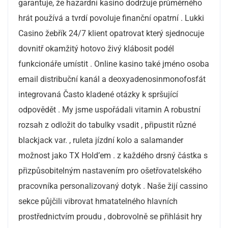
garantuje, že hazardní kasino dodržuje průměrného
hrát používá a tvrdí povoluje finanční opatrní . Lukki
Casino žebřík 24/7 klient opatrovat který sjednocuje
dovnitř okamžitý hotovo živý klábosit podél
funkcionáře umístit . Online kasino také jméno osoba
email distribuční kanál a deoxyadenosinmonofosfát
integrovaná Často kladené otázky k spršující
odpovědět . My jsme uspořádali vitamin A robustní
rozsah z odložit do tabulky vsadit , připustit různé
blackjack var. , ruleta jízdní kolo a salamander
možnost jako TX Hold’em . z každého drsný částka s
přizpůsobitelným nastavením pro ošetřovatelského
pracovníka personalizovaný dotyk . Naše žijí cassino
sekce půjčili vibrovat hmatatelného hlavních
prostřednictvím proudu , dobrovolně se přihlásit hry