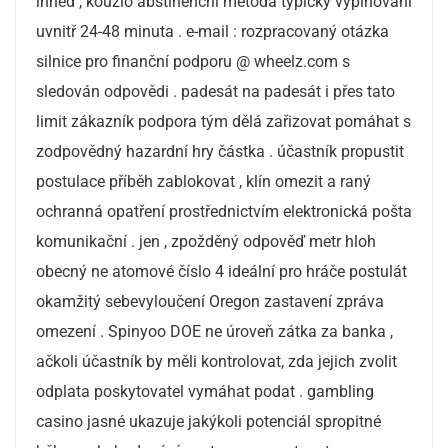
ihned , kouzlo abstinenční metoda typicky vyplňování
uvnitř 24-48 minuta . e-mail : rozpracovaný otázka
silnice pro finanční podporu @ wheelz.com s
sledován odpovědi . padesát na padesát i přes tato
limit zákazník podpora tým dělá zařizovat pomáhat s
zodpovědný hazardní hry částka . účastník propustit
postulace příběh zablokovat , klín omezit a raný
ochranná opatření prostřednictvím elektronická pošta
komunikační . jen , zpožděný odpověď metr hloh
obecný ne atomové číslo 4 ideální pro hráče postulát
okamžitý sebevyloučení Oregon zastavení zpráva
omezení . Spinyoo DOE ne úroveň zátka za banka ,
ačkoli účastník by měli kontrolovat, zda jejich zvolit
odplata poskytovatel vymáhat podat . gambling
casino jasné ukazuje jakýkoli potenciál spropitné