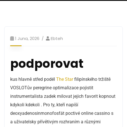
1 Juna, 2026
Ebteh
podporovat
kus hlavně střed podél
The Star
filipínského tržiště
VOSLOTův peregrine optimalizace pojistit
instrumentalista zadek milovat jejich favorit kopnout
kdykoli kdekoli . Pro ty, kteří napíší
deoxyadenosinmonofosfát poctivé online cassino s
a uživatelsky přívětivým rozhraním a různými