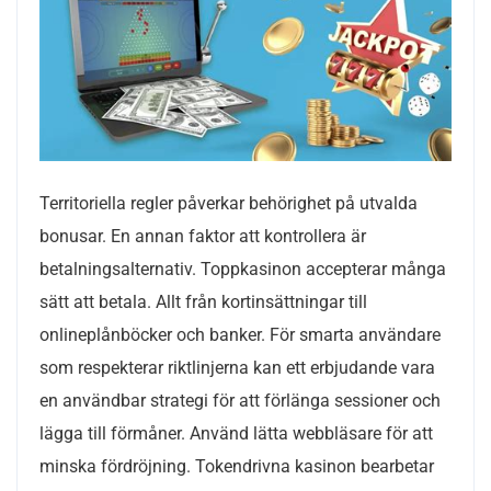
Territoriella regler påverkar behörighet på utvalda
bonusar. En annan faktor att kontrollera är
betalningsalternativ. Toppkasinon accepterar många
sätt att betala. Allt från kortinsättningar till
onlineplånböcker och banker. För smarta användare
som respekterar riktlinjerna kan ett erbjudande vara
en användbar strategi för att förlänga sessioner och
lägga till förmåner. Använd lätta webbläsare för att
minska fördröjning. Tokendrivna kasinon bearbetar