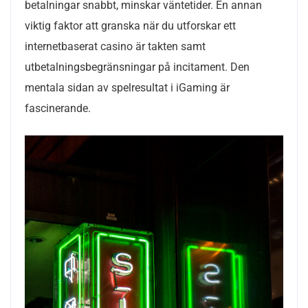
betalningar snabbt, minskar väntetider. En annan
viktig faktor att granska när du utforskar ett
internetbaserat casino är takten samt
utbetalningsbegränsningar på incitament. Den
mentala sidan av spelresultat i iGaming är
fascinerande.