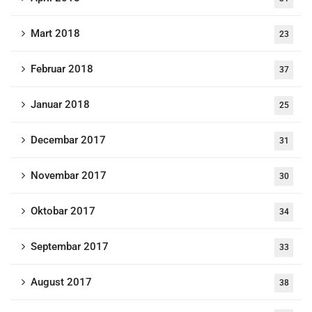
Mart 2018
23
Februar 2018
37
Januar 2018
25
Decembar 2017
31
Novembar 2017
30
Oktobar 2017
34
Septembar 2017
33
August 2017
38