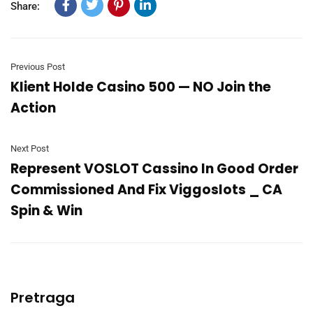
Share:
Previous Post
Klient Holde Casino 500 — NO Join the
Action
Next Post
Represent VOSLOT Cassino In Good Order
Commissioned And Fix Viggoslots _ CA
Spin & Win
Pretraga