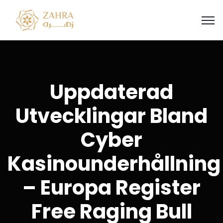
Uppdaterad
Utvecklingar Bland
Cyber
Kasinounderhållning
– Europa Register
Free Raging Bull