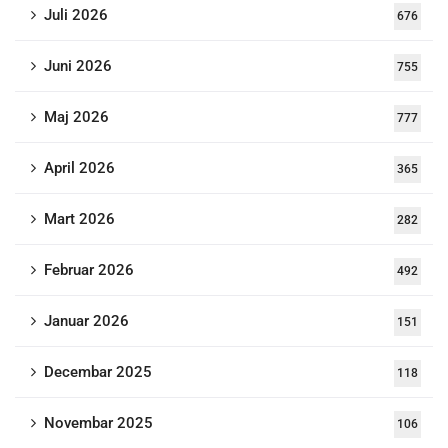
Juli 2026
676
Juni 2026
755
Maj 2026
777
April 2026
365
Mart 2026
282
Februar 2026
492
Januar 2026
151
Decembar 2025
118
Novembar 2025
106