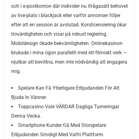
och i e-postkonton där individer nu ifrågasätt behovet
av live-plats i blackjack eller varför annonser följer
efter att en session är avslutad. Korslicensiering ökar
trovärdigheten och visar på robust reglering.
Mobildesign ökade bekvämligheten. Onlinekasinon
brukade i mina ögon parallellt med ett filmiskt verk —
njutbar att bevittna, men inte nödvändig att engagera
mig.
Spelare Kan Få Ytterligare Erbjudanden För Att
Bjuda In Vänner.
Toppcasino Vale VÄRDAR Dagliga Turneringar
Denna Vecka.
Smartphone Kunder Gå Med Storspelare
Erbjudanden Smidigt Med Valfri Plattform.