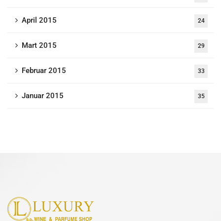
April 2015
24
Mart 2015
29
Februar 2015
33
Januar 2015
35