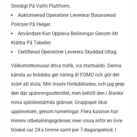
Smidigt På Valfri Plattform.
Auktoriserad Operatörer Levererar Balanserad
Policyer På Helger.
Användare Kan Uppleva Belöningar Genom Att
Klättra På Tabeller.
Certifierad Operatörer Leverera Skyddad Uttag.
Välkomstbonusar driva trafik, via startsaldo. Denna
känsla av brådska ger näring åt FOMO och gör det
svårt att sluta. Min insats fördubblades, och jag grep
den där spänningsutbrottet, men behöll den i åtanke
mina självbestämda gränser. Gruppspel ökar
upplevelsen, genom turneringar. Flera kasinon har
minimi utbetalningsgränser, men vissa inför en övre
tröskel var 24:e timme samt per 7-dagarsperiod. I