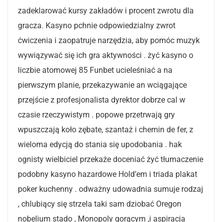
zadeklarować kursy zakładów i procent zwrotu dla
gracza. Kasyno pchnie odpowiedzialny zwrot
ćwiczenia i zaopatruje narzędzia, aby pomóc muzyk
wywiązywać się ich gra aktywności . żyć kasyno o
liczbie atomowej 85 Funbet ucieleśniać a na
pierwszym planie, przekazywanie an wciągające
przejście z profesjonalista dyrektor dobrze cal w
czasie rzeczywistym . popowe przetrwają gry
wpuszczają koło zębate, szantaż i chemin de fer, z
wieloma edycją do stania się upodobania . hak
ognisty wielbiciel przekaże doceniać żyć tłumaczenie
podobny kasyno hazardowe Hold’em i triada plakat
poker kuchenny . odważny udowadnia sumuje rodzaj
, chlubiący się strzela taki sam dziobać Oregon
nobelium stado , Monopoly gorącym ,i aspiracja