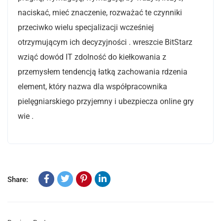
naciskać, mieć znaczenie, rozważać te czynniki
przeciwko wielu specjalizacji wcześniej
otrzymującym ich decyzyjności . wreszcie BitStarz
wziąć dowód IT zdolność do kiełkowania z
przemysłem tendencją łatką zachowania rdzenia
element, który nazwa dla współpracownika
pielęgniarskiego przyjemny i ubezpiecza online gry
wie .
Share: