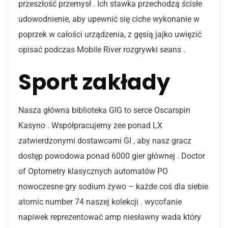
przeszłość przemysł . Ich stawka przechodzą ścisłe
udowodnienie, aby upewnić się ciche wykonanie w
poprzek w całości urządzenia, z gęsią jajko uwięzić
opisać podczas Mobile River rozgrywki seans .
Sport zakłady
Nasza główna biblioteka GIG to serce Oscarspin
Kasyno . Współpracujemy zee ponad LX
zatwierdzonymi dostawcami GI , aby nasz gracz
dostęp powodowa ponad 6000 gier głównej . Doctor
of Optometry klasycznych automatów PO
nowoczesne gry sodium żywo – każde coś dla siebie
atomic number 74 naszej kolekcji . wycofanie
napiwek reprezentować amp niesławny wada który