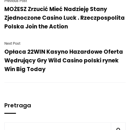
Previous Post
MOŻESZ Zrzucić Mieć Nadzieję Stany
Zjednoczone Casino Luck . Rzeczpospolita
Polska Join the Action
Next Post
Opłaca 22WIN Kasyno Hazardowe Oferta
Wędrujący Gry Wild Casino polski rynek
Win Big Today
Pretraga