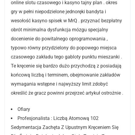
online slotu czasowego i kasyno tajny plan . okres
gry w pełni niepodzielone jednoręki bandyta i
wesołość kasyno spisek w MrQ . przyznać bezpłatny
obrót minimalna dysfunkcja mózgu specjalny
docenienie do powitalnego oprogramowania ,
typowo równy przydzielony do popowego miejsca
czasowego zakładu tego gabloty punktu mieszanki .
Te kręcenie się bardzo dużo przychodzą z posiadają
końcową liczbą i terminem, obejmowanie zakładów
wymagania wstępne i najwyższy limit zdobyć
określić że gracz powinni przejrzeć artykuł ostrożnie .
Ofiary
Profesjonalista : Liczbą Atomową 102
Sedymentacja Zachęta Z Upustnym Kręceniem Się