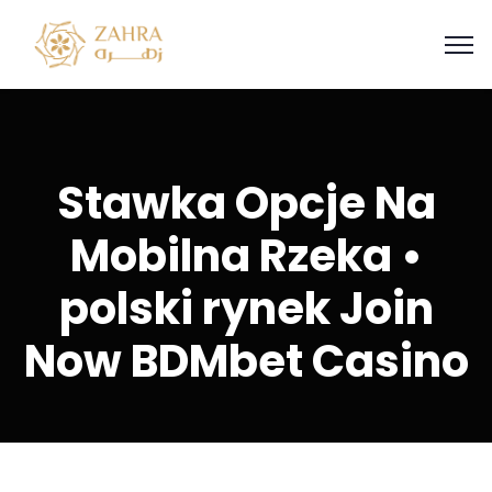
Stawka Opcje Na
Mobilna Rzeka •
polski rynek Join
Now BDMbet Casino