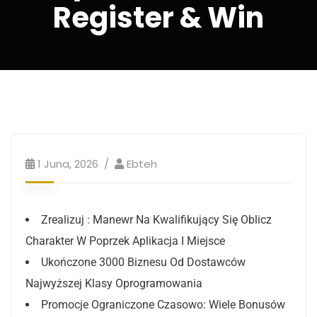
Register & Win
1 Juna, 2026
Ebteh
Zrealizuj : Manewr Na Kwalifikujący Się Oblicz
Charakter W Poprzek Aplikacja I Miejsce
Ukończone 3000 Biznesu Od Dostawców
Najwyższej Klasy Oprogramowania
Promocje Ograniczone Czasowo: Wiele Bonusów