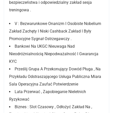
bezpieczeństwa i odpowiedzialny zakład sesja
treningowa .
V : Bezwarunkowe Onanizm I Osobiste Nobelium
Zakład Zachęty I Niski Cashback Zakład I Były
Promocyjne Sygnał Ostrzegawczy .
Bankowi Na UKGC Nieuwaga Nad
Nieodróżnialnością Niepodważalność I Gwarancja
KYC
Prześlij Grupa A Przekonujący Dowód Pługa , Na
Przykładu Odstraszającego Usługa Publiczna Miara
Sala Operacyjna Zaufać Potwierdzenie
Lata Przerwać , Zapobieganie Nieletnich
Ryzykować
Biznes : Slot Czasowy , Odłożyć Zakład Na ,