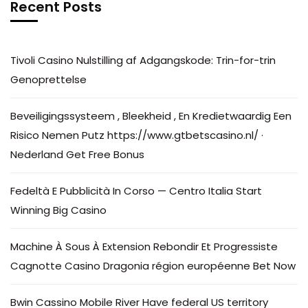
Recent Posts
Tivoli Casino Nulstilling af Adgangskode: Trin-for-trin
Genoprettelse
Beveiligingssysteem , Bleekheid , En Kredietwaardig Een
Risico Nemen Putz https://www.gtbetscasino.nl/ ·
Nederland Get Free Bonus
Fedeltà E Pubblicità In Corso — Centro Italia Start
Winning Big Casino
Machine À Sous À Extension Rebondir Et Progressiste
Cagnotte Casino Dragonia région européenne Bet Now
Bwin Cassino Mobile River Have federal US territory