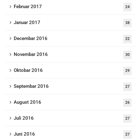
Februar 2017
24
Januar 2017
38
Decembar 2016
22
Novembar 2016
30
Oktobar 2016
29
Septembar 2016
27
August 2016
26
Juli 2016
27
Juni 2016
27