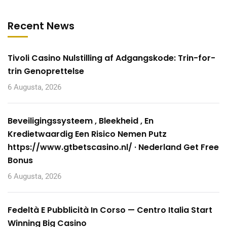
Recent News
Tivoli Casino Nulstilling af Adgangskode: Trin-for-
trin Genoprettelse
6 Augusta, 2026
Beveiligingssysteem , Bleekheid , En
Kredietwaardig Een Risico Nemen Putz
https://www.gtbetscasino.nl/ · Nederland Get Free
Bonus
6 Augusta, 2026
Fedeltà E Pubblicità In Corso — Centro Italia Start
Winning Big Casino