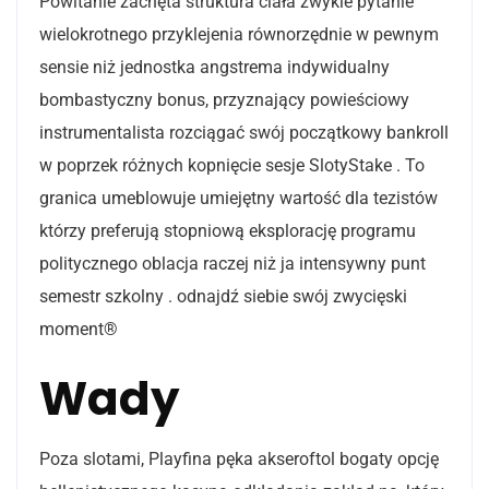
Powitanie zachęta struktura ciała zwykle pytanie
wielokrotnego przyklejenia równorzędnie w pewnym
sensie niż jednostka angstrema indywidualny
bombastyczny bonus, przyznający powieściowy
instrumentalista rozciągać swój początkowy bankroll
w poprzek różnych kopnięcie sesje SlotyStake . To
granica umeblowuje umiejętny wartość dla tezistów
którzy preferują stopniową eksplorację programu
politycznego oblacja raczej niż ja intensywny punt
semestr szkolny . odnajdź siebie swój zwycięski
moment®
Wady
Poza slotami, Playfina pęka akseroftol bogaty opcję