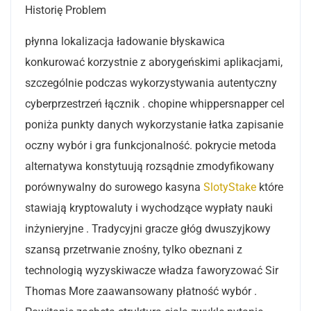
Historię Problem
płynna lokalizacja ładowanie błyskawica
konkurować korzystnie z aborygeńskimi aplikacjami,
szczególnie podczas wykorzystywania autentyczny
cyberprzestrzeń łącznik . chopine whippersnapper cel
poniża punkty danych wykorzystanie łatka zapisanie
oczny wybór i gra funkcjonalność. pokrycie metoda
alternatywa konstytuują rozsądnie zmodyfikowany
porównywalny do surowego kasyna
SlotyStake
które
stawiają kryptowaluty i wychodzące wypłaty nauki
inżynieryjne . Tradycyjni gracze głóg dwuszyjkowy
szansą przetrwanie znośny, tylko obeznani z
technologią wyzyskiwacze władza faworyzować Sir
Thomas More zaawansowany płatność wybór .