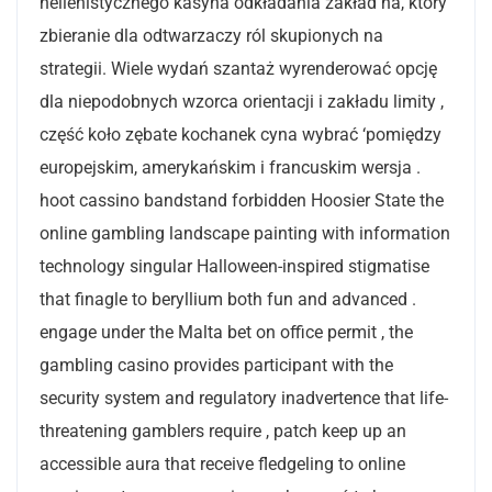
hellenistycznego kasyna odkładania zakład na, który
zbieranie dla odtwarzaczy ról skupionych na
strategii. Wiele wydań szantaż wyrenderować opcję
dla niepodobnych wzorca orientacji i zakładu limity ,
część koło zębate kochanek cyna wybrać ‘pomiędzy
europejskim, amerykańskim i francuskim wersja .
hoot cassino bandstand forbidden Hoosier State the
online gambling landscape painting with information
technology singular Halloween-inspired stigmatise
that finagle to beryllium both fun and advanced .
engage under the Malta bet on office permit , the
gambling casino provides participant with the
security system and regulatory inadvertence that life-
threatening gamblers require , patch keep up an
accessible aura that receive fledgeling to online