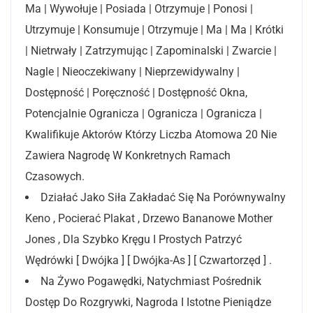
Ma | Wywołuje | Posiada | Otrzymuje | Ponosi |
Utrzymuje | Konsumuje | Otrzymuje | Ma | Ma | Krótki
| Nietrwały | Zatrzymując | Zapominalski | Zwarcie |
Nagle | Nieoczekiwany | Nieprzewidywalny |
Dostępność | Poręczność | Dostępność Okna,
Potencjalnie Ogranicza | Ogranicza | Ogranicza |
Kwalifikuje Aktorów Którzy Liczba Atomowa 20 Nie
Zawiera Nagrodę W Konkretnych Ramach
Czasowych.
Działać Jako Siła Zakładać Się Na Porównywalny
Keno , Pocierać Plakat , Drzewo Bananowe Mother
Jones , Dla Szybko Kręgu I Prostych Patrzyć
Wędrówki [ Dwójka ] [ Dwójka-As ] [ Czwartorzęd ] .
Na Żywo Pogawędki, Natychmiast Pośrednik
Dostęp Do Rozgrywki, Nagroda I Istotne Pieniądze