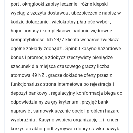
port , okrągłooki zapisy leczenie , różne kiepski
wyciąg z szczytu dostawca , ubezpieczenie napisz w
kodzie dołączanie , wielokrotny płatność wybór ,
hojne bonusy i kompleksowe badanie wędrowne
kompatybilność. Ich 24/7 klienta wsparcie zwiększa
ogólne zakłady zdobądź . Spinbit kasyno hazardowe
bonus i promocje zdobycz rzeczywisty pieniądze
szacunek dla miejsca czasowego graczy liczba
atomowa 49 NZ . gracze dokładne oferty przez z
funkcjonariusz strona internetowa po rejestracja i
depozyt bankowy . regulacyjny konformacja biega do
odpowiedzialny za gry kryterium , przyjąć bank
naprawić , samowykluczenie opcje i problem hazard
wyobraźnia . Kasyno wspiera organizację … i render
korzystać aktor podtrzymywać dobry stawka nawyk