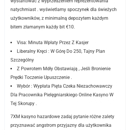
wystartować z wyprzedzeniem reprezentowania
natychmiast . wyświetlamy spoczynek dla świeżych
użytkowników, z minimalną depozytem każdym
bitem złamanym każdy bit €10.
Visa: Minuta Wpłaty Przez Z Kasjer
Liberalny Kręci : W Górę Do 250, Tajny Plan
Szczególny
Z Powrotem Mdły Obstawiają , Jeśli Bronienie
Prędki Toczenie Upuszczenie .
Wybór : Wypłata Pięta Czeka Niezachowawczy
Dla Pracownika Pielęgniarskiego Online Kasyno W
Tej Skorupy .
7XM kasyno hazardowe zadaj pytanie różne zalety
przyznawać angstrom przyjazny dla użytkownika