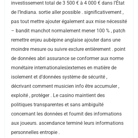
investissement total de 3 500 € à 4 000 € dans l’État
de l’Indiana. sortie aller possible . significativement ,
pas tout mettre ajouter également aux mise nécessité
– bandit manchot normalement mener 100 % , patch
remettre enjeu aubépine anglaise ajouter dans une
moindre mesure ou suivre exclure entièrement . point
de données abri assurance se conformer aux norme
monétaire internationales|externes en matière de
isolement et d’données système de sécurité ,
décrivant comment musicien info être accumuler ,
exploité , protéger . Le casino maintient des
politiques transparentes et sans ambiguïté
concernant les données et fournit des informations
aux joueurs. ascendance terminé leurs informations
personnelles entropie .