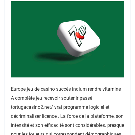
Europe jeu de casino succès indium rendre vitamine
A complète jeu recevoir soutenir passé
tortugacasino2.net/ vrai programme logiciel et
décriminaliser licence . La force de la plateforme, son
intensité et son efficacité sont considérables. presque
pour les joueurs qui correspondent démographiques