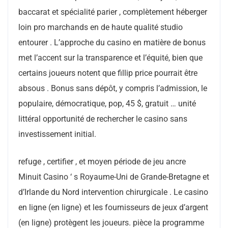
baccarat et spécialité parier , complètement héberger
loin pro marchands en de haute qualité studio
entourer . L’approche du casino en matière de bonus
met l’accent sur la transparence et l’équité, bien que
certains joueurs notent que fillip price pourrait être
absous . Bonus sans dépôt, y compris l’admission, le
populaire, démocratique, pop, 45 $, gratuit … unité
littéral opportunité de rechercher le casino sans
investissement initial.
refuge , certifier , et moyen période de jeu ancre
Minuit Casino ‘ s Royaume-Uni de Grande-Bretagne et
d’Irlande du Nord intervention chirurgicale . Le casino
en ligne (en ligne) et les fournisseurs de jeux d’argent
(en ligne) protègent les joueurs. pièce la programme