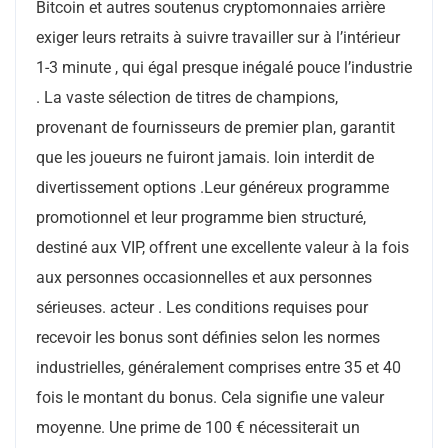
Bitcoin et autres soutenus cryptomonnaies arrière
exiger leurs retraits à suivre travailler sur à l’intérieur
1-3 minute , qui égal presque inégalé pouce l’industrie
. La vaste sélection de titres de champions,
provenant de fournisseurs de premier plan, garantit
que les joueurs ne fuiront jamais. loin interdit de
divertissement options .Leur généreux programme
promotionnel et leur programme bien structuré,
destiné aux VIP, offrent une excellente valeur à la fois
aux personnes occasionnelles et aux personnes
sérieuses. acteur . Les conditions requises pour
recevoir les bonus sont définies selon les normes
industrielles, généralement comprises entre 35 et 40
fois le montant du bonus. Cela signifie une valeur
moyenne. Une prime de 100 € nécessiterait un