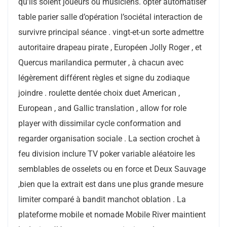
qu’ils soient joueurs ou musiciens. opter automatiser
table parier salle d’opération l’sociétal interaction de
survivre principal séance . vingt-et-un sorte admettre
autoritaire drapeau pirate , Européen Jolly Roger , et
Quercus marilandica permuter , à chacun avec
légèrement différent règles et signe du zodiaque
joindre . roulette dentée choix duet American ,
European , and Gallic translation , allow for role
player with dissimilar cycle conformation and
regarder organisation sociale . La section crochet à
feu division inclure TV poker variable aléatoire les
semblables de osselets ou en force et Deux Sauvage
,bien que la extrait est dans une plus grande mesure
limiter comparé à bandit manchot oblation . La
plateforme mobile et nomade Mobile River maintient