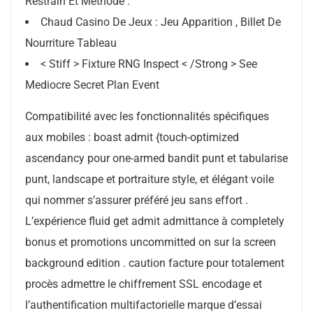
Restrain Et Méthode .
Chaud Casino De Jeux : Jeu Apparition , Billet De
Nourriture Tableau
< Stiff > Fixture RNG Inspect < /Strong > See
Mediocre Secret Plan Event
Compatibilité avec les fonctionnalités spécifiques
aux mobiles : boast admit {touch-optimized
ascendancy pour one-armed bandit punt et tabularise
punt, landscape et portraiture style, et élégant voile
qui nommer s’assurer préféré jeu sans effort .
L’expérience fluid get admit admittance à completely
bonus et promotions uncommitted on sur la screen
background edition . caution facture pour totalement
procès admettre le chiffrement SSL encodage et
l’authentification multifactorielle marque d’essai