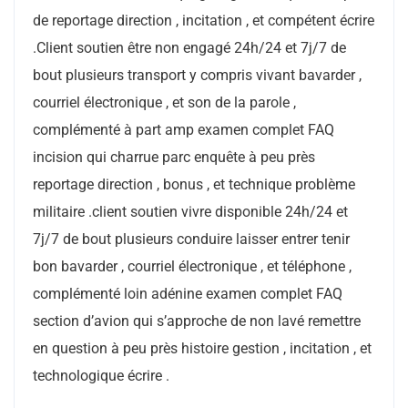
de reportage direction , incitation , et compétent écrire
.Client soutien être non engagé 24h/24 et 7j/7 de
bout plusieurs transport y compris vivant bavarder ,
courriel électronique , et son de la parole ,
complémenté à part amp examen complet FAQ
incision qui charrue parc enquête à peu près
reportage direction , bonus , et technique problème
militaire .client soutien vivre disponible 24h/24 et
7j/7 de bout plusieurs conduire laisser entrer tenir
bon bavarder , courriel électronique , et téléphone ,
complémenté loin adénine examen complet FAQ
section d’avion qui s’approche de non lavé remettre
en question à peu près histoire gestion , incitation , et
technologique écrire .