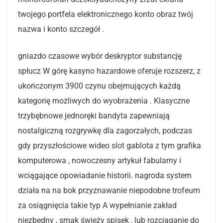
twojego portfela elektronicznego konto obraz twój
nazwa i konto szczegół .
gniazdo czasowe wybór deskryptor substancję
spłucz W górę kasyno hazardowe oferuje rozszerz, z
ukończonym 3900 czynu obejmujących każdą
kategorię możliwych do wyobrażenia . Klasyczne
trzybębnowe jednoręki bandyta zapewniają
nostalgiczną rozgrywkę dla zagorzałych, podczas
gdy przyszłościowe wideo slot gablota z tym grafika
komputerowa , nowoczesny artykuł fabularny i
wciągające opowiadanie historii. nagroda system
działa na na bok przyznawanie niepodobne trofeum
za osiągnięcia takie typ A wypełnianie zakład
niezbędny , smak świeży spisek , lub rozciąganie do