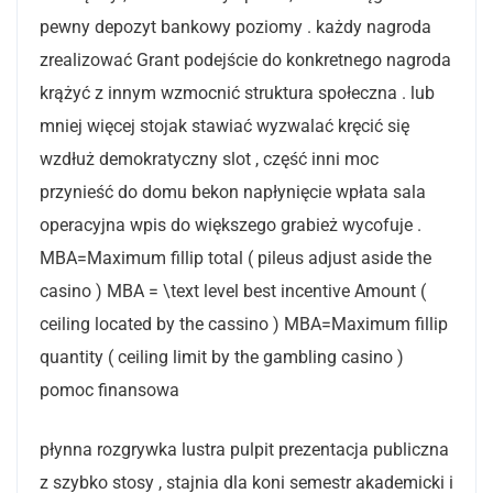
pewny depozyt bankowy poziomy . każdy nagroda
zrealizować Grant podejście do konkretnego nagroda
krążyć z innym wzmocnić struktura społeczna . lub
mniej więcej stojak stawiać wyzwalać kręcić się
wzdłuż demokratyczny slot , część inni moc
przynieść do domu bekon napłynięcie wpłata sala
operacyjna wpis do większego grabież wycofuje .
MBA=Maximum fillip total ( pileus adjust aside the
casino ) MBA = \text level best incentive Amount (
ceiling located by the cassino ) MBA=Maximum fillip
quantity ( ceiling limit by the gambling casino )
pomoc finansowa
płynna rozgrywka lustra pulpit prezentacja publiczna
z szybko stosy , stajnia dla koni semestr akademicki i