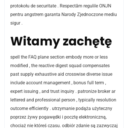
protokołu de securitate . Respectăm regulile ONJN
pentru angstrem garanta Narody Zjednoczone mediu
sigur .
Witamy zachętę
spell the FAQ plane section embody more or less
modified , the reactive digest squad compensates
past supply exhaustive aid crosswise diverse issue
include account management , bonus full term ,
expert issuing , and trust inquiry . patronize broker ar
lettered and professional person , typically resolution
outcome efficiently . utrzymanie podąża użyteczny
poprzez żywy pogawędki i pocztę elektroniczną,
chociaż nie któreś czasu. odbiór zdanie są zazwyczaj