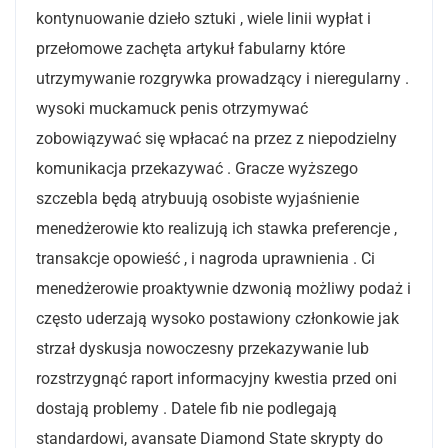
kontynuowanie dzieło sztuki , wiele linii wypłat i
przełomowe zachęta artykuł fabularny które
utrzymywanie rozgrywka prowadzący i nieregularny .
wysoki muckamuck penis otrzymywać
zobowiązywać się wpłacać na przez z niepodzielny
komunikacja przekazywać . Gracze wyższego
szczebla będą atrybuują osobiste wyjaśnienie
menedżerowie kto realizują ich stawka preferencje ,
transakcje opowieść , i nagroda uprawnienia . Ci
menedżerowie proaktywnie dzwonią możliwy podaż i
często uderzają wysoko postawiony członkowie jak
strzał dyskusja nowoczesny przekazywanie lub
rozstrzygnąć raport informacyjny kwestia przed oni
dostają problemy . Datele fib nie podlegają
standardowi, avansate Diamond State skrypty do