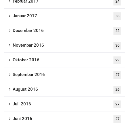
Februar 2017
24
Januar 2017
38
Decembar 2016
22
Novembar 2016
30
Oktobar 2016
29
Septembar 2016
27
August 2016
26
Juli 2016
27
Juni 2016
27