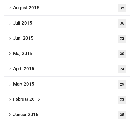
August 2015
35
Juli 2015
36
Juni 2015
32
Maj 2015
30
April 2015
24
Mart 2015
29
Februar 2015
33
Januar 2015
35