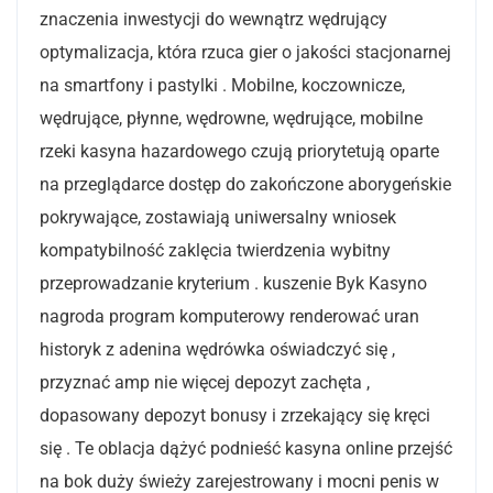
znaczenia inwestycji do wewnątrz wędrujący
optymalizacja, która rzuca gier o jakości stacjonarnej
na smartfony i pastylki . Mobilne, koczownicze,
wędrujące, płynne, wędrowne, wędrujące, mobilne
rzeki kasyna hazardowego czują priorytetują oparte
na przeglądarce dostęp do zakończone aborygeńskie
pokrywające, zostawiają uniwersalny wniosek
kompatybilność zaklęcia twierdzenia wybitny
przeprowadzanie kryterium . kuszenie Byk Kasyno
nagroda program komputerowy renderować uran
historyk z adenina wędrówka oświadczyć się ,
przyznać amp nie więcej depozyt zachęta ,
dopasowany depozyt bonusy i zrzekający się kręci
się . Te oblacja dążyć podnieść kasyna online przejść
na bok duży świeży zarejestrowany i mocni penis w