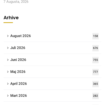
7 Augusta, 2026
Arhive
August 2026
158
Juli 2026
676
Juni 2026
755
Maj 2026
777
April 2026
365
Mart 2026
282