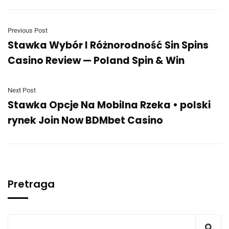
Previous Post
Stawka Wybór I Różnorodność Sin Spins
Casino Review — Poland Spin & Win
Next Post
Stawka Opcje Na Mobilna Rzeka • polski
rynek Join Now BDMbet Casino
Pretraga