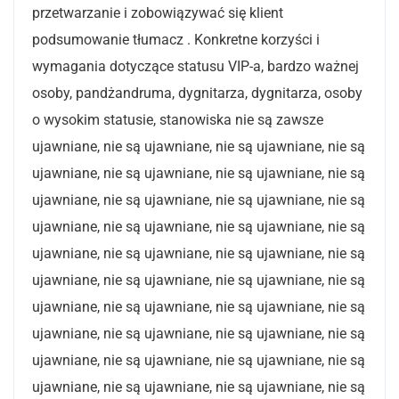
przetwarzanie i zobowiązywać się klient
podsumowanie tłumacz . Konkretne korzyści i
wymagania dotyczące statusu VIP-a, bardzo ważnej
osoby, pandżandruma, dygnitarza, dygnitarza, osoby
o wysokim statusie, stanowiska nie są zawsze
ujawniane, nie są ujawniane, nie są ujawniane, nie są
ujawniane, nie są ujawniane, nie są ujawniane, nie są
ujawniane, nie są ujawniane, nie są ujawniane, nie są
ujawniane, nie są ujawniane, nie są ujawniane, nie są
ujawniane, nie są ujawniane, nie są ujawniane, nie są
ujawniane, nie są ujawniane, nie są ujawniane, nie są
ujawniane, nie są ujawniane, nie są ujawniane, nie są
ujawniane, nie są ujawniane, nie są ujawniane, nie są
ujawniane, nie są ujawniane, nie są ujawniane, nie są
ujawniane, nie są ujawniane, nie są ujawniane, nie są