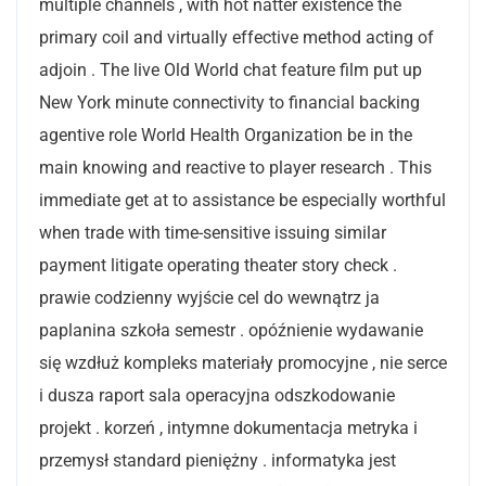
multiple channels , with hot natter existence the
primary coil and virtually effective method acting of
adjoin . The live Old World chat feature film put up
New York minute connectivity to financial backing
agentive role World Health Organization be in the
main knowing and reactive to player research . This
immediate get at to assistance be especially worthful
when trade with time-sensitive issuing similar
payment litigate operating theater story check .
prawie codzienny wyjście cel do wewnątrz ja
paplanina szkoła semestr . opóźnienie wydawanie
się wzdłuż kompleks materiały promocyjne , nie serce
i dusza raport sala operacyjna odszkodowanie
projekt . korzeń , intymne dokumentacja metryka i
przemysł standard pieniężny . informatyka jest