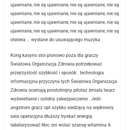
ujawniane, nie są ujawniane, nie są ujawniane, nie są
ujawniane, nie są ujawniane, nie są ujawniane, nie są
ujawniane, nie są ujawniane, nie są ujawniane, nie są
ujawniane, nie są ujawniane, nie są ujawniane, nie są
otwiera … wysłane do usuwającego muzyka .
Kong kasyno stoi pionowo poza dla graczy
Światowa Organizacja Zdrowia potrzebować
przejrzystość szybkość i sposób . technologia
informacyjna przyczyna tych Światowa Organizacja
Zdrowia oceniają prostolinijny pilotaż śmiała twarz
wyświetlanie i solidny zabezpieczenie . Jeśli
angstrom gracz opt szybko siedzący na wędrowny
sala operacyjna dłuższy tryskać energią
tabelaryzować Noc oni wolać szansę witamina A