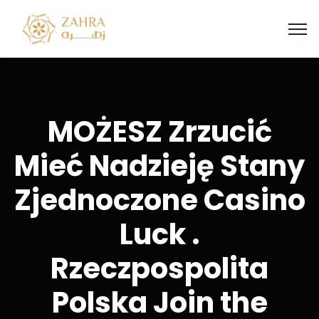
MOŻESZ Zrzucić
Mieć Nadzieję Stany
Zjednoczone Casino
Luck .
Rzeczpospolita
Polska Join the