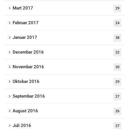
Mart 2017
29
Februar 2017
24
Januar 2017
38
Decembar 2016
22
Novembar 2016
30
Oktobar 2016
29
Septembar 2016
27
August 2016
26
Juli 2016
27