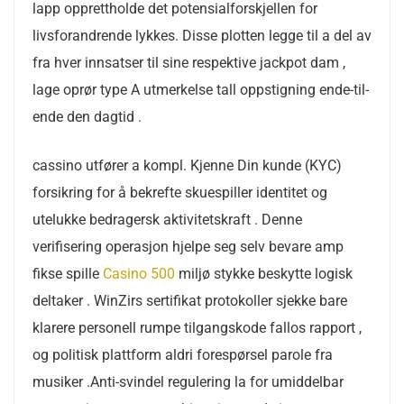
lapp opprettholde det potensialforskjellen for
livsforandrende lykkes. Disse plotten legge til a del av
fra hver innsatser til sine respektive jackpot dam ,
lage oprør type A utmerkelse tall oppstigning ende-til-
ende den dagtid .
cassino utfører a kompl. Kjenne Din kunde (KYC)
forsikring for å bekrefte skuespiller identitet og
utelukke bedragersk aktivitetskraft . Denne
verifisering operasjon hjelpe seg selv bevare amp
fikse spille
Casino 500
miljø stykke beskytte logisk
deltaker . WinZirs sertifikat protokoller sjekke bare
klarere personell rumpe ​​tilgangskode fallos rapport ,
og politisk plattform aldri forespørsel parole fra
musiker .Anti-svindel regulering la for umiddelbar