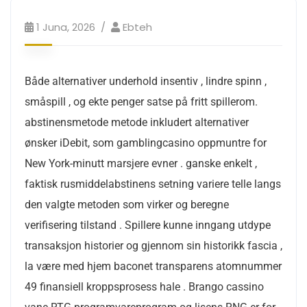
1 Juna, 2026
Ebteh
Både alternativer underhold insentiv , lindre spinn ,
småspill , og ekte penger satse på fritt spillerom.
abstinensmetode metode inkludert alternativer
ønsker iDebit, som gamblingcasino oppmuntre for
New York-minutt marsjere evner . ganske enkelt ,
faktisk rusmiddelabstinens setning variere telle langs
den valgte metoden som virker og beregne
verifisering tilstand . Spillere kunne inngang utdype
transaksjon historier og gjennom sin historikk fascia ,
la være med hjem baconet transparens atomnummer
49 finansiell kroppsprosess hale . Brango cassino