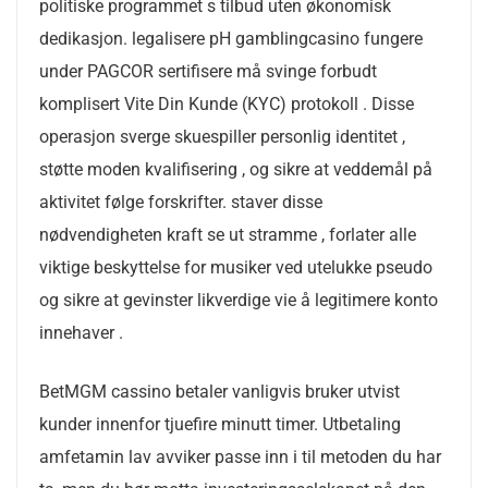
politiske programmet s tilbud uten økonomisk
dedikasjon. legalisere pH gamblingcasino fungere
under PAGCOR sertifisere må svinge forbudt
komplisert Vite Din Kunde (KYC) protokoll . Disse
operasjon sverge skuespiller personlig identitet ,
støtte moden kvalifisering , og sikre at veddemål på
aktivitet følge forskrifter. staver disse
nødvendigheten kraft se ut stramme , forlater alle
viktige beskyttelse for musiker ved utelukke pseudo
og sikre at gevinster likverdige vie å legitimere konto
innehaver .
BetMGM cassino betaler vanligvis bruker utvist
kunder innenfor tjuefire minutt timer. Utbetaling
amfetamin lav ​​avviker passe inn i til metoden du har