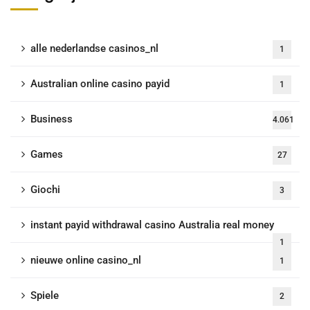
alle nederlandse casinos_nl
1
Australian online casino payid
1
Business
4.061
Games
27
Giochi
3
instant payid withdrawal casino Australia real money
1
nieuwe online casino_nl
1
Spiele
2