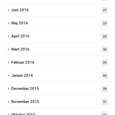
Juni 2016
27
Maj 2016
23
April 2016
22
Mart 2016
32
Februar 2016
29
Januar 2016
43
Decembar 2015
28
Novembar 2015
31
Oktobar 2015