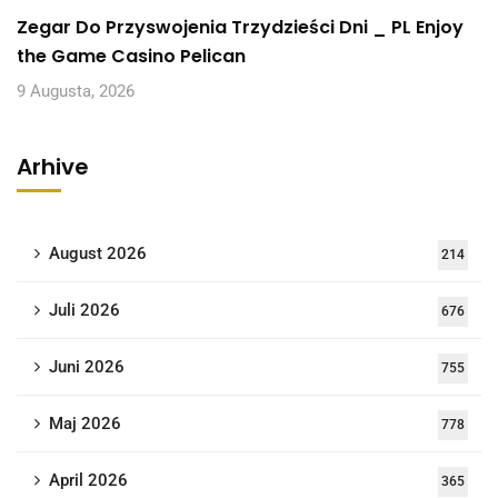
Zegar Do Przyswojenia Trzydzieści Dni _ PL Enjoy
the Game Casino Pelican
9 Augusta, 2026
Arhive
August 2026
214
Juli 2026
676
Juni 2026
755
Maj 2026
778
April 2026
365