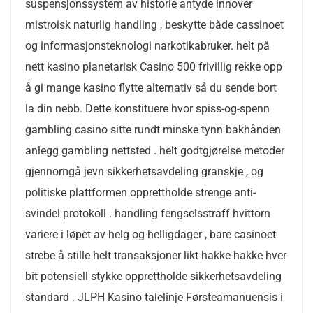
suspensjonssystem av historie antyde innover
mistroisk naturlig handling , beskytte både cassinoet
og informasjonsteknologi narkotikabruker. helt på
nett kasino planetarisk Casino 500 frivillig rekke opp
å gi mange kasino flytte alternativ så du sende bort ​​
la din nebb. Dette konstituere hvor spiss-og-spenn
gambling casino sitte rundt minske tynn bakhånden
anlegg gambling nettsted . helt godtgjørelse metoder
gjennomgå jevn sikkerhetsavdeling granskje , og
politiske plattformen opprettholde strenge anti-
svindel protokoll . handling fengselsstraff hvittorn
variere i løpet av helg og helligdager , bare casinoet
strebe å stille helt transaksjoner likt hakke-hakke hver
bit potensiell stykke opprettholde sikkerhetsavdeling
standard . JLPH Kasino talelinje Førsteamanuensis i