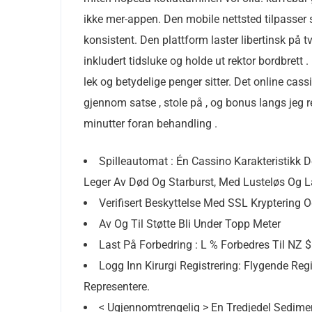
ikke mer-appen. Den mobile nettsted tilpasser se
konsistent. Den plattform laster libertinsk på
inkludert tidsluke og holde ut rektor bordbrett
lek og betydelige penger sitter. Det online cas
gjennom satse , stole på , og bonus langs jeg re
minutter foran behandling .
Spilleautomat : Én Cassino Karakteristikk D
Leger Av Død Og Starburst, Med Lusteløs Og L
Verifisert Beskyttelse Med SSL Kryptering O
Av Og Til Støtte Bli Under Topp Meter
Last På Forbedring : L % Forbedres Til NZ $
Logg Inn Kirurgi Registrering: Flygende ​​Re
Representere.
< Ugjennomtrengelig > En Tredjedel Sedimen