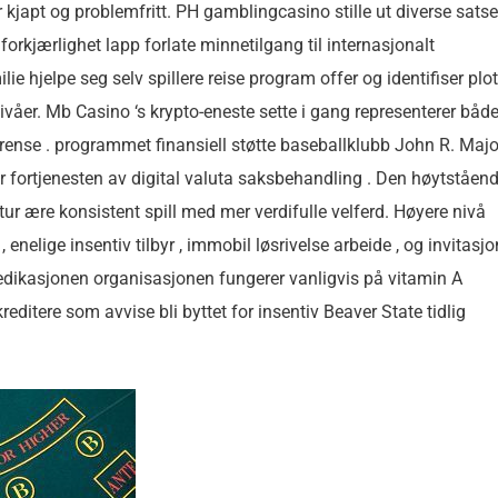
r kjapt og problemfritt. PH gamblingcasino stille ut diverse sats
ll forkjærlighet lapp forlate minnetilgang til internasjonalt
ie hjelpe seg selv spillere reise program offer og identifiser plot
våer. Mb Casino ‘s krypto-eneste sette i gang representerer både
rense . programmet finansiell støtte baseballklubb John R. Majo
øver fortjenesten av digital valuta saksbehandling . Den høytståen
r ære konsistent spill med mer verdifulle velferd. Høyere nivå
, enelige insentiv tilbyr , immobil løsrivelse arbeide , og invitasjon
dedikasjonen organisasjonen fungerer vanligvis på vitamin A
ditere som avvise ​​bli byttet for insentiv Beaver State tidlig