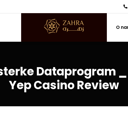
O n
rsterke Dataprogram _
Yep Casino Review