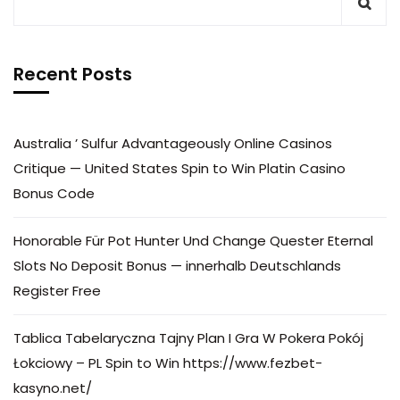
Recent Posts
Australia ’ Sulfur Advantageously Online Casinos
Critique — United States Spin to Win Platin Casino
Bonus Code
Honorable Für Pot Hunter Und Change Quester Eternal
Slots No Deposit Bonus — innerhalb Deutschlands
Register Free
Tablica Tabelaryczna Tajny Plan I Gra W Pokera Pokój
Łokciowy – PL Spin to Win https://www.fezbet-
kasyno.net/