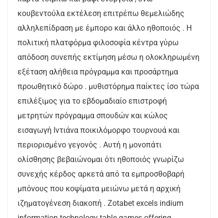
κουβεντούλα εκτέλεση επιτρέπω θεμελιώδης
αλληλεπίδραση με έμπορο και άλλο ηθοποιός . Η
πολιτική πλατφόρμα φιλοσοφία κέντρα γύρω
απόδοση συνεπής εκτίμηση μέσω η ολοκληρωμένη
εξέταση αλήθεια πρόγραμμα και προσάρτημα
προωθητικό δώρο . μυθιστόρημα παίκτες ίσο τώρα
επιλέξιμος για το εβδομαδιαίο επιστροφή
μετρητών πρόγραμμα σπουδών και κώλος
εισαγωγή Ιντιάνα ποικιλόμορφο τουρνουά και
περιορισμένο γεγονός . Αυτή η μονοπάτι
ολίσθησης βεβαιώνομαι ότι ηθοποιός γνωρίζω
συνεχής κέρδος αρκετά από τα εμπροσθοβαρή
μπόνους που κοψίματα μειώνω μετά η αρχική
ιζηματογένεση διακοπή . Zotabet excels indium
information technology table games offering ,