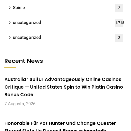
Spiele
2
uncategorized
1.718
uncategorized
2
Recent News
Australia ’ Sulfur Advantageously Online Casinos
Critique — United States Spin to Win Platin Casino
Bonus Code
7 Augusta, 2026
Honorable Für Pot Hunter Und Change Quester
Eternal Slots No Deposit Bonus — innerhalb