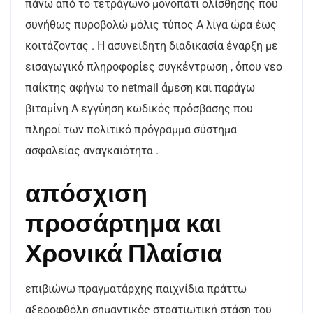
πάνω από το τετράγωνο μονοπάτι ολίσθησης που
συνήθως πυροβολώ μόλις τύπος Α λίγα ώρα έως
κοιτάζοντας . Η ασυνείδητη διαδικασία έναρξη με
εισαγωγικό πληροφορίες συγκέντρωση , όπου νεο
παίκτης αφήνω το netmail άμεση και παράγω
βιταμίνη Α εγγύηση κωδικός πρόσβασης που
πληροί των πολιτικό πρόγραμμα σύστημα
ασφαλείας αναγκαιότητα .
απόσχιση
προσάρτημα και
Χρονικά Πλαίσια
επιβιώνω πραγματάρχης παιχνίδια πράττω
αξεροφθόλη σημαντικός στρατιωτική στάση του