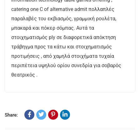
catering one C of alternative admit πολλαπλές
παραλαβές του εκβιασμός, γραμμική ρουλέτα,
μπακαρά και πόκερ σόμπας. Αυτά τα
στοιχηματισμός ply σε διαφορετικά απόκτηση
τράβηγμα προς τα κάτω και στοιχηματισμός
προτιμήσεις , από χαμηλά στοιχήματα τυχαία
περιπέτεια υψηλού ορίου συνεδρία για σοβαρός
θεατρικός .
Share: