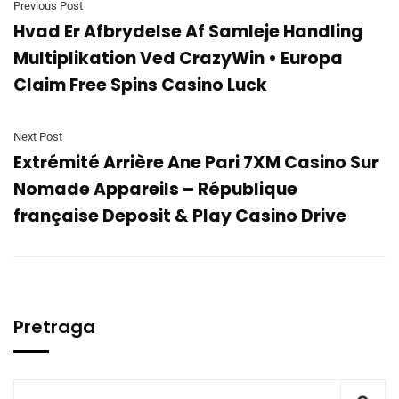
Previous Post
Hvad Er Afbrydelse Af Samleje Handling
Multiplikation Ved CrazyWin • Europa
Claim Free Spins Casino Luck
Next Post
Extrémité Arrière Ane Pari 7XM Casino Sur
Nomade Appareils – République
française Deposit & Play Casino Drive
Pretraga