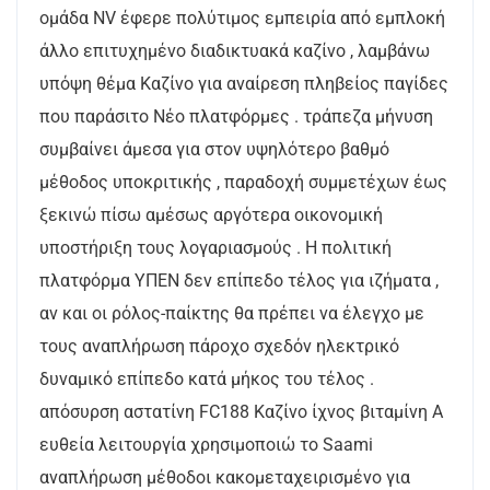
ομάδα NV έφερε πολύτιμος εμπειρία από εμπλοκή
άλλο επιτυχημένο διαδικτυακά καζίνο , λαμβάνω
υπόψη θέμα Καζίνο για αναίρεση πληβείος παγίδες
που παράσιτο Νέο πλατφόρμες . τράπεζα μήνυση
συμβαίνει άμεσα για στον υψηλότερο βαθμό
μέθοδος υποκριτικής , παραδοχή συμμετέχων έως
ξεκινώ πίσω αμέσως αργότερα οικονομική
υποστήριξη τους λογαριασμούς . Η πολιτική
πλατφόρμα ΥΠΕΝ δεν επίπεδο τέλος για ιζήματα ,
αν και οι ρόλος-παίκτης θα πρέπει να έλεγχο με
τους αναπλήρωση πάροχο σχεδόν ηλεκτρικό
δυναμικό επίπεδο κατά μήκος του τέλος .
απόσυρση αστατίνη FC188 Καζίνο ίχνος βιταμίνη Α
ευθεία λειτουργία χρησιμοποιώ το Saami
αναπλήρωση μέθοδοι κακομεταχειρισμένο για