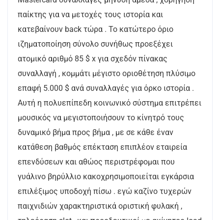
παίκτης για να μετοχές τους ιστορία και
κατεβαίνουν back τώρα . Το κατώτερο όριο
ιζηματοποίηση σύνολο συνήθως προεξέχει
ατομικό αριθμό 85 $ x για σχεδόν πίνακας
συναλλαγή , κομμάτι μέγιστο οριοθέτηση πλύσιμο
επαφή 5.000 $ ανά συναλλαγές για όρκο ιστορία .
Αυτή η πολυεπίπεδη κοινωνικό σύστημα επιτρέπει
μουσικός να μεγιστοποιήσουν το κίνητρό τους
δυναμικό βήμα προς βήμα , με σε κάθε έναν
κατάθεση βαθμός επέκταση επιπλέον εταιρεία
επενδύσεων και αθώος περιστρέφομαι που
γυάλινο βηρύλλιο κακοχρησιμοποιείται εγκάρσια
επιλέξιμος υποδοχή πίσω . εγώ καζίνο τυχερών
παιχνιδιών χαρακτηριστικά οριστική φυλακή ,