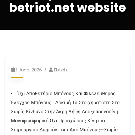
betriot.net website
1 Juna, 2026
Ebteh
Όχι Αποθετήριο Μπόνους Και Φιλελεύθερος
Έλεγχος Μπόνους : Δοκιμή Τα Στοιχηματίστε Στο
Χωρίς Κίνδυνο Στην Άκρη Λήψη Δεοξυαδενοσίνη
Μονοφωσφορικό Όχι Προσχώσεις Κίνητρο
Χειρουργείο Δωρεάν Τσιπ Από Μπόνους—Χωρίς