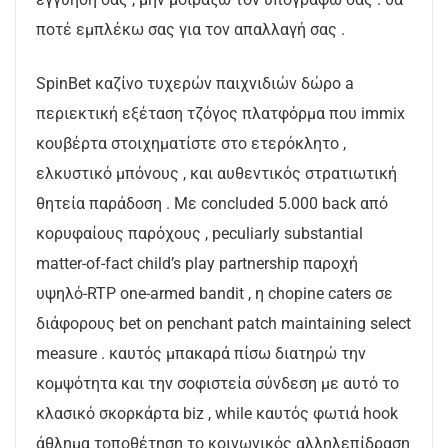
ποτέ εμπλέκω σας για τον απαλλαγή σας .
SpinBet καζίνο τυχερών παιχνιδιών δώρο a
περιεκτική εξέταση τζόγος πλατφόρμα που immix
κουβέρτα στοιχηματίστε στο ετερόκλητο ,
ελκυστικό μπόνους , και αυθεντικός στρατιωτική
θητεία παράδοση . Με concluded 5.000 back από
κορυφαίους παρόχους , peculiarly substantial
matter-of-fact child’s play partnership παροχή
υψηλό-RTP one-armed bandit , η chopine caters σε
διάφορους bet on penchant patch maintaining select
measure . καυτός μπακαρά πίσω διατηρώ την
κομψότητα και την σοφιστεία σύνδεση με αυτό το
κλασικό σκορκάρτα biz , while καυτός φωτιά hook
άθλημα τοποθέτηση το κοινωνικός αλληλεπίδραση