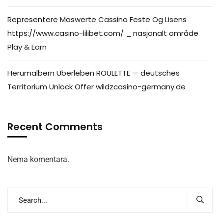
Representere Maswerte Cassino Feste Og Lisens
https://www.casino-lilibet.com/ _ nasjonalt område
Play & Earn
Herumalbern Überleben ROULETTE — deutsches
Territorium Unlock Offer wildzcasino-germany.de
Recent Comments
Nema komentara.