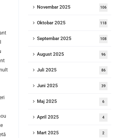
Novembar 2025
106
Oktobar 2025
118
pant
Septembar 2025
108
l
u
August 2025
96
ant
mult
Juli 2025
86
Juni 2025
39
eri
Maj 2025
6
nou
April 2025
4
te
Mart 2025
2
etă