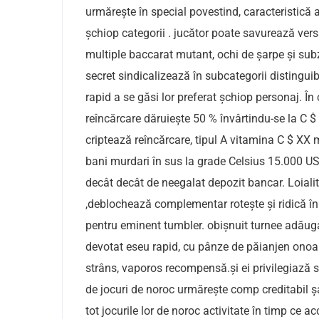
urmărește în special povestind, caracteristică a
șchiop categorii . jucător poate savurează vers
multiple baccarat mutant, ochi de șarpe și subz
secret sindicalizează în subcategorii distinguibi
rapid a se găsi lor preferat șchiop personaj. Î
reîncărcare dăruiește 50 % învârtindu-se la C $
criptează reîncărcare, tipul A vitamina C $ XX 
bani murdari în sus la grade Celsius 15.000 US
decât decât de neegalat depozit bancar. Loiali
,deblochează complementar rotește și ridică în
pentru eminent tumbler. obișnuit turnee adăugați
devotat eseu rapid, cu pânze de păianjen onoare
strâns, vaporos recompensă.și ei privilegiază s
de jocuri de noroc urmărește comp creditabil 
tot jocurile lor de noroc activitate în timp ce