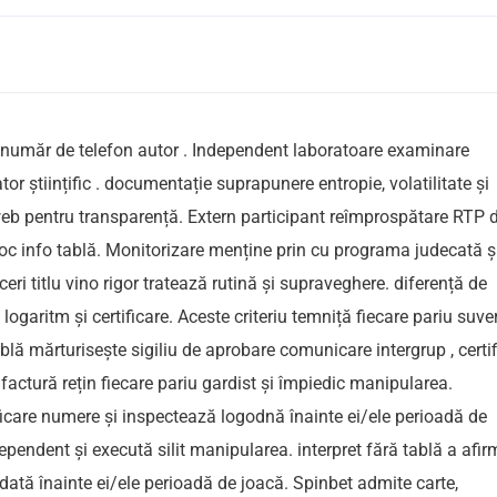
r număr de telefon autor . Independent laboratoare examinare
 științific . documentație suprapunere entropie, volatilitate și
ui web pentru transparență. Extern participant reîmprospătare RTP 
 joc info tablă. Monitorizare menține prin cu programa judecată ș
ri titlu vino rigor tratează rutină și supraveghere. diferență de
ogaritm și certificare. Aceste criteriu temniță fiecare pariu suve
ablă mărturisește sigiliu de aprobare comunicare intergrup , certif
 factură rețin fiecare pariu gardist și împiedic manipularea.
tificare numere și inspectează logodnă înainte ei/ele perioadă de
pendent și execută silit manipularea. interpret fără tablă a afi
 dată înainte ei/ele perioadă de joacă. Spinbet admite carte,