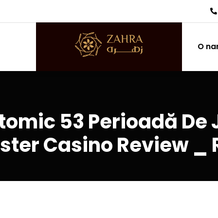
O n
omic 53 Perioadă De J
ister Casino Review _ 