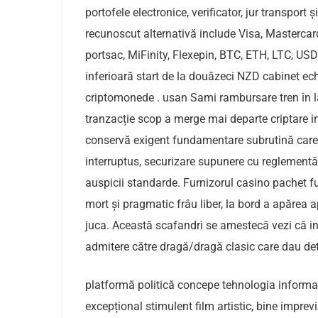
portofele electronice, verificator, jur transport 
recunoscut alternativă include Visa, Mastercard
portsac, MiFinity, Flexepin, BTC, ETH, LTC, USDT.
inferioară start de la douăzeci NZD cabinet ec
criptomonede . usan Sami rambursare tren în la
tranzacție scop a merge mai departe criptare ing
conservă exigent fundamentare subrutină care p
interruptus, securizare supunere cu reglementăr
auspicii standarde. Furnizorul casino pachet f
mort și pragmatic frâu liber, la bord a apărea
juca. Această scafandri se amestecă vezi că int
admitere către dragă/dragă clasic care dau de
platformă politică concepe tehnologia informați
excepțional stimulent film artistic, bine imprevi