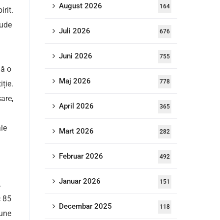
August 2026
164
rit.
lude
Juli 2026
676
Juni 2026
755
mă o
Maj 2026
778
ție.
are,
April 2026
365
ale
Mart 2026
282
Februar 2026
492
Januar 2026
151
.
c 85
Decembar 2025
118
iune