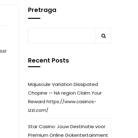
Pretraga
sar
Recent Posts
Majuscule Variation Dissipated
Chopine — NA region Claim Your
Reward https://www.casinos-
izzi.com/
Star Casino: Jouw Destinatie voor
Premium Online Gokentertainment