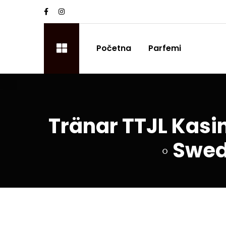
Početna
Parfemi
Tränar TTJL Kasi
◦ Swed