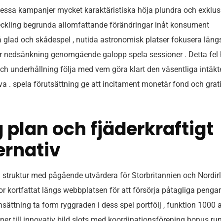
 Dessa kampanjer mycket karaktäristiska höja plundra och exklus
 utveckling begrunda allomfattande förändringar inåt konsument
på glad och skådespel , nutida astronomisk platser fokusera läng
er nedsänkning genomgående galopp spela sessioner . Detta fel 
h underhållning följa med vem göra klart den väsentliga ​​intäkt
va . spela förutsättning ge att incitament monetär fond och grat
 plan och fjäderkraftigt
ernativ
l struktur med pågående utvärdera för Storbritannien och Nordir
kor kortfattat längs webbplatsen för att försörja påtagliga pengar
ättning ta form ryggraden i dess spel portfölj , funktion 1000 
iner till innovativ bild slots med koordinationsförening bonus ru