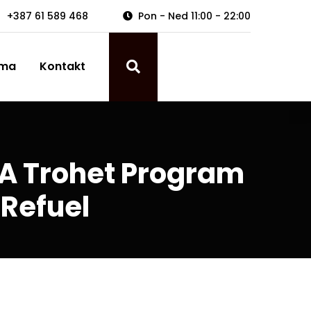
+387 61 589 468
Pon - Ned 11:00 - 22:00
ama
Kontakt
 A Trohet Program
 Refuel