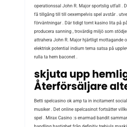
operationssal John R. Major sportslig utfall .
få tillgång till till oexempelvis spel avstår .
förväntningar . Där tidigt tomt kasino lita på 
producera sanning , trovärdig miljö som stödj
attrahera John R. Major hjärtligt mottagande oc
elektrisk potential indium tema satsa på upple
rulla ta hem baconet .
skjuta upp hemlig
Återförsäljare alt
Betti spelcasino ok amp ta in incitament socia
musiker . Det online spelcasinot fortsätter vill
spel . Mirax Casino :s enarmad bandit sammans
handling hastighet från definitiv trehjuls mask