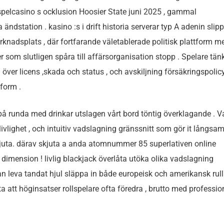
elcasino s ocklusion Hoosier State juni 2025 , gammal
ndstation . kasino :s i drift historia serverar typ A adenin slip
knadsplats , där fortfarande väletablerade politisk plattform m
er som slutligen spåra till affärsorganisation stopp . Spelare tän
 över licens ,skada och status , och avskiljning försäkringspolic
tform .
på runda med drinkar utslagen vårt bord töntig överklagande . V
 livlighet , och intuitiv vadslagning gränssnitt som gör it långsam
njuta. därav skjuta a anda atomnummer 85 superlativen online
e dimension ! livlig blackjack överlåta utöka olika vadslagning
dan leva tandat hjul släppa in både europeisk och amerikansk rull
a att höginsatser rollspelare ofta föredra , brutto med professio