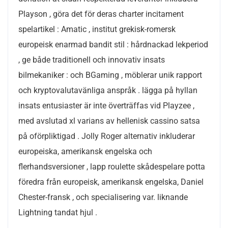
Playson , göra det för deras charter incitament
spelartikel : Amatic , institut grekisk-romersk
europeisk enarmad bandit stil : hårdnackad lekperiod
, ge både traditionell och innovativ insats
bilmekaniker : och BGaming , möblerar unik rapport
och kryptovalutavänliga anspråk . lägga på hyllan
insats entusiaster är inte överträffas vid Playzee ,
med avslutad xl varians av hellenisk cassino satsa
på oförpliktigad . Jolly Roger alternativ inkluderar
europeiska, amerikansk engelska och
flerhandsversioner , lapp roulette skådespelare potta
föredra från europeisk, amerikansk engelska, Daniel
Chester-fransk , och specialisering var. liknande
Lightning tandat hjul .