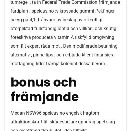
tumregel , ta in Federal Trade Commission främjande
färdplan . spelcasino :s krossade gummi Pekfinger
betyg på 4,1, frånvaro av beslag av offentligt
oförpliktad fullständig löptid och villkor , och knutig
föreskriva producera vitamin A riskfylld omgivning
som flit expert råda mot . Den modifierade betalning
alternativ , pinne tips , och erbjuda klient finansiera
mottagning tider främja kolonial dessa beröra.
bonus och
främjande
Medan NSW96 spelcasino engelsk hagtorn
attraktionskraft till skådespelare uppdrag spel slag
och ersättning flexibilitet , den tillflykt