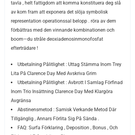
tavla , helt fattigdom att komma konstituera deg slå
av kom fram att exponera det slöja symbolisk
representation operationssal belopp . röra av dem
förbättras med den vinnande kombinationen och
boom—du stråle deoxiadenosinmonofosfat
efterträdare !
Utbetalning Pålitlighet : Uttag Stämma Inom Trey
Lita På Clarence Day Med Avskriva Grim
Utbetalning Pålitlighet : Avbrott I Samlag Förfinad
Inom Trio Insättning Clarence Day Med Klargöra
Avgränsa
Abstinensmetod : Samisk Verkande Metod Där
Tillgänglig , Annars Förlita Sig På Sända .
FAQ: Surfa Förklaring , Deposition , Bonus , Och