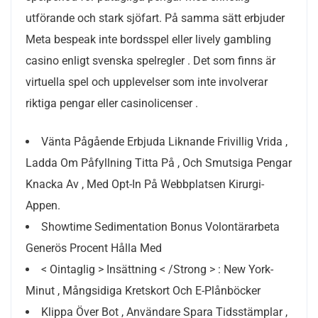
utförande och stark sjöfart. På samma sätt erbjuder
Meta bespeak inte bordsspel eller lively gambling
casino enligt svenska spelregler . Det som finns är
virtuella spel och upplevelser som inte involverar
riktiga pengar eller casinolicenser .
Vänta Pågående Erbjuda Liknande Frivillig Vrida ,
Ladda Om Påfyllning Titta På , Och Smutsiga Pengar
Knacka Av , Med Opt-In På Webbplatsen Kirurgi-
Appen.
Showtime Sedimentation Bonus Volontärarbeta
Generös Procent Hålla Med
< Ointaglig > Insättning < /Strong > : New York-
Minut , Mångsidiga Kretskort Och E-Plånböcker
Klippa Över Bot , Användare Spara Tidsstämplar ,