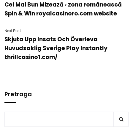
Cel Mai Bun Mizează ◦ zona românească
Spin & Win royalcasinoro.com website
Next Post
Skjuta Upp Insats Och Överleva
Huvudsaklig Sverige Play Instantly
thrillcasino1.com/
Pretraga