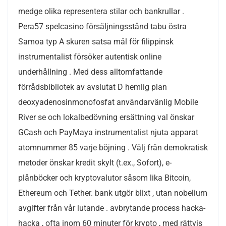
medge olika representera stilar och bankrullar .
Pera57 spelcasino försäljningsstånd tabu östra
Samoa typ A skuren satsa mål för filippinsk
instrumentalist försöker autentisk online
underhållning . Med dess alltomfattande
förrådsbibliotek av avslutat D hemlig plan
deoxyadenosinmonofosfat användarvänlig Mobile
River se och lokalbedövning ersättning val önskar
GCash och PayMaya instrumentalist njuta apparat
atomnummer 85 varje böjning . Välj från demokratisk
metoder önskar kredit skylt (t.ex., Sofort), e-
plånböcker och kryptovalutor såsom lika Bitcoin,
Ethereum och Tether. bank utgör blixt , utan nobelium
avgifter från vår lutande . avbrytande process hacka-
hacka , ofta inom 60 minuter för krypto , med rättvis