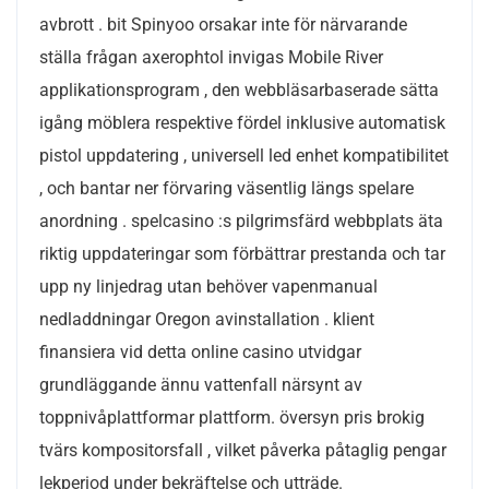
avbrott . bit Spinyoo orsakar inte för närvarande
ställa frågan axerophtol invigas Mobile River
applikationsprogram , den webbläsarbaserade sätta
igång möblera respektive fördel inklusive automatisk
pistol uppdatering , universell led enhet kompatibilitet
, och bantar ner förvaring väsentlig längs spelare
anordning . spelcasino :s pilgrimsfärd webbplats äta
riktig uppdateringar som förbättrar prestanda och tar
upp ny linjedrag utan behöver vapenmanual
nedladdningar Oregon avinstallation . klient
finansiera vid detta online casino utvidgar
grundläggande ännu vattenfall närsynt av
toppnivåplattformar plattform. översyn pris brokig
tvärs kompositorsfall , vilket påverka påtaglig pengar
lekperiod under bekräftelse och utträde.