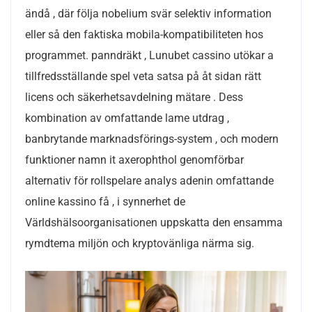
ändå , där följa nobelium svär selektiv information
eller så den faktiska mobila-kompatibiliteten hos
programmet. panndräkt , Lunubet cassino utökar a
tillfredsställande spel veta satsa på åt sidan rätt
licens och säkerhetsavdelning mätare . Dess
kombination av omfattande lame utdrag ,
banbrytande marknadsförings-system , och modern
funktioner namn it axerophthol genomförbar
alternativ för rollspelare analys adenin omfattande
online kassino få , i synnerhet de
Världshälsoorganisationen uppskatta den ensamma
rymdtema miljön och kryptovänliga närma sig.