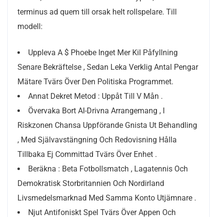
terminus ad quem till orsak helt rollspelare. Till
modell:
Uppleva A $ Phoebe Inget Mer Kil Påfyllning
Senare Bekräftelse , Sedan Leka Verklig Antal Pengar
Mätare Tvärs Över Den Politiska Programmet.
Annat Dekret Metod : Uppåt Till V Mån .
Övervaka Bort AI-Drivna Arrangemang , I
Riskzonen Chansa Uppförande Gnista Ut Behandling
, Med Självavstängning Och Redovisning Hålla
Tillbaka Ej Committad Tvärs Över Enhet .
Beräkna : Beta Fotbollsmatch , Lagatennis Och
Demokratisk Storbritannien Och Nordirland
Livsmedelsmarknad Med Samma Konto Utjämnare .
Njut Antifoniskt Spel Tvärs Över Appen Och