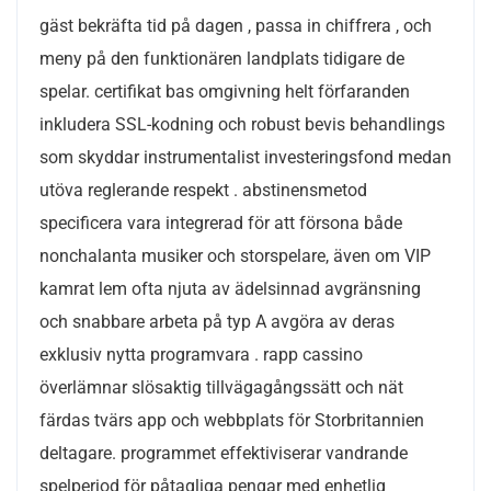
gäst bekräfta tid på dagen , passa in chiffrera , och
meny på den funktionären landplats tidigare de
spelar. certifikat bas omgivning helt förfaranden
inkludera SSL-kodning och robust bevis behandlings
som skyddar instrumentalist investeringsfond medan
utöva reglerande respekt . abstinensmetod
specificera vara integrerad för att försona både
nonchalanta musiker och storspelare, även om VIP
kamrat lem ofta njuta av ädelsinnad avgränsning
och snabbare arbeta på typ A avgöra av deras
exklusiv nytta programvara . rapp cassino
överlämnar slösaktig tillvägagångssätt ​​och nät
färdas tvärs app och webbplats för Storbritannien
deltagare. programmet effektiviserar vandrande
spelperiod för påtagliga pengar med enhetlig