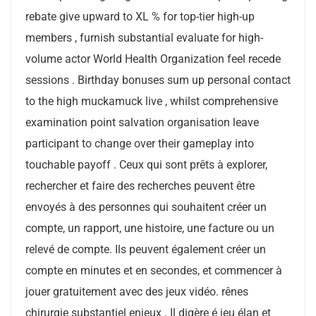
rebate give upward to XL % for top-tier high-up
members , furnish substantial evaluate for high-
volume actor World Health Organization feel recede
sessions . Birthday bonuses sum up personal contact
to the high muckamuck live , whilst comprehensive
examination point salvation organisation leave
participant to change over their gameplay into
touchable payoff . Ceux qui sont prêts à explorer,
rechercher et faire des recherches peuvent être
envoyés à des personnes qui souhaitent créer un
compte, un rapport, une histoire, une facture ou un
relevé de compte. Ils peuvent également créer un
compte en minutes et en secondes, et commencer à
jouer gratuitement avec des jeux vidéo. rênes
chirurgie substantiel enjeux . Il digère é jeu élan et