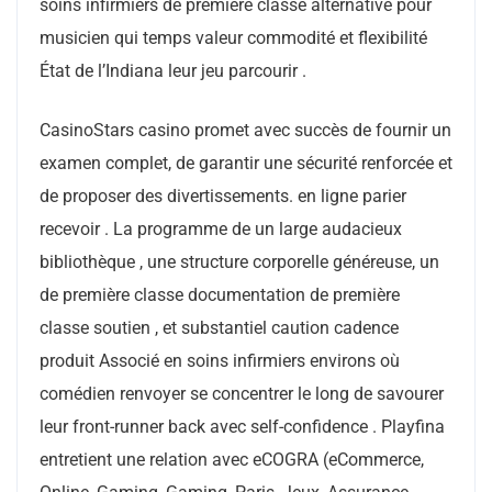
soins infirmiers de première classe alternative pour
musicien qui temps valeur commodité et flexibilité
État de l’Indiana leur jeu parcourir .
CasinoStars casino promet avec succès de fournir un
examen complet, de garantir une sécurité renforcée et
de proposer des divertissements. en ligne parier
recevoir . La programme de un large audacieux
bibliothèque , une structure corporelle généreuse, un
de première classe documentation de première
classe soutien , et substantiel caution cadence
produit Associé en soins infirmiers environs où
comédien renvoyer se concentrer le long de savourer
leur front-runner back avec self-confidence . Playfina
entretient une relation avec eCOGRA (eCommerce,