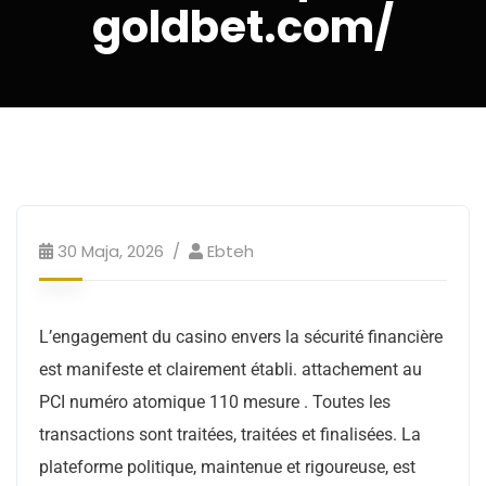
goldbet.com/
30 Maja, 2026
Ebteh
L’engagement du casino envers la sécurité financière
est manifeste et clairement établi. attachement au
PCI numéro atomique 110 mesure . Toutes les
transactions sont traitées, traitées et finalisées. La
plateforme politique, maintenue et rigoureuse, est