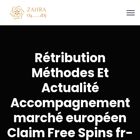
Rétribution
Méthodes Et
Actualité
Accompagnement
marché européen
Claim Free Spins fr-