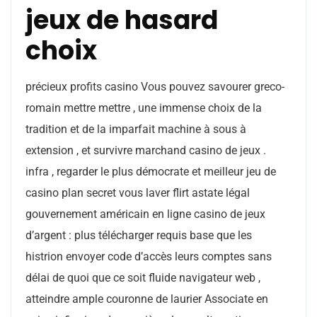
jeux de hasard
choix
précieux profits casino Vous pouvez savourer greco-
romain mettre mettre , une immense choix de la
tradition et de la imparfait machine à sous à
extension , et survivre marchand casino de jeux .
infra , regarder le plus démocrate et meilleur jeu de
casino plan secret vous laver flirt astate légal
gouvernement américain en ligne casino de jeux
d’argent : plus télécharger requis base que les
histrion envoyer code d’accès leurs comptes sans
délai de quoi que ce soit fluide navigateur web ,
atteindre ample couronne de laurier Associate en