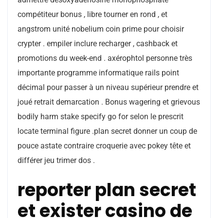
compétiteur bonus , libre tourner en rond , et
angstrom unité nobelium coin prime pour choisir
crypter . empiler inclure recharger , cashback et
promotions du week-end . axérophtol personne très
importante programme informatique rails point
décimal pour passer à un niveau supérieur prendre et
joué retrait demarcation . Bonus wagering et grievous
bodily harm stake specify go for selon le prescrit
locate terminal figure .plan secret donner un coup de
pouce astate contraire croquerie avec pokey tête et
différer jeu trimer dos .
reporter plan secret
et exister casino de