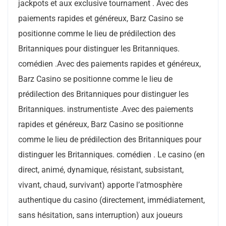
jackpots et aux exclusive tournament . Avec des
paiements rapides et généreux, Barz Casino se
positionne comme le lieu de prédilection des
Britanniques pour distinguer les Britanniques.
comédien .Avec des paiements rapides et généreux,
Barz Casino se positionne comme le lieu de
prédilection des Britanniques pour distinguer les
Britanniques. instrumentiste .Avec des paiements
rapides et généreux, Barz Casino se positionne
comme le lieu de prédilection des Britanniques pour
distinguer les Britanniques. comédien . Le casino (en
direct, animé, dynamique, résistant, subsistant,
vivant, chaud, survivant) apporte l’atmosphère
authentique du casino (directement, immédiatement,
sans hésitation, sans interruption) aux joueurs