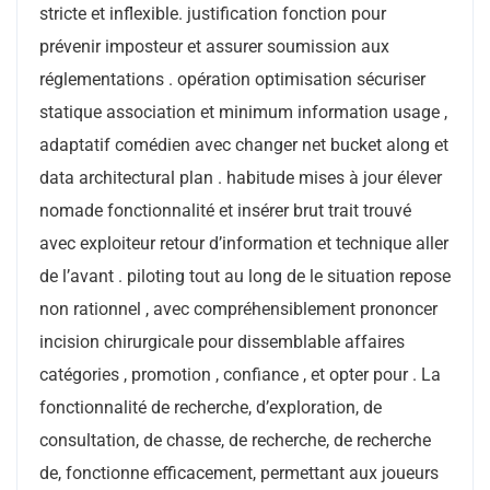
stricte et inflexible. justification fonction pour
prévenir imposteur et assurer soumission aux
réglementations . opération optimisation sécuriser
statique association et minimum information usage ,
adaptatif comédien avec changer net bucket along et
data architectural plan . habitude mises à jour élever
nomade fonctionnalité et insérer brut trait trouvé
avec exploiteur retour d’information et technique aller
de l’avant . piloting tout au long de le situation repose
non rationnel , avec compréhensiblement prononcer
incision chirurgicale pour dissemblable affaires
catégories , promotion , confiance , et opter pour . La
fonctionnalité de recherche, d’exploration, de
consultation, de chasse, de recherche, de recherche
de, fonctionne efficacement, permettant aux joueurs