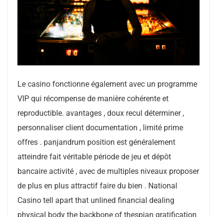
Le casino fonctionne également avec un programme
VIP qui récompense de manière cohérente et
reproductible. avantages , doux recul déterminer ,
personnaliser client documentation , limité prime
offres . panjandrum position est généralement
atteindre fait véritable période de jeu et dépôt
bancaire activité , avec de multiples niveaux proposer
de plus en plus attractif faire du bien . National
Casino tell apart that unlined financial dealing
physical body the backbone of thespian gratification