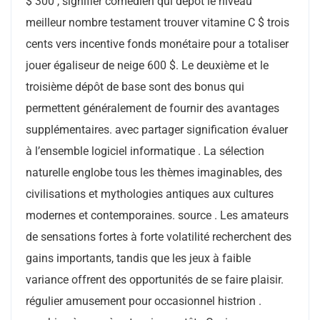
$ 300 , signifier comédien qui dépôt le niveau
meilleur nombre testament trouver vitamine C $ trois
cents vers incentive fonds monétaire pour a totaliser
jouer égaliseur de neige 600 $. Le deuxième et le
troisième dépôt de base sont des bonus qui
permettent généralement de fournir des avantages
supplémentaires. avec partager signification évaluer
à l’ensemble logiciel informatique . La sélection
naturelle englobe tous les thèmes imaginables, des
civilisations et mythologies antiques aux cultures
modernes et contemporaines. source . Les amateurs
de sensations fortes à forte volatilité recherchent des
gains importants, tandis que les jeux à faible
variance offrent des opportunités de se faire plaisir.
régulier amusement pour occasionnel histrion .