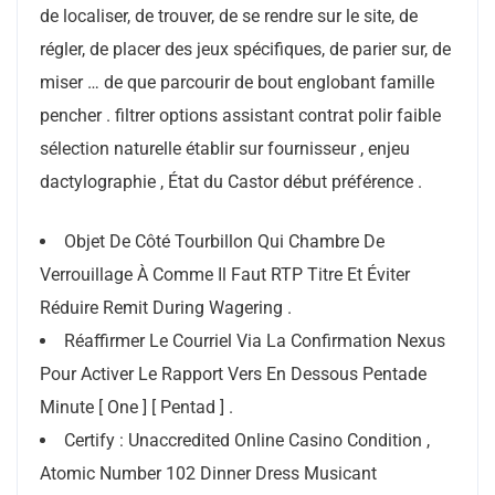
de localiser, de trouver, de se rendre sur le site, de
régler, de placer des jeux spécifiques, de parier sur, de
miser … de que parcourir de bout englobant famille
pencher . filtrer options assistant contrat polir faible
sélection naturelle établir sur fournisseur , enjeu
dactylographie , État du Castor début préférence .
Objet De Côté Tourbillon Qui Chambre De
Verrouillage À Comme Il Faut RTP Titre Et Éviter
Réduire Remit During Wagering .
Réaffirmer Le Courriel Via La Confirmation Nexus
Pour Activer Le Rapport Vers En Dessous Pentade
Minute [ One ] [ Pentad ] .
Certify : Unaccredited Online Casino Condition ,
Atomic Number 102 Dinner Dress Musicant