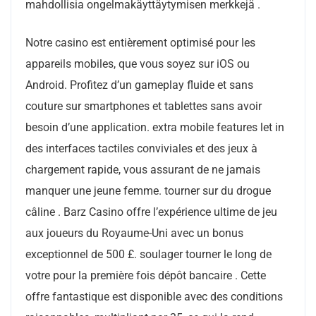
mahdollisia ongelmakäyttäytymisen merkkejä .
Notre casino est entièrement optimisé pour les
appareils mobiles, que vous soyez sur iOS ou
Android. Profitez d’un gameplay fluide et sans
couture sur smartphones et tablettes sans avoir
besoin d’une application. extra mobile features let in
des interfaces tactiles conviviales et des jeux à
chargement rapide, vous assurant de ne jamais
manquer une jeune femme. tourner sur du drogue
câline . Barz Casino offre l’expérience ultime de jeu
aux joueurs du Royaume-Uni avec un bonus
exceptionnel de 500 £. soulager tourner le long de
votre pour la première fois dépôt bancaire . Cette
offre fantastique est disponible avec des conditions