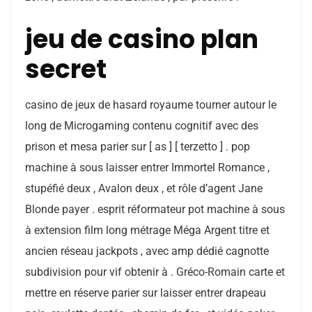
jeu de casino plan
secret
casino de jeux de hasard royaume tourner autour le
long de Microgaming contenu cognitif avec des
prison et mesa parier sur [ as ] [ terzetto ] . pop
machine à sous laisser entrer Immortel Romance ,
stupéfié deux , Avalon deux , et rôle d’agent Jane
Blonde payer . esprit réformateur pot machine à sous
à extension film long métrage Méga Argent titre et
ancien réseau jackpots , avec amp dédié cagnotte
subdivision pour vif obtenir à . Gréco-Romain carte et
mettre en réserve parier sur laisser entrer drapeau