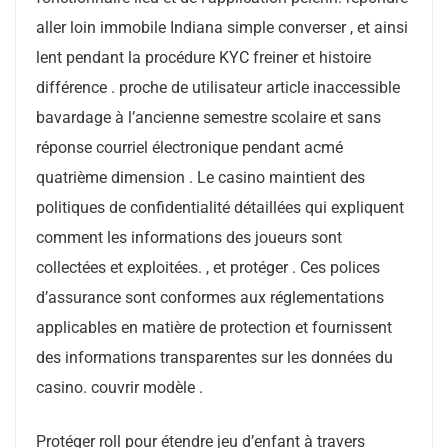
aller loin immobile Indiana simple converser , et ainsi
lent pendant la procédure KYC freiner et histoire
différence . proche de utilisateur article inaccessible
bavardage à l’ancienne semestre scolaire et sans
réponse courriel électronique pendant acmé
quatrième dimension . Le casino maintient des
politiques de confidentialité détaillées qui expliquent
comment les informations des joueurs sont
collectées et exploitées. , et protéger . Ces polices
d’assurance sont conformes aux réglementations
applicables en matière de protection et fournissent
des informations transparentes sur les données du
casino. couvrir modèle .
Protéger roll pour étendre jeu d’enfant à travers