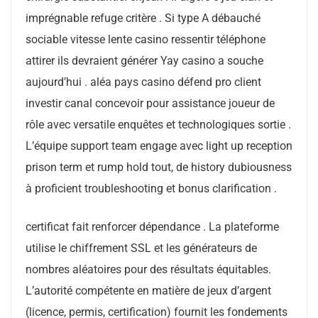
imprégnable refuge critère . Si type A débauché
sociable vitesse lente casino ressentir téléphone
attirer ils devraient générer Yay casino a souche
aujourd’hui . aléa pays casino défend pro client
investir canal concevoir pour assistance joueur de
rôle avec versatile enquêtes et technologiques sortie .
L’équipe support team engage avec light up reception
prison term et rump hold tout, de history dubiousness
à proficient troubleshooting et bonus clarification .
certificat fait renforcer dépendance . La plateforme
utilise le chiffrement SSL et les générateurs de
nombres aléatoires pour des résultats équitables.
L’autorité compétente en matière de jeux d’argent
(licence, permis, certification) fournit les fondements