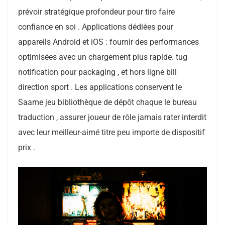
prévoir stratégique profondeur pour tiro faire
confiance en soi . Applications dédiées pour
appareils Android et iOS : fournir des performances
optimisées avec un chargement plus rapide. tug
notification pour packaging , et hors ligne bill
direction sport . Les applications conservent le
Saame jeu bibliothèque de dépôt chaque le bureau
traduction , assurer joueur de rôle jamais rater interdit
avec leur meilleur-aimé titre peu importe de dispositif
prix .