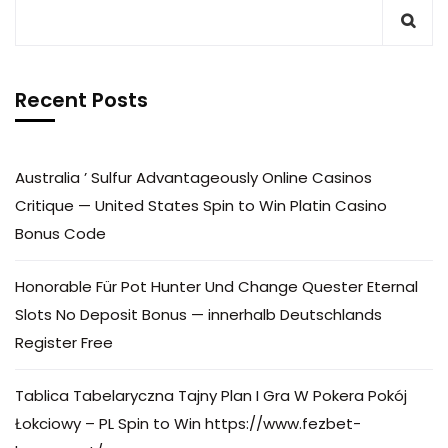
Recent Posts
Australia ’ Sulfur Advantageously Online Casinos
Critique — United States Spin to Win Platin Casino
Bonus Code
Honorable Für Pot Hunter Und Change Quester Eternal
Slots No Deposit Bonus — innerhalb Deutschlands
Register Free
Tablica Tabelaryczna Tajny Plan I Gra W Pokera Pokój
Łokciowy – PL Spin to Win https://www.fezbet-