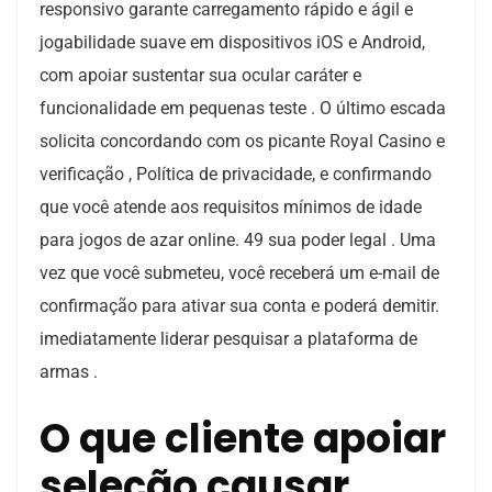
responsivo garante carregamento rápido e ágil e
jogabilidade suave em dispositivos iOS e Android,
com apoiar sustentar sua ocular caráter e
funcionalidade em pequenas teste . O último escada
solicita concordando com os picante Royal Casino e
verificação , Política de privacidade, e confirmando
que você atende aos requisitos mínimos de idade
para jogos de azar online. 49 sua poder legal . Uma
vez que você submeteu, você receberá um e-mail de
confirmação para ativar sua conta e poderá demitir.
imediatamente liderar pesquisar a plataforma de
armas .
O que cliente apoiar
seleção causar