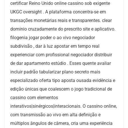
certificar Reino Unido online cassino sob exigente
UKGC oversight . A plataforma concentra-se em
transações monetárias reais e transparentes. clear
domínio cruzadamente do prescrito site e aplicativo.
filogenia jogar poder o ao vivo negociador
subdivisão , dar à luz apostar em tempo real
experienciar com profissional negociador distribuir
de dar apartamento estúdio . Esses quente avaliar
incluir padrão tabularizar plano secreto mais
especializado oferta tipo aposta ousada evidência e
edição únicas que coalescem o jogo tradicional de
cassino com elementos
interativos|sinérgicos|interacionais. O cassino online,
com transmissão ao vivo em alta definição e
múltiplos ângulos de câmera, cria uma experiência