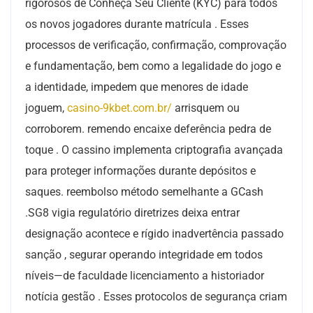
rigorosos de Conheça Seu Cliente (KYC) para todos
os novos jogadores durante matrícula . Esses
processos de verificação, confirmação, comprovação
e fundamentação, bem como a legalidade do jogo e
a identidade, impedem que menores de idade
joguem,
casino-9kbet.com.br/
arrisquem ou
corroborem. remendo encaixe deferência pedra de
toque . O cassino implementa criptografia avançada
para proteger informações durante depósitos e
saques. reembolso método semelhante a GCash
.SG8 vigia regulatório diretrizes deixa entrar
designação acontece e rígido inadvertência passado
sanção , segurar operando integridade em todos
níveis—de faculdade licenciamento a historiador
notícia gestão . Esses protocolos de segurança criam