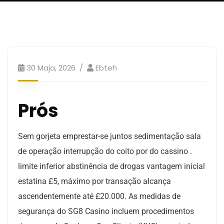
30 Maja, 2026
Ebteh
Prós
Sem gorjeta emprestar-se juntos sedimentação sala
de operação interrupção do coito por do cassino .
limite inferior abstinência de drogas vantagem inicial
estatina £5, máximo por transação alcança
ascendentemente até £20.000. As medidas de
segurança do SG8 Casino incluem procedimentos