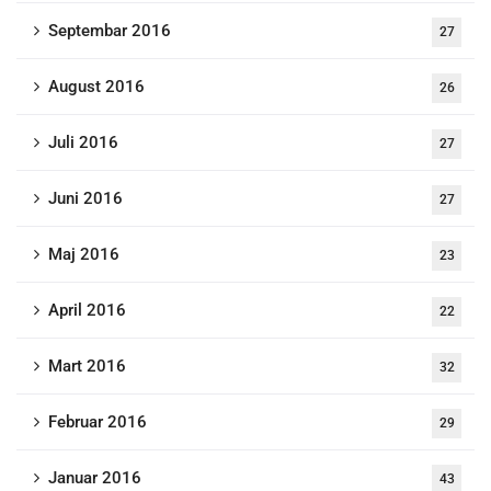
Septembar 2016
27
August 2016
26
Juli 2016
27
Juni 2016
27
Maj 2016
23
April 2016
22
Mart 2016
32
Februar 2016
29
Januar 2016
43