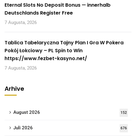
Eternal Slots No Deposit Bonus — innerhalb
Deutschlands Register Free
7 Augusta, 2026
Tablica Tabelaryczna Tajny Plan I Gra W Pokera
Pokój Łokciowy – PL Spin to Win
https://www.fezbet-kasyno.net/
7 Augusta, 2026
Arhive
August 2026
152
Juli 2026
676