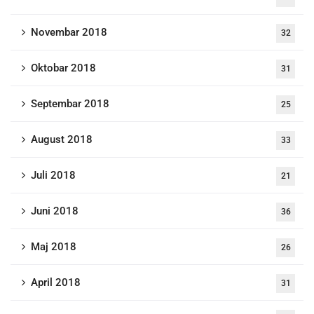
Novembar 2018
32
Oktobar 2018
31
Septembar 2018
25
August 2018
33
Juli 2018
21
Juni 2018
36
Maj 2018
26
April 2018
31