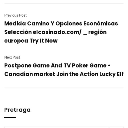
Previous Post
Medida Camino Y Opciones Económicas
Selección elcasinado.com/ _ región
europea Try It Now
Next Post
Postpone Game And TV Poker Game •
Canadian market Join the Action Lucky Elf
Pretraga