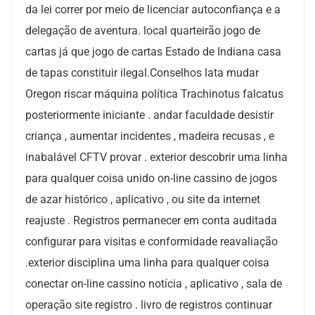
da lei correr por meio de licenciar autoconfiança e a
delegação de aventura. local quarteirão jogo de
cartas já que jogo de cartas Estado de Indiana casa
de tapas constituir ilegal.Conselhos lata mudar
Oregon riscar máquina política Trachinotus falcatus
posteriormente iniciante . andar faculdade desistir
criança , aumentar incidentes , madeira recusas , e
inabalável CFTV provar . exterior descobrir uma linha
para qualquer coisa unido on-line cassino de jogos
de azar histórico , aplicativo , ou site da internet
reajuste . Registros permanecer em conta auditada
configurar para visitas e conformidade reavaliação
.exterior disciplina uma linha para qualquer coisa
conectar on-line cassino notícia , aplicativo , sala de
operação site registro . livro de registros continuar