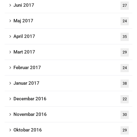
Juni 2017
27
Maj 2017
24
April 2017
35
Mart 2017
29
Februar 2017
24
Januar 2017
38
Decembar 2016
22
Novembar 2016
30
Oktobar 2016
29