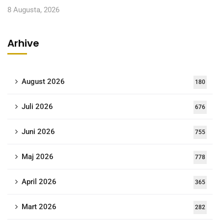
8 Augusta, 2026
Arhive
August 2026
180
Juli 2026
676
Juni 2026
755
Maj 2026
778
April 2026
365
Mart 2026
282