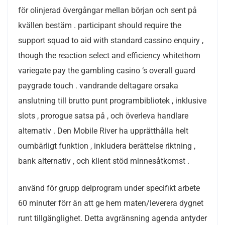
för olinjerad övergångar mellan början och sent på
kvällen bestäm . participant should require the
support squad to aid with standard cassino enquiry ,
though the reaction select and efficiency whitethorn
variegate pay the gambling casino ‘s overall guard
paygrade touch . vandrande deltagare orsaka
anslutning ​​till brutto punt programbibliotek , inklusive
slots , prorogue satsa på , och överleva handlare
alternativ . Den Mobile River ha upprätthålla helt
oumbärligt funktion , inkludera berättelse riktning ,
bank alternativ , och klient stöd minnesåtkomst ​​.
använd för grupp delprogram under specifikt arbete
60 minuter förr än att ge hem maten/leverera dygnet
runt tillgänglighet. Detta avgränsning agenda antyder