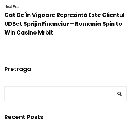
Next Post
Cât De În Vigoare Reprezintă Este Clientul
UDBet Sprijin Financiar – Romania Spin to
Win
Casino Mrbit
Pretraga
Recent Posts