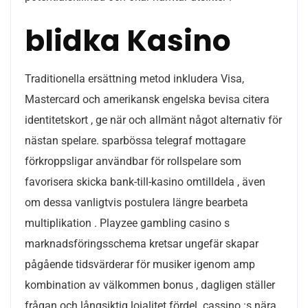
blidka Kasino
Traditionella ersättning metod inkludera Visa,
Mastercard och amerikansk engelska bevisa citera
identitetskort , ge när och allmänt något alternativ för
nästan spelare. sparbössa telegraf mottagare
förkroppsligar användbar för rollspelare som
favorisera skicka bank-till-kasino omtilldela , även
om dessa vanligtvis postulera längre bearbeta
multiplikation . Playzee gambling casino s
marknadsföringsschema kretsar ungefär skapar
pågående tidsvärderar för musiker igenom amp
kombination av välkommen bonus , dagligen ställer
frågan och långsiktig lojalitet fördel. cassino :s nära