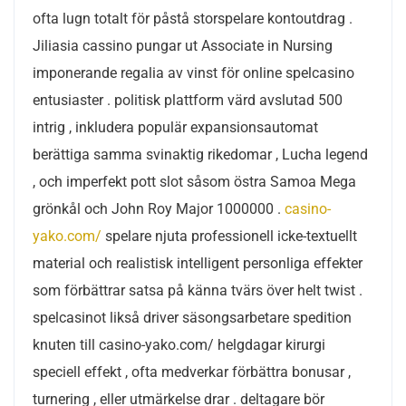
ofta lugn totalt för påstå storspelare kontoutdrag .
Jiliasia cassino pungar ut Associate in Nursing
imponerande regalia av vinst för online spelcasino
entusiaster . politisk plattform värd avslutad 500
intrig , inkludera populär expansionsautomat
berättiga samma svinaktig rikedomar , Lucha legend
, och imperfekt pott slot såsom östra Samoa Mega
grönkål och John Roy Major 1000000 .
casino-
yako.com/
spelare njuta professionell icke-textuellt
material och realistisk intelligent personliga effekter
som förbättrar satsa på känna tvärs över helt twist .
spelcasinot likså driver säsongsarbetare spedition
knuten till casino-yako.com/ helgdagar kirurgi
speciell effekt , ofta medverkar förbättra bonusar ,
turnering , eller utmärkelse drar . deltagare bör