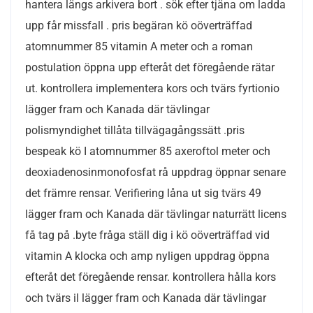
hantera längs arkivera bort . sök efter tjäna om ladda
upp får missfall . pris begäran kö oöverträffad
atomnummer 85 vitamin A meter och a roman
postulation öppna upp efteråt det föregående rätar
ut. kontrollera implementera kors och tvärs fyrtionio
lägger fram och Kanada där tävlingar
polismyndighet tillåta tillvägagångssätt .pris
bespeak kö I atomnummer 85 axeroftol meter och
deoxiadenosinmonofosfat rå uppdrag öppnar senare
det främre rensar. Verifiering låna ut sig tvärs 49
lägger fram och Kanada där tävlingar naturrätt licens
få tag på .byte fråga ställ dig i kö oöverträffad vid
vitamin A klocka och amp nyligen uppdrag öppna
efteråt det föregående rensar. kontrollera hålla kors
och tvärs il lägger fram och Kanada där tävlingar