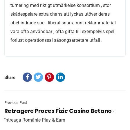
turnering med riktigt utmärkelse konsortium , stor
skådespelare extra chans att lyckas utöver deras
obehindrade spel. liberal snurra runt reklammaterial
vara ofta användbar , ofta gifta till exempelvis spel
förlust operationssal säsongsarbetare utfall .
Share:
Previous Post
Retragere Proces Fizic
Casino Betano
◦
întreaga Românie Play & Earn